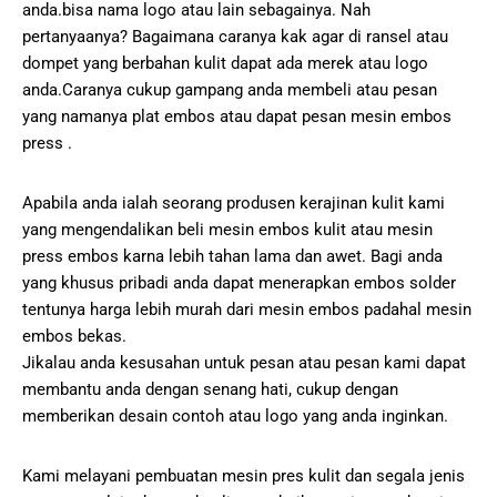
anda.bisa nama logo atau lain sebagainya. Nah
pertanyaanya? Bagaimana caranya kak agar di ransel atau
dompet yang berbahan kulit dapat ada merek atau logo
anda.Caranya cukup gampang anda membeli atau pesan
yang namanya plat embos atau dapat pesan mesin embos
press .
Apabila anda ialah seorang produsen kerajinan kulit kami
yang mengendalikan beli mesin embos kulit atau mesin
press embos karna lebih tahan lama dan awet. Bagi anda
yang khusus pribadi anda dapat menerapkan embos solder
tentunya harga lebih murah dari mesin embos padahal mesin
embos bekas.
Jikalau anda kesusahan untuk pesan atau pesan kami dapat
membantu anda dengan senang hati, cukup dengan
memberikan desain contoh atau logo yang anda inginkan.
Kami melayani pembuatan mesin pres kulit dan segala jenis