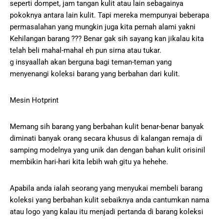
seperti dompet, jam tangan kulit atau lain sebagainya
pokoknya antara lain kulit. Tapi mereka mempunyai beberapa
permasalahan yang mungkin juga kita pernah alami yakni
Kehilangan barang ??? Benar gak sih sayang kan jikalau kita
telah beli mahal-mahal eh pun sirna atau tukar.
g insyaallah akan berguna bagi teman-teman yang
menyenangi koleksi barang yang berbahan dari kulit.
Mesin Hotprint
Memang sih barang yang berbahan kulit benar-benar banyak
diminati banyak orang secara khusus di kalangan remaja di
samping modelnya yang unik dan dengan bahan kulit orisinil
membikin hari-hari kita lebih wah gitu ya hehehe.
Apabila anda ialah seorang yang menyukai membeli barang
koleksi yang berbahan kulit sebaiknya anda cantumkan nama
atau logo yang kalau itu menjadi pertanda di barang koleksi