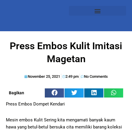
Press Embos Kulit Imitasi
Magetan
November 25, 2021
2:49 pm
No Comments
Bagikan
Press Embos Dompet Kendari
Mesin embos Kulit Sering kita mengamati banyak kaum
hawa yang betul-betul bersuka cita memiliki barang koleksi