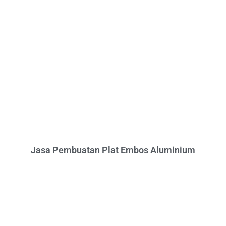
Jasa Pembuatan Plat Embos Aluminium