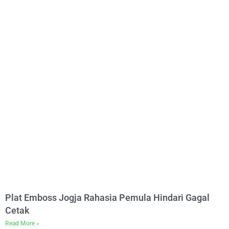
Plat Emboss Jogja Rahasia Pemula Hindari Gagal
Cetak
Read More »