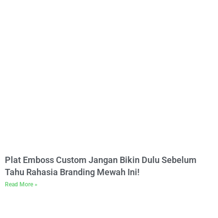
Plat Emboss Custom Jangan Bikin Dulu Sebelum
Tahu Rahasia Branding Mewah Ini!
Read More »