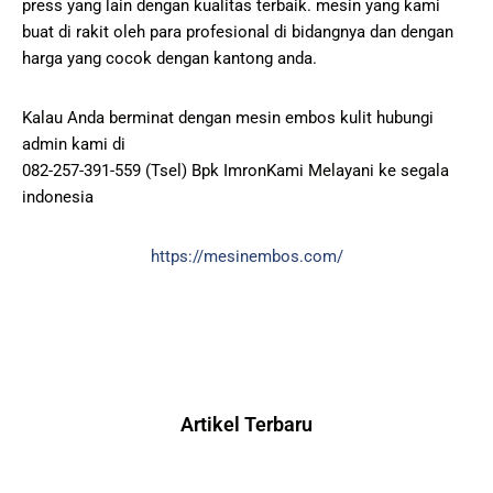
press yang lain dengan kualitas terbaik. mesin yang kami
buat di rakit oleh para profesional di bidangnya dan dengan
harga yang cocok dengan kantong anda.
Kalau Anda berminat dengan mesin embos kulit hubungi
admin kami di
082-257-391-559 (Tsel) Bpk ImronKami Melayani ke segala
indonesia
https://mesinembos.com/
Artikel Terbaru