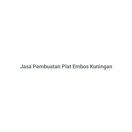
Jasa Pembuatan Plat Embos Kuningan