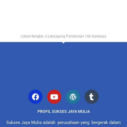
Lokasi Bengkel Jl Leboagung Pandansari 74b Surabaya
PROFIL SUKSES JAYA MULIA
Sukses Jaya Mulia adalah perusahaan yang bergerak dalam