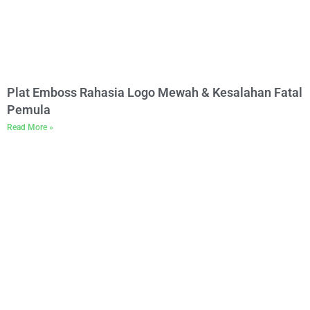
Plat Emboss Rahasia Logo Mewah & Kesalahan Fatal
Pemula
Read More »