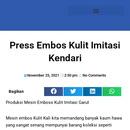
Press Embos Kulit Imitasi
Kendari
November 25, 2021
2:50 pm
No Comments
Bagikan
Produksi Mesin Emboss Kulit Imitasi Garut
Mesin embos Kulit Kali kita memandang banyak kaum hawa
yang sangat senang mempunyai barang koleksi seperti