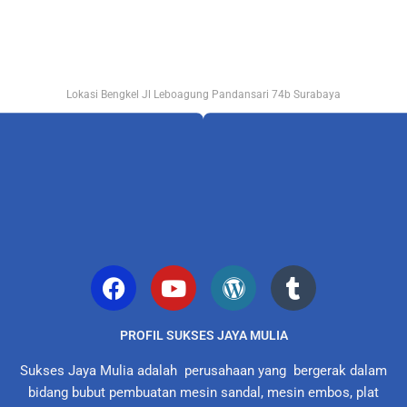
Lokasi Bengkel Jl Leboagung Pandansari 74b Surabaya
PROFIL SUKSES JAYA MULIA
Sukses Jaya Mulia adalah perusahaan yang bergerak dalam
bidang bubut pembuatan mesin sandal, mesin embos, plat