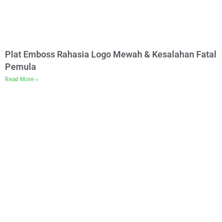
Plat Emboss Rahasia Logo Mewah & Kesalahan Fatal
Pemula
Read More »