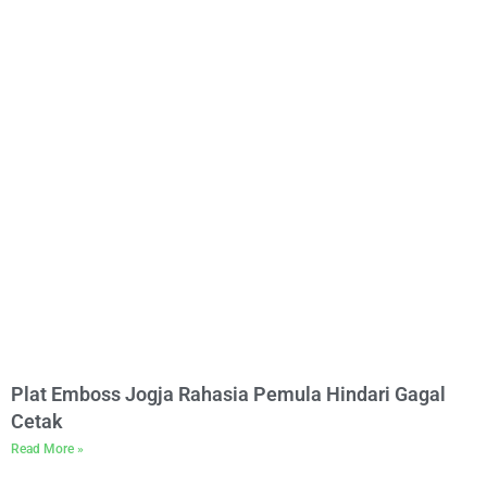
Plat Emboss Jogja Rahasia Pemula Hindari Gagal
Cetak
Read More »