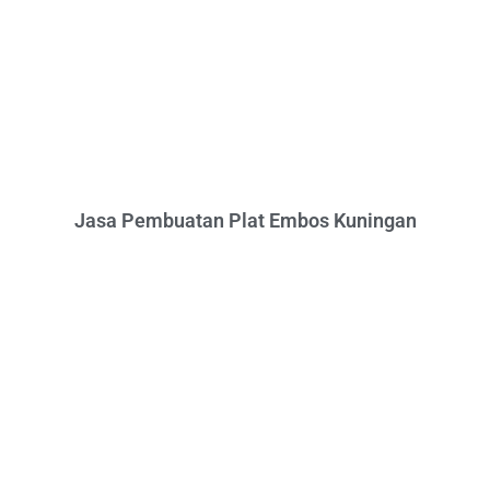
Jasa Pembuatan Plat Embos Kuningan