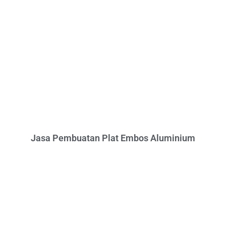
Jasa Pembuatan Plat Embos Aluminium