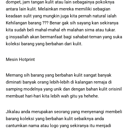
dompet, jam tangan kulit atau lain sebagainya pokoknya
antara lain kulit. Melainkan mereka memiliki sebagian
keadaan sulit yang mungkin juga kita pernah natural ialah
Kehilangan barang ??? Benar gak sih sayang kan sekiranya
kita sudah beli mahal-mahal eh malahan sirna atau tukar.
g insyaallah akan bermanfaat bagi sahabat-teman yang suka
koleksi barang yang berbahan dari kulit.
Mesin Hotprint
Memang sih barang yang berbahan kulit sangat banyak
diminati banyak orang lebih-lebih di kalangan remaja di
samping modelnya yang unik dan dengan bahan kulit orisinil
membuat hari-hari kita lebih wah gitu ya hehehe.
Jikalau anda merupakan seorang yang menyenangi membeli
barang koleksi yang berbahan kulit sebaiknya anda
cantumkan nama atau logo yang sekiranya itu menjadi