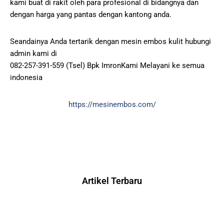
kami buat di rakit oleh para profesional di bidangnya dan
dengan harga yang pantas dengan kantong anda.
Seandainya Anda tertarik dengan mesin embos kulit hubungi
admin kami di
082-257-391-559 (Tsel) Bpk ImronKami Melayani ke semua
indonesia
https://mesinembos.com/
Artikel Terbaru