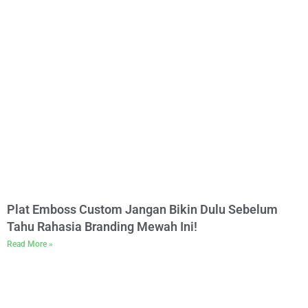
Plat Emboss Custom Jangan Bikin Dulu Sebelum
Tahu Rahasia Branding Mewah Ini!
Read More »