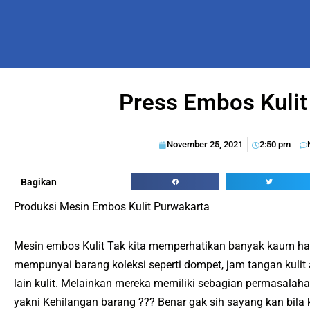
Press Embos Kuli
November 25, 2021
2:50 pm
Bagikan
Produksi Mesin Embos Kulit Purwakarta
Mesin embos Kulit Tak kita memperhatikan banyak kaum ha
mempunyai barang koleksi seperti dompet, jam tangan kulit
lain kulit. Melainkan mereka memiliki sebagian permasalaha
yakni Kehilangan barang ??? Benar gak sih sayang kan bila 