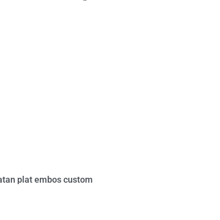
tan plat embos custom