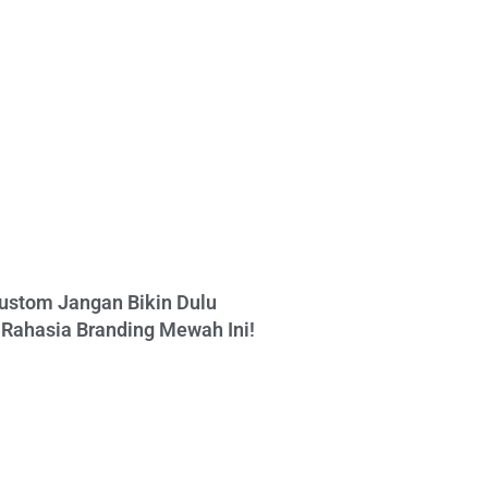
ustom Jangan Bikin Dulu
Rahasia Branding Mewah Ini!