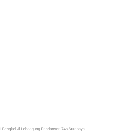
i Bengkel Jl Leboagung Pandansari 74b Surabaya