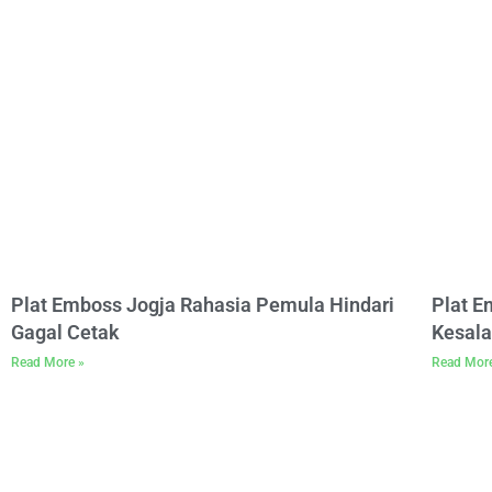
Plat Emboss Jogja Rahasia Pemula Hindari
Plat 
Gagal Cetak
Kesala
Read More »
Read Mor