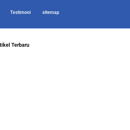
Testimoni
sitemap
tikel Terbaru