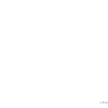
Lokas