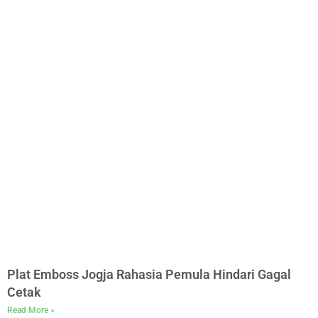
Plat Emboss Jogja Rahasia Pemula Hindari Gagal
Cetak
Read More »