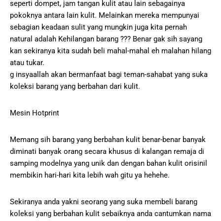
seperti dompet, jam tangan kulit atau lain sebagainya
pokoknya antara lain kulit. Melainkan mereka mempunyai
sebagian keadaan sulit yang mungkin juga kita pernah
natural adalah Kehilangan barang ??? Benar gak sih sayang
kan sekiranya kita sudah beli mahal-mahal eh malahan hilang
atau tukar.
g insyaallah akan bermanfaat bagi teman-sahabat yang suka
koleksi barang yang berbahan dari kulit.
Mesin Hotprint
Memang sih barang yang berbahan kulit benar-benar banyak
diminati banyak orang secara khusus di kalangan remaja di
samping modelnya yang unik dan dengan bahan kulit orisinil
membikin hari-hari kita lebih wah gitu ya hehehe.
Sekiranya anda yakni seorang yang suka membeli barang
koleksi yang berbahan kulit sebaiknya anda cantumkan nama