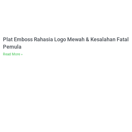
Plat Emboss Rahasia Logo Mewah & Kesalahan Fatal
Pemula
Read More »