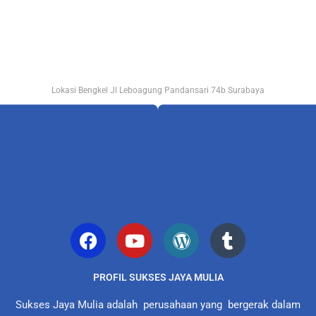
Lokasi Bengkel Jl Leboagung Pandansari 74b Surabaya
PROFIL SUKSES JAYA MULIA
Sukses Jaya Mulia adalah perusahaan yang bergerak dalam