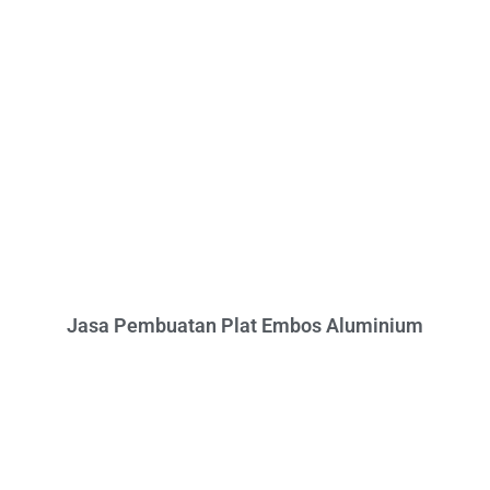
Jasa Pembuatan Plat Embos Aluminium