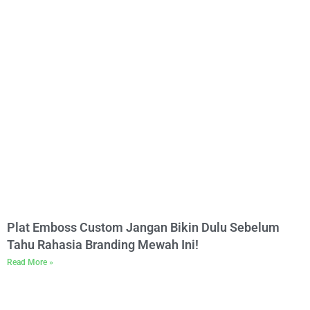
Plat Emboss Custom Jangan Bikin Dulu Sebelum
Tahu Rahasia Branding Mewah Ini!
Read More »