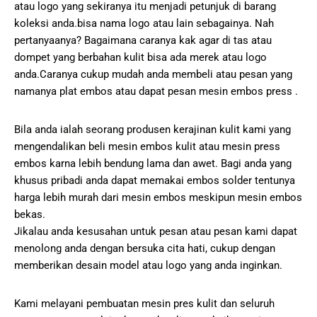
atau logo yang sekiranya itu menjadi petunjuk di barang
koleksi anda.bisa nama logo atau lain sebagainya. Nah
pertanyaanya? Bagaimana caranya kak agar di tas atau
dompet yang berbahan kulit bisa ada merek atau logo
anda.Caranya cukup mudah anda membeli atau pesan yang
namanya plat embos atau dapat pesan mesin embos press .
Bila anda ialah seorang produsen kerajinan kulit kami yang
mengendalikan beli mesin embos kulit atau mesin press
embos karna lebih bendung lama dan awet. Bagi anda yang
khusus pribadi anda dapat memakai embos solder tentunya
harga lebih murah dari mesin embos meskipun mesin embos
bekas.
Jikalau anda kesusahan untuk pesan atau pesan kami dapat
menolong anda dengan bersuka cita hati, cukup dengan
memberikan desain model atau logo yang anda inginkan.
Kami melayani pembuatan mesin pres kulit dan seluruh