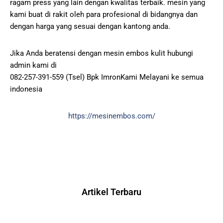
ragam press yang lain dengan kwalitas terbaik. mesin yang
kami buat di rakit oleh para profesional di bidangnya dan
dengan harga yang sesuai dengan kantong anda.
Jika Anda beratensi dengan mesin embos kulit hubungi
admin kami di
082-257-391-559 (Tsel) Bpk ImronKami Melayani ke semua
indonesia
https://mesinembos.com/
Artikel Terbaru