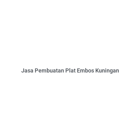
Jasa Pembuatan Plat Embos Kuningan