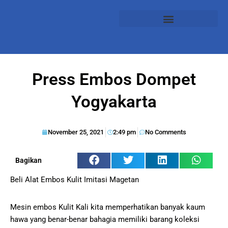
Press Embos Dompet
Yogyakarta
November 25, 2021
2:49 pm
No Comments
Bagikan
Beli Alat Embos Kulit Imitasi Magetan
Mesin embos Kulit Kali kita memperhatikan banyak kaum
hawa yang benar-benar bahagia memiliki barang koleksi