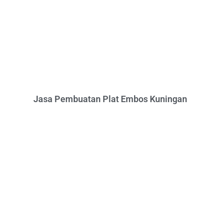
Jasa Pembuatan Plat Embos Kuningan