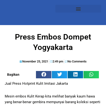
Press Embos Dompet
Yogyakarta
November 25, 2021
2:49 pm
No Comments
Bagikan
Jual Press Hotprint Kulit Imitasi Jakarta
Mesin embos Kulit Kerap kita melihat banyak kaum hawa
yang benar-benar gembira mempunyai barang koleksi seperti