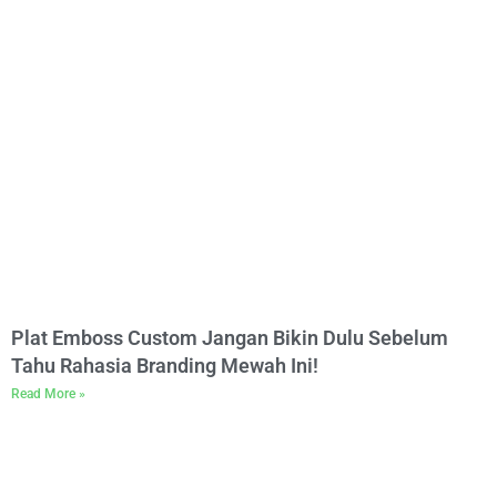
Plat Emboss Custom Jangan Bikin Dulu Sebelum
Tahu Rahasia Branding Mewah Ini!
Read More »