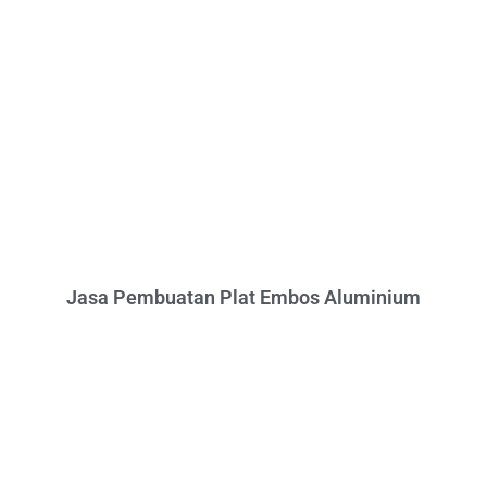
Jasa Pembuatan Plat Embos Aluminium