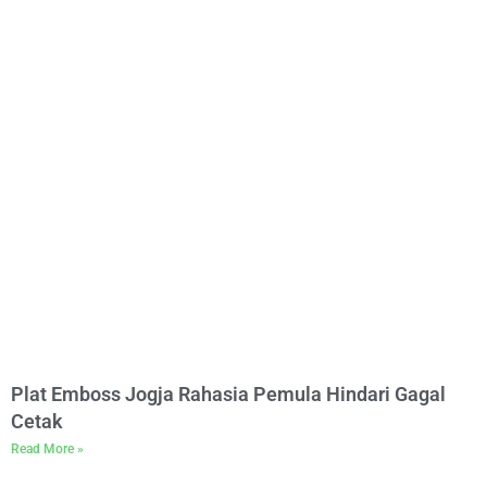
Plat Emboss Jogja Rahasia Pemula Hindari Gagal
Cetak
Read More »