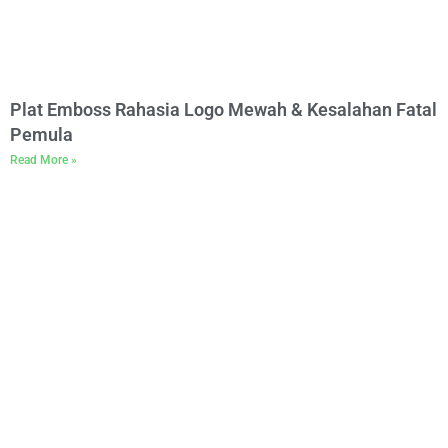
Plat Emboss Rahasia Logo Mewah & Kesalahan Fatal
Pemula
Read More »