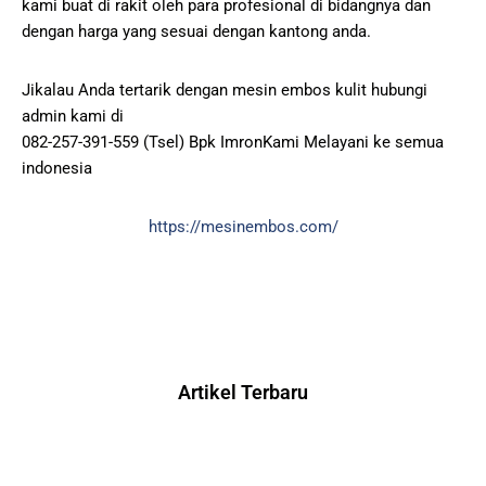
kami buat di rakit oleh para profesional di bidangnya dan
dengan harga yang sesuai dengan kantong anda.
Jikalau Anda tertarik dengan mesin embos kulit hubungi
admin kami di
082-257-391-559 (Tsel) Bpk ImronKami Melayani ke semua
indonesia
https://mesinembos.com/
Artikel Terbaru