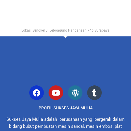
Lokasi Bengkel Jl Leboagung Pandansari 74b Surabaya
PROFIL SUKSES JAYA MULIA
Sukses Jaya Mulia adalah perusahaan yang bergerak dalam
bidang bubut pembuatan mesin sandal, mesin embos, plat