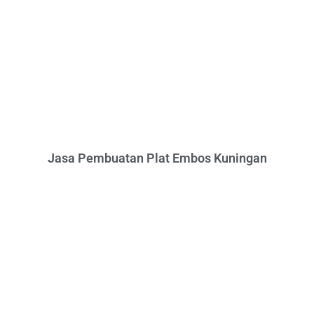
Jasa Pembuatan Plat Embos Kuningan