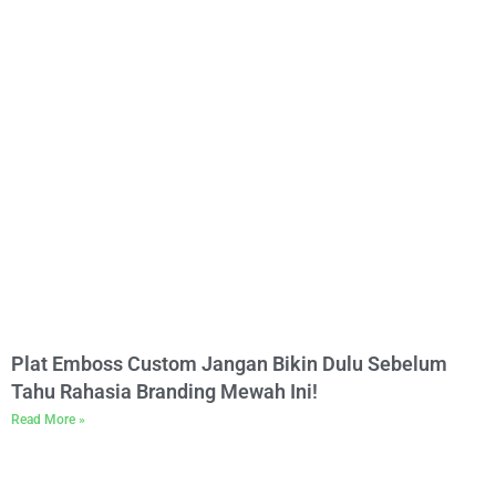
Plat Emboss Custom Jangan Bikin Dulu Sebelum
Tahu Rahasia Branding Mewah Ini!
Read More »