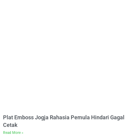
Plat Emboss Jogja Rahasia Pemula Hindari Gagal
Cetak
Read More »