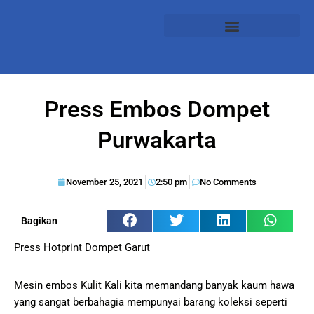
Press Embos Dompet
Purwakarta
November 25, 2021
2:50 pm
No Comments
Bagikan
Press Hotprint Dompet Garut
Mesin embos Kulit Kali kita memandang banyak kaum hawa
yang sangat berbahagia mempunyai barang koleksi seperti