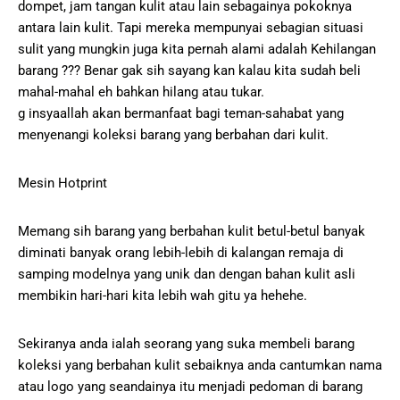
dompet, jam tangan kulit atau lain sebagainya pokoknya
antara lain kulit. Tapi mereka mempunyai sebagian situasi
sulit yang mungkin juga kita pernah alami adalah Kehilangan
barang ??? Benar gak sih sayang kan kalau kita sudah beli
mahal-mahal eh bahkan hilang atau tukar.
g insyaallah akan bermanfaat bagi teman-sahabat yang
menyenangi koleksi barang yang berbahan dari kulit.
Mesin Hotprint
Memang sih barang yang berbahan kulit betul-betul banyak
diminati banyak orang lebih-lebih di kalangan remaja di
samping modelnya yang unik dan dengan bahan kulit asli
membikin hari-hari kita lebih wah gitu ya hehehe.
Sekiranya anda ialah seorang yang suka membeli barang
koleksi yang berbahan kulit sebaiknya anda cantumkan nama
atau logo yang seandainya itu menjadi pedoman di barang