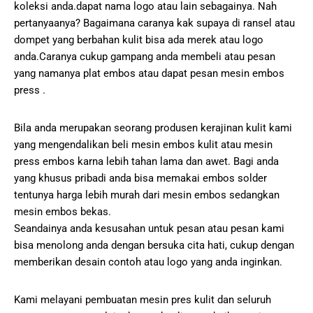
koleksi anda.dapat nama logo atau lain sebagainya. Nah
pertanyaanya? Bagaimana caranya kak supaya di ransel atau
dompet yang berbahan kulit bisa ada merek atau logo
anda.Caranya cukup gampang anda membeli atau pesan
yang namanya plat embos atau dapat pesan mesin embos
press .
Bila anda merupakan seorang produsen kerajinan kulit kami
yang mengendalikan beli mesin embos kulit atau mesin
press embos karna lebih tahan lama dan awet. Bagi anda
yang khusus pribadi anda bisa memakai embos solder
tentunya harga lebih murah dari mesin embos sedangkan
mesin embos bekas.
Seandainya anda kesusahan untuk pesan atau pesan kami
bisa menolong anda dengan bersuka cita hati, cukup dengan
memberikan desain contoh atau logo yang anda inginkan.
Kami melayani pembuatan mesin pres kulit dan seluruh