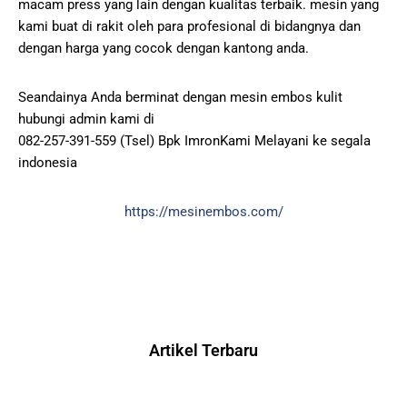
macam press yang lain dengan kualitas terbaik. mesin yang
kami buat di rakit oleh para profesional di bidangnya dan
dengan harga yang cocok dengan kantong anda.
Seandainya Anda berminat dengan mesin embos kulit
hubungi admin kami di
082-257-391-559 (Tsel) Bpk ImronKami Melayani ke segala
indonesia
https://mesinembos.com/
Artikel Terbaru