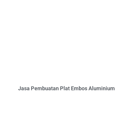
Jasa Pembuatan Plat Embos Aluminium