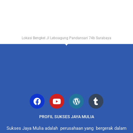
Lokasi Bengkel Jl Leboagung Pandansari 74b Surabaya
PROFIL SUKSES JAYA MULIA
Sukses Jaya Mulia adalah perusahaan yang bergerak dalam