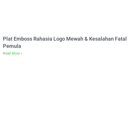
Plat Emboss Rahasia Logo Mewah & Kesalahan Fatal
Pemula
Read More »