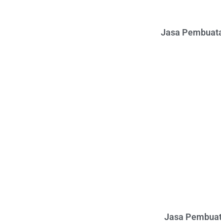
Jasa Pembuata
Jasa Pembuat