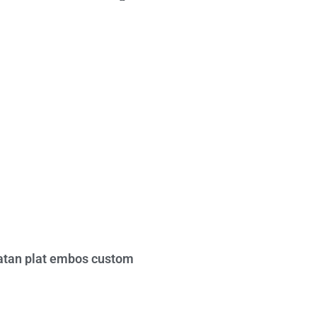
tan plat embos custom