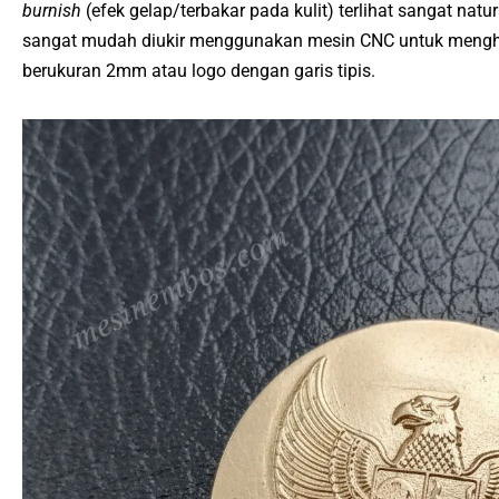
burnish
(efek gelap/terbakar pada kulit) terlihat sangat natur
sangat mudah diukir menggunakan mesin CNC untuk menghasil
berukuran 2mm atau logo dengan garis tipis.