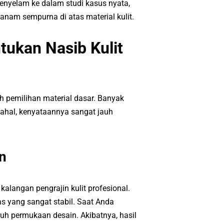
enyelam ke dalam studi kasus nyata,
tanam sempurna di atas material kulit.
tukan Nasib Kulit
h pemilihan material dasar. Banyak
ahal, kenyataannya sangat jauh
n
alangan pengrajin kulit profesional.
s yang sangat stabil. Saat Anda
uh permukaan desain. Akibatnya, hasil