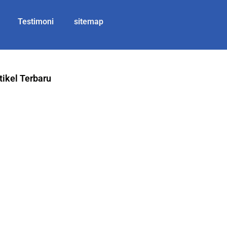
Testimoni
sitemap
tikel Terbaru