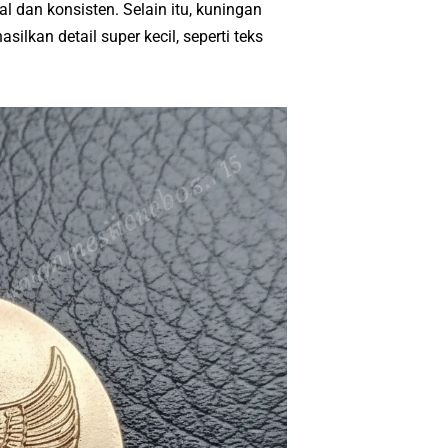
al dan konsisten. Selain itu, kuningan
kan detail super kecil, seperti teks