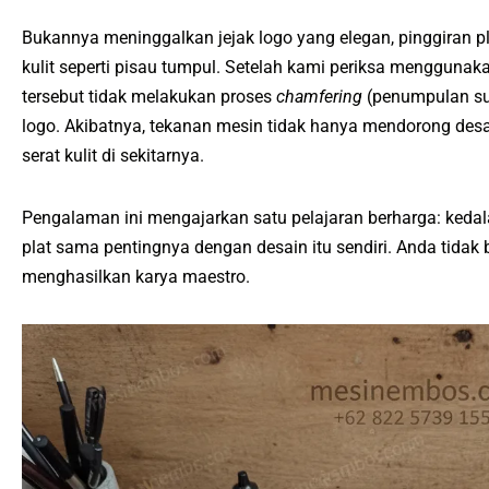
Bukannya meninggalkan jejak logo yang elegan, pinggiran p
kulit seperti pisau tumpul. Setelah kami periksa menggunak
tersebut tidak melakukan proses
chamfering
(penumpulan sud
logo. Akibatnya, tekanan mesin tidak hanya mendorong desai
serat kulit di sekitarnya.
Pengalaman ini mengajarkan satu pelajaran berharga: kedala
plat sama pentingnya dengan desain itu sendiri. Anda tidak b
menghasilkan karya maestro.