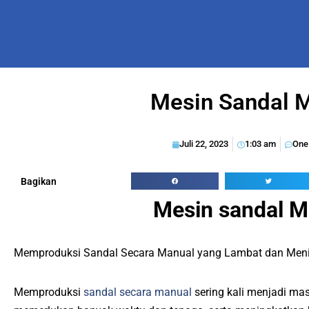
Mesin Sandal 
Juli 22, 2023
1:03 am
One
Bagikan
Mesin sandal 
Memproduksi Sandal Secara Manual yang Lambat dan Meni
Memproduksi
sandal secara manual
sering kali menjadi mas