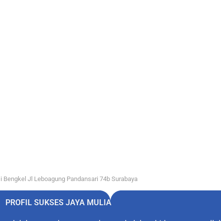
i Bengkel Jl Leboagung Pandansari 74b Surabaya
PROFIL SUKSES JAYA MULIA