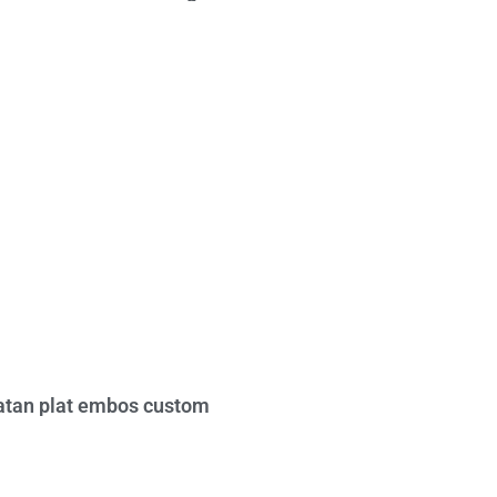
tan plat embos custom