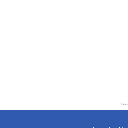
Lokas