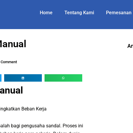
Home
Tentang Kami
Pemesanan
Manual
Ar
 Comment
Manual
ngkatkan Beban Kerja
alah bagi pengusaha sandal. Proses ini