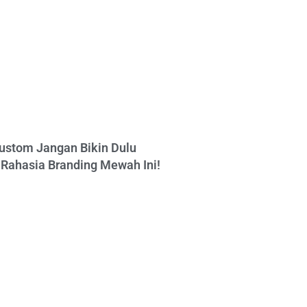
ustom Jangan Bikin Dulu
Rahasia Branding Mewah Ini!