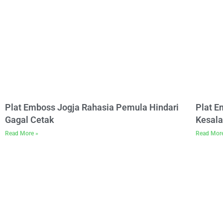
Plat Emboss Jogja Rahasia Pemula Hindari
Plat 
Gagal Cetak
Kesala
Read More »
Read Mor