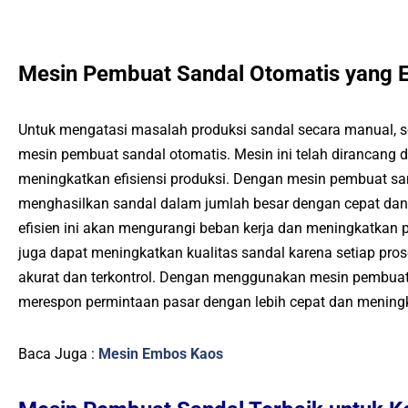
Mesin Pembuat Sandal Otomatis yang Ef
Untuk mengatasi masalah produksi sandal secara manual, 
mesin pembuat sandal otomatis. Mesin ini telah dirancang 
meningkatkan efisiensi produksi. Dengan mesin pembuat sa
menghasilkan sandal dalam jumlah besar dengan cepat dan k
efisien ini akan mengurangi beban kerja dan meningkatkan pro
juga dapat meningkatkan kualitas sandal karena setiap pros
akurat dan terkontrol. Dengan menggunakan mesin pembuat
merespon permintaan pasar dengan lebih cepat dan meningk
Baca Juga :
Mesin Embos Kaos