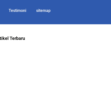
Testimoni
sitemap
tikel Terbaru