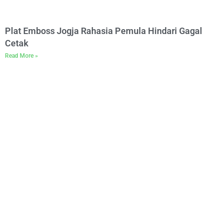
Plat Emboss Jogja Rahasia Pemula Hindari Gagal
Cetak
Read More »