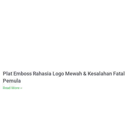
Plat Emboss Rahasia Logo Mewah & Kesalahan Fatal
Pemula
Read More »