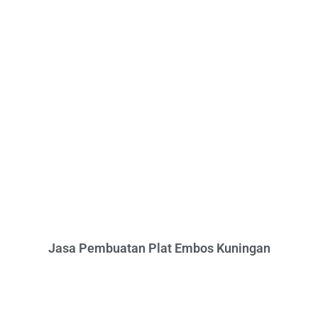
Jasa Pembuatan Plat Embos Kuningan