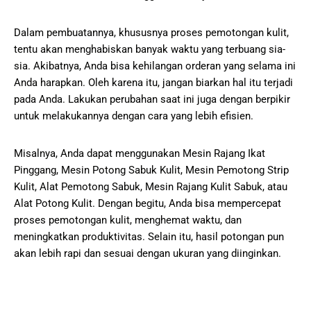
Dalam pembuatannya, khususnya proses pemotongan kulit,
tentu akan menghabiskan banyak waktu yang terbuang sia-
sia. Akibatnya, Anda bisa kehilangan orderan yang selama ini
Anda harapkan. Oleh karena itu, jangan biarkan hal itu terjadi
pada Anda. Lakukan perubahan saat ini juga dengan berpikir
untuk melakukannya dengan cara yang lebih efisien.
Misalnya, Anda dapat menggunakan Mesin Rajang Ikat
Pinggang, Mesin Potong Sabuk Kulit, Mesin Pemotong Strip
Kulit, Alat Pemotong Sabuk, Mesin Rajang Kulit Sabuk, atau
Alat Potong Kulit. Dengan begitu, Anda bisa mempercepat
proses pemotongan kulit, menghemat waktu, dan
meningkatkan produktivitas. Selain itu, hasil potongan pun
akan lebih rapi dan sesuai dengan ukuran yang diinginkan.