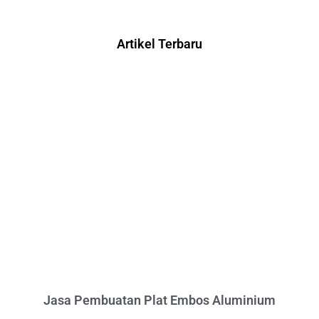
Artikel Terbaru
Jasa Pembuatan Plat Embos Aluminium