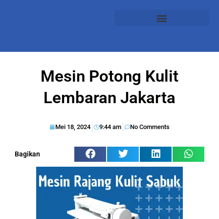
Mesin Potong Kulit
Lembaran Jakarta
Mei 18, 2024
9:44 am
No Comments
Bagikan