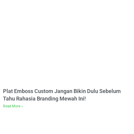
Plat Emboss Custom Jangan Bikin Dulu Sebelum
Tahu Rahasia Branding Mewah Ini!
Read More »