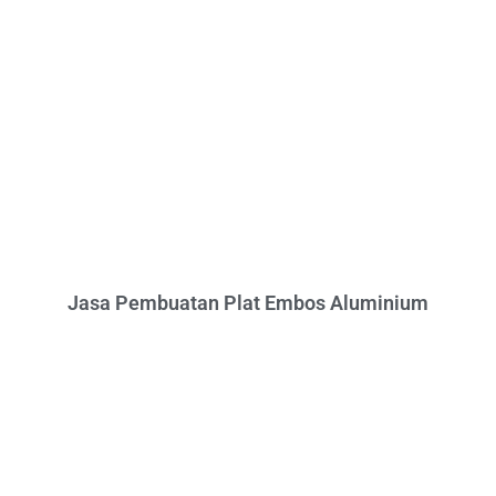
Jasa Pembuatan Plat Embos Aluminium