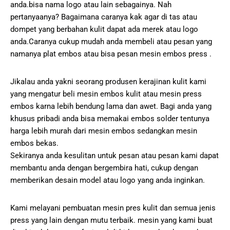
anda.bisa nama logo atau lain sebagainya. Nah
pertanyaanya? Bagaimana caranya kak agar di tas atau
dompet yang berbahan kulit dapat ada merek atau logo
anda.Caranya cukup mudah anda membeli atau pesan yang
namanya plat embos atau bisa pesan mesin embos press .
Jikalau anda yakni seorang produsen kerajinan kulit kami
yang mengatur beli mesin embos kulit atau mesin press
embos karna lebih bendung lama dan awet. Bagi anda yang
khusus pribadi anda bisa memakai embos solder tentunya
harga lebih murah dari mesin embos sedangkan mesin
embos bekas.
Sekiranya anda kesulitan untuk pesan atau pesan kami dapat
membantu anda dengan bergembira hati, cukup dengan
memberikan desain model atau logo yang anda inginkan.
Kami melayani pembuatan mesin pres kulit dan semua jenis
press yang lain dengan mutu terbaik. mesin yang kami buat