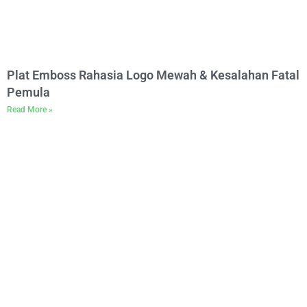
Plat Emboss Rahasia Logo Mewah & Kesalahan Fatal
Pemula
Read More »