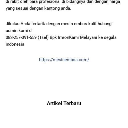
di rakit oleh para profesional di bidangnya dan dengan harga
yang sesuai dengan kantong anda.
Jikalau Anda tertarik dengan mesin embos kulit hubungi
admin kami di
082-257-391-559 (Tsel) Bpk ImronKami Melayani ke segala
indonesia
https://mesinembos.com/
Artikel Terbaru