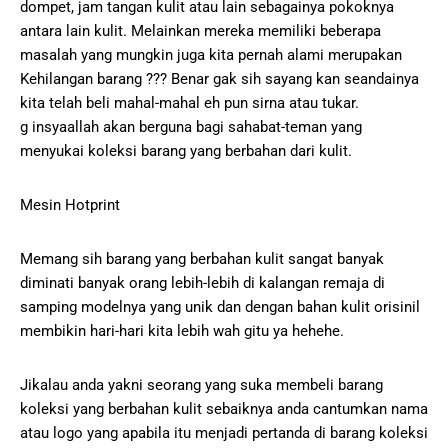
dompet, jam tangan kulit atau lain sebagainya pokoknya
antara lain kulit. Melainkan mereka memiliki beberapa
masalah yang mungkin juga kita pernah alami merupakan
Kehilangan barang ??? Benar gak sih sayang kan seandainya
kita telah beli mahal-mahal eh pun sirna atau tukar.
g insyaallah akan berguna bagi sahabat-teman yang
menyukai koleksi barang yang berbahan dari kulit.
Mesin Hotprint
Memang sih barang yang berbahan kulit sangat banyak
diminati banyak orang lebih-lebih di kalangan remaja di
samping modelnya yang unik dan dengan bahan kulit orisinil
membikin hari-hari kita lebih wah gitu ya hehehe.
Jikalau anda yakni seorang yang suka membeli barang
koleksi yang berbahan kulit sebaiknya anda cantumkan nama
atau logo yang apabila itu menjadi pertanda di barang koleksi