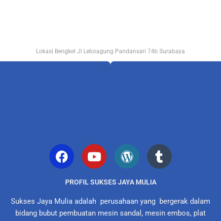
Lokasi Bengkel Jl Leboagung Pandansari 74b Surabaya
PROFIL SUKSES JAYA MULIA
Sukses Jaya Mulia adalah perusahaan yang bergerak dalam
bidang bubut pembuatan mesin sandal, mesin embos, plat