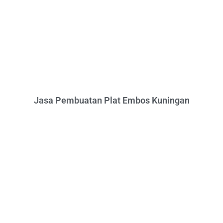
Jasa Pembuatan Plat Embos Kuningan