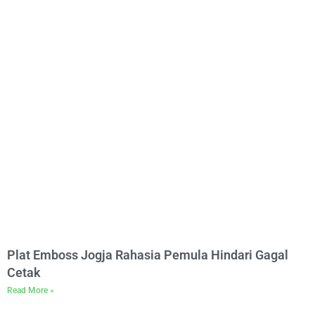
Plat Emboss Jogja Rahasia Pemula Hindari Gagal
Cetak
Read More »