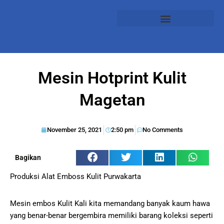
Mesin Hotprint Kulit
Magetan
November 25, 2021
2:50 pm
No Comments
Bagikan
Produksi Alat Emboss Kulit Purwakarta
Mesin embos Kulit Kali kita memandang banyak kaum hawa
yang benar-benar bergembira memiliki barang koleksi seperti