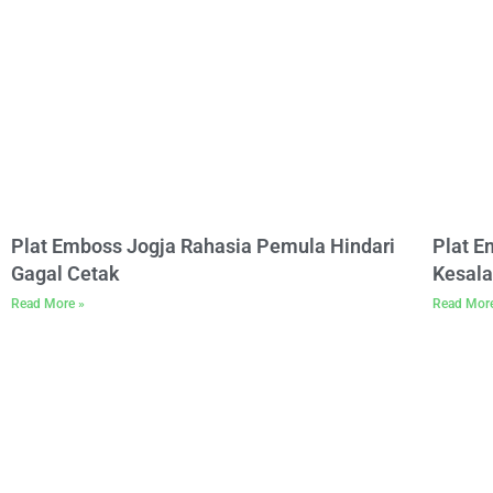
Plat Emboss Jogja Rahasia Pemula Hindari
Plat 
Gagal Cetak
Kesala
Read More »
Read Mor