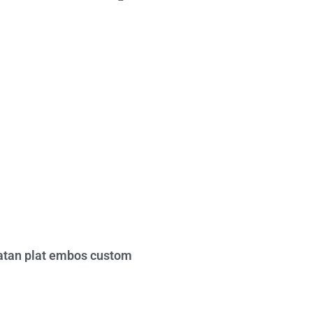
tan plat embos custom