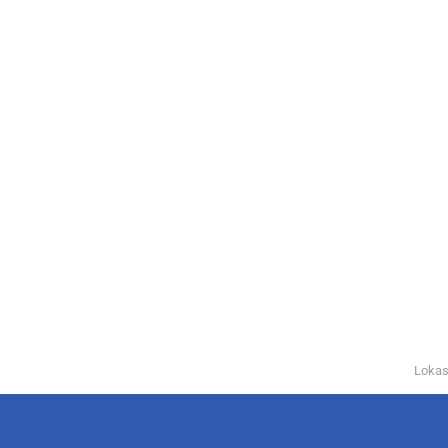
Lokas