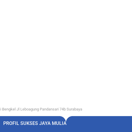
i Bengkel Jl Leboagung Pandansari 74b Surabaya
PROFIL SUKSES JAYA MULIA