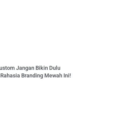
ustom Jangan Bikin Dulu
Rahasia Branding Mewah Ini!