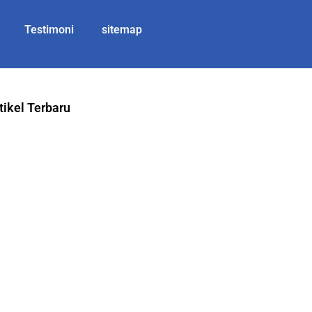
Testimoni
sitemap
tikel Terbaru