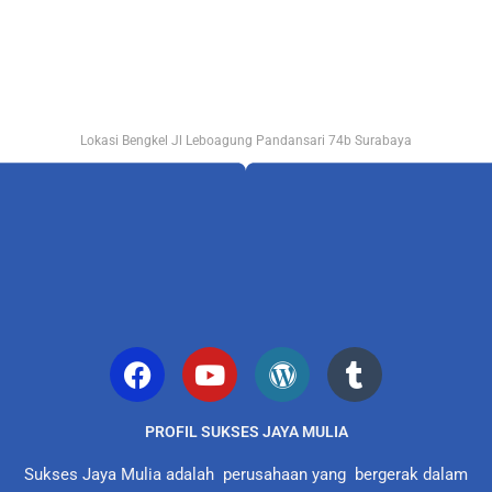
Lokasi Bengkel Jl Leboagung Pandansari 74b Surabaya
PROFIL SUKSES JAYA MULIA
Sukses Jaya Mulia adalah perusahaan yang bergerak dalam