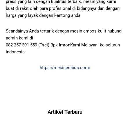
press yang lain dengan kualitas terbaik. mesin yang kami
buat di rakit oleh para profesional di bidangnya dan dengan
harga yang layak dengan kantong anda.
Seandainya Anda tertarik dengan mesin embos kulit hubungi
admin kami di
082-257-391-559 (Tsel) Bpk ImronKami Melayani ke seluruh
indonesia
https://mesinembos.com/
Artikel Terbaru