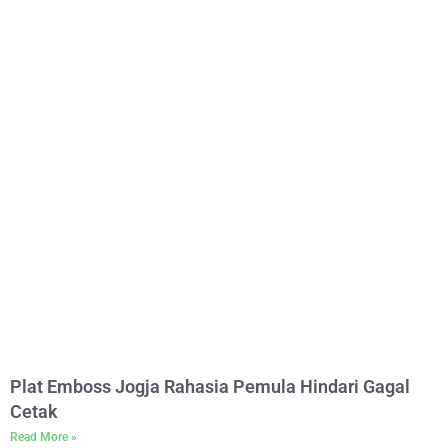
Plat Emboss Jogja Rahasia Pemula Hindari Gagal
Cetak
Read More »