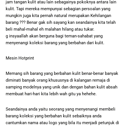
jam tangan kulit atau lain sebagainya pokoknya antara lain
kulit. Tapi mereka mempunyai sebagian persoalan yang
mungkin juga kita pernah natural merupakan Kehilangan
barang ??? Benar gak sih sayang kan seandainya kita telah
beli mahal-mahal eh malahan hilang atau tukar.
g insyaallah akan berguna bagi teman-sahabat yang
menyenangi koleksi barang yang berbahan dari kulit.
Mesin Hotprint
Memang sih barang yang berbahan kulit benar-benar banyak
diminati banyak orang khususnya di kalangan remaja di
samping modelnya yang unik dan dengan bahan kulit absah
membuat hari-hari kita lebih wah gitu ya hehehe.
Seandainya anda yaitu seorang yang menyenangi membeli
barang koleksi yang berbahan kulit sebaiknya anda
cantumkan nama atau logo yang bila itu menjadi petunjuk di