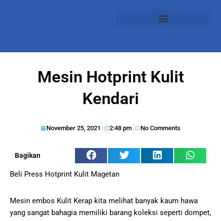
Mesin Hotprint Kulit
Kendari
November 25, 2021
2:48 pm
No Comments
Bagikan
Beli Press Hotprint Kulit Magetan
Mesin embos Kulit Kerap kita melihat banyak kaum hawa
yang sangat bahagia memiliki barang koleksi seperti dompet,