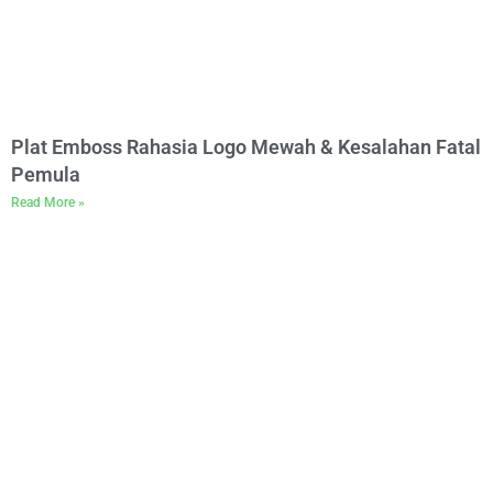
Plat Emboss Rahasia Logo Mewah & Kesalahan Fatal
Pemula
Read More »