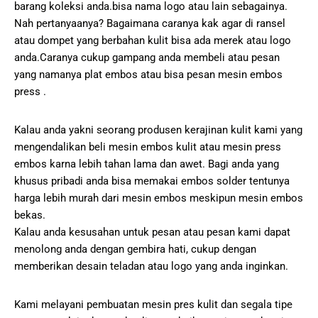
barang koleksi anda.bisa nama logo atau lain sebagainya.
Nah pertanyaanya? Bagaimana caranya kak agar di ransel
atau dompet yang berbahan kulit bisa ada merek atau logo
anda.Caranya cukup gampang anda membeli atau pesan
yang namanya plat embos atau bisa pesan mesin embos
press .
Kalau anda yakni seorang produsen kerajinan kulit kami yang
mengendalikan beli mesin embos kulit atau mesin press
embos karna lebih tahan lama dan awet. Bagi anda yang
khusus pribadi anda bisa memakai embos solder tentunya
harga lebih murah dari mesin embos meskipun mesin embos
bekas.
Kalau anda kesusahan untuk pesan atau pesan kami dapat
menolong anda dengan gembira hati, cukup dengan
memberikan desain teladan atau logo yang anda inginkan.
Kami melayani pembuatan mesin pres kulit dan segala tipe