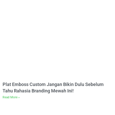
Plat Emboss Custom Jangan Bikin Dulu Sebelum
Tahu Rahasia Branding Mewah Ini!
Read More »