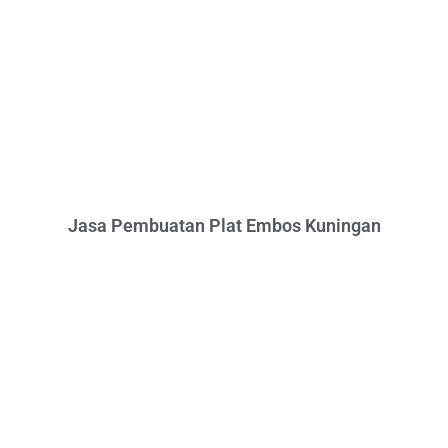
Jasa Pembuatan Plat Embos Kuningan