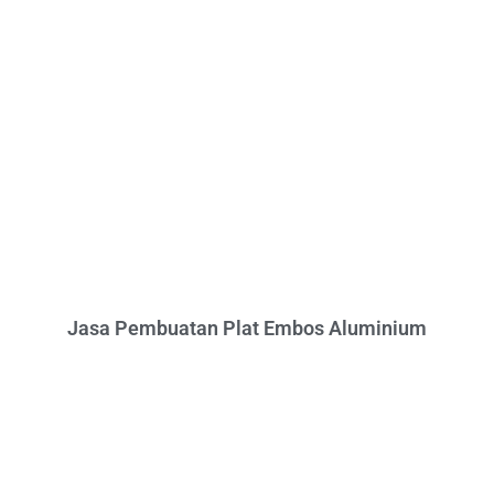
Jasa Pembuatan Plat Embos Aluminium