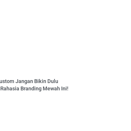
ustom Jangan Bikin Dulu
Rahasia Branding Mewah Ini!