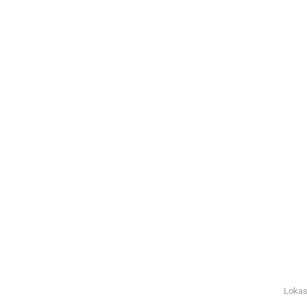
Lokas