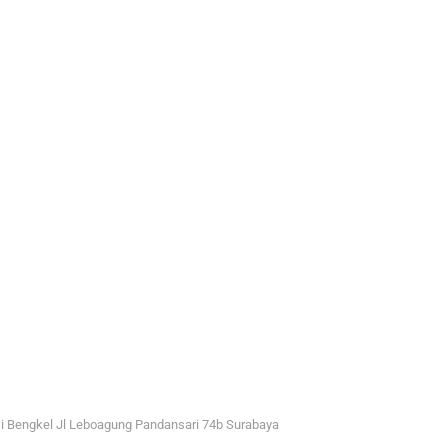
i Bengkel Jl Leboagung Pandansari 74b Surabaya