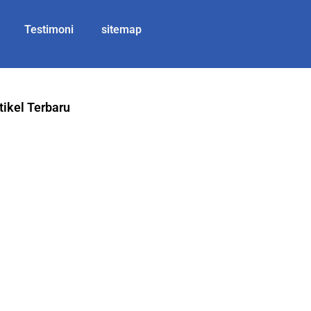
Testimoni
sitemap
tikel Terbaru