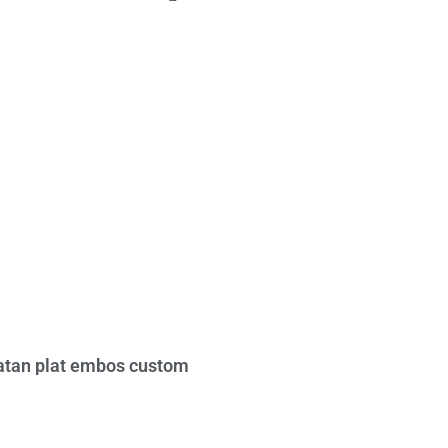
tan plat embos custom