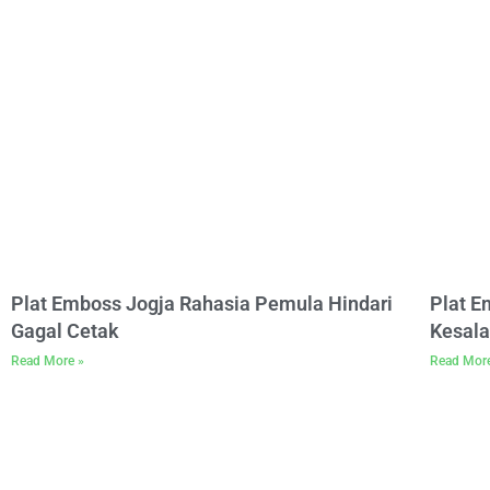
Plat Emboss Jogja Rahasia Pemula Hindari
Plat 
Gagal Cetak
Kesala
Read More »
Read Mor