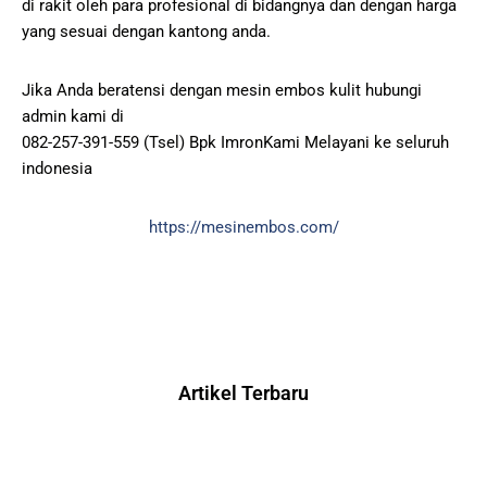
di rakit oleh para profesional di bidangnya dan dengan harga
yang sesuai dengan kantong anda.
Jika Anda beratensi dengan mesin embos kulit hubungi
admin kami di
082-257-391-559 (Tsel) Bpk ImronKami Melayani ke seluruh
indonesia
https://mesinembos.com/
Artikel Terbaru