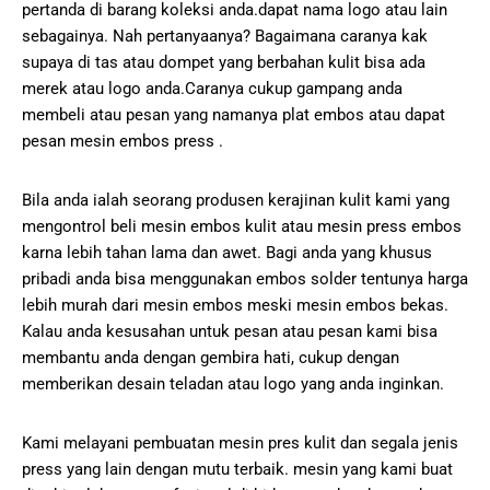
pertanda di barang koleksi anda.dapat nama logo atau lain
sebagainya. Nah pertanyaanya? Bagaimana caranya kak
supaya di tas atau dompet yang berbahan kulit bisa ada
merek atau logo anda.Caranya cukup gampang anda
membeli atau pesan yang namanya plat embos atau dapat
pesan mesin embos press .
Bila anda ialah seorang produsen kerajinan kulit kami yang
mengontrol beli mesin embos kulit atau mesin press embos
karna lebih tahan lama dan awet. Bagi anda yang khusus
pribadi anda bisa menggunakan embos solder tentunya harga
lebih murah dari mesin embos meski mesin embos bekas.
Kalau anda kesusahan untuk pesan atau pesan kami bisa
membantu anda dengan gembira hati, cukup dengan
memberikan desain teladan atau logo yang anda inginkan.
Kami melayani pembuatan mesin pres kulit dan segala jenis
press yang lain dengan mutu terbaik. mesin yang kami buat