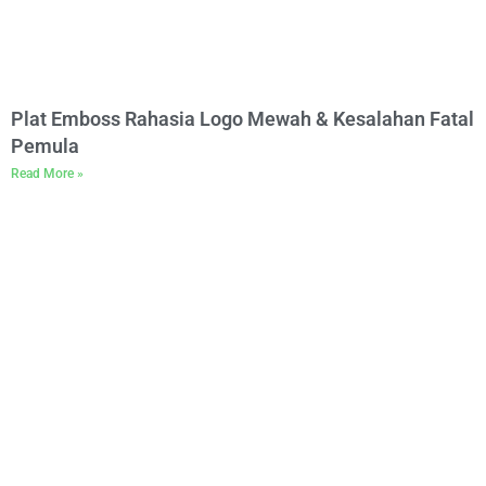
Plat Emboss Rahasia Logo Mewah & Kesalahan Fatal
Pemula
Read More »