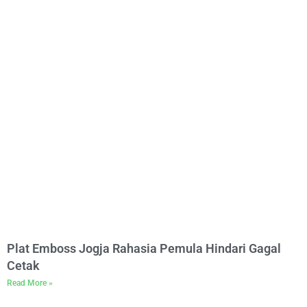
Plat Emboss Jogja Rahasia Pemula Hindari Gagal
Cetak
Read More »