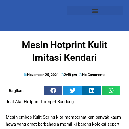
Mesin Hotprint Kulit
Imitasi Kendari
November 25, 2021
2:48 pm
No Comments
Bagikan
Jual Alat Hotprint Dompet Bandung
Mesin embos Kulit Sering kita memperhatikan banyak kaum
hawa yang amat berbahagia memiliki barang koleksi seperti