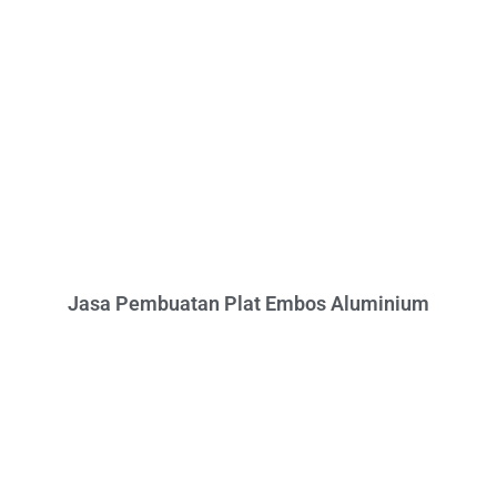
Jasa Pembuatan Plat Embos Aluminium