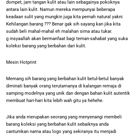
dompet, jam tangan kulit atau lain sebagainya pokoknya
antara lain kulit. Namun mereka mempunyai beberapa
keadaan sulit yang mungkin juga kita pernah natural yakni
Kehilangan barang ??? Benar gak sih sayang kan jika kita
sudah beli mahal-mahal eh malahan sirna atau tukar.
g insyaallah akan bermanfaat bagi teman-sahabat yang suka
koleksi barang yang berbahan dari kulit.
Mesin Hotprint
Memang sih barang yang berbahan kulit betul-betul banyak
diminati banyak orang terutamanya di kalangan remaja di
samping modelnya yang unik dan dengan bahan kulit autentik
membuat hari-hari kita lebih wah gitu ya hehehe.
Jika anda merupakan seorang yang menyenangi membeli
barang koleksi yang berbahan kulit sebaiknya anda
cantumkan nama atau logo yang sekiranya itu menjadi