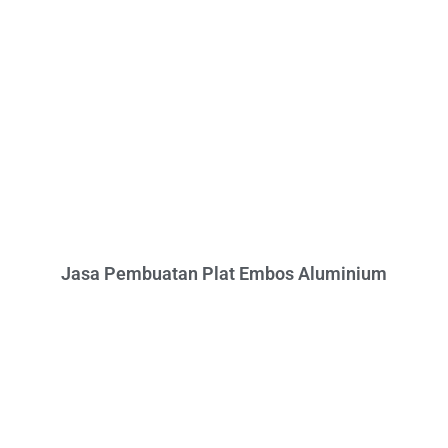
Jasa Pembuatan Plat Embos Aluminium