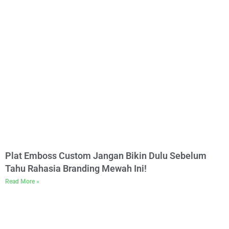
Plat Emboss Custom Jangan Bikin Dulu Sebelum
Tahu Rahasia Branding Mewah Ini!
Read More »