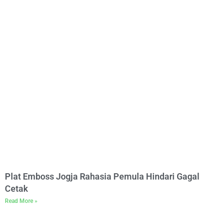
Plat Emboss Jogja Rahasia Pemula Hindari Gagal
Cetak
Read More »