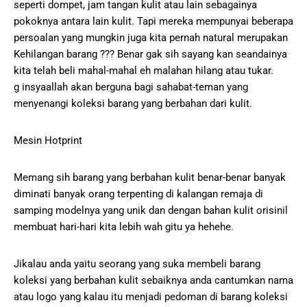
seperti dompet, jam tangan kulit atau lain sebagainya
pokoknya antara lain kulit. Tapi mereka mempunyai beberapa
persoalan yang mungkin juga kita pernah natural merupakan
Kehilangan barang ??? Benar gak sih sayang kan seandainya
kita telah beli mahal-mahal eh malahan hilang atau tukar.
g insyaallah akan berguna bagi sahabat-teman yang
menyenangi koleksi barang yang berbahan dari kulit.
Mesin Hotprint
Memang sih barang yang berbahan kulit benar-benar banyak
diminati banyak orang terpenting di kalangan remaja di
samping modelnya yang unik dan dengan bahan kulit orisinil
membuat hari-hari kita lebih wah gitu ya hehehe.
Jikalau anda yaitu seorang yang suka membeli barang
koleksi yang berbahan kulit sebaiknya anda cantumkan nama
atau logo yang kalau itu menjadi pedoman di barang koleksi