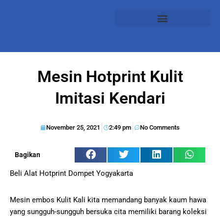
Mesin Hotprint Kulit
Imitasi Kendari
November 25, 2021
2:49 pm
No Comments
Bagikan
Beli Alat Hotprint Dompet Yogyakarta
Mesin embos Kulit Kali kita memandang banyak kaum hawa
yang sungguh-sungguh bersuka cita memiliki barang koleksi