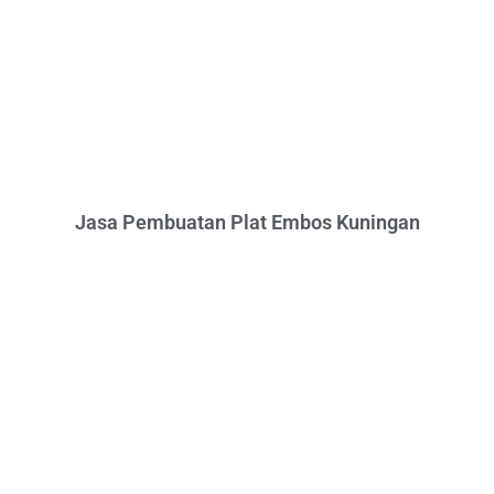
Jasa Pembuatan Plat Embos Kuningan