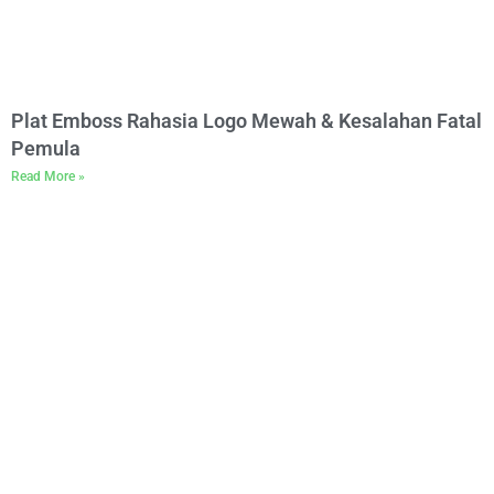
Plat Emboss Rahasia Logo Mewah & Kesalahan Fatal
Pemula
Read More »