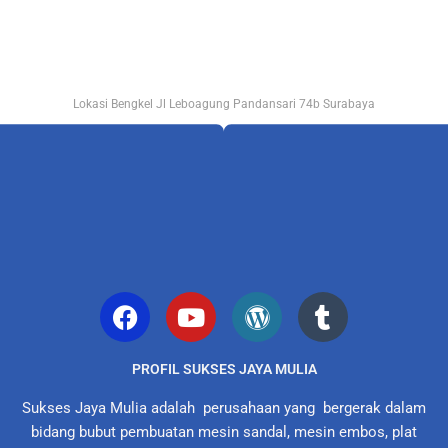
Lokasi Bengkel Jl Leboagung Pandansari 74b Surabaya
PROFIL SUKSES JAYA MULIA
Sukses Jaya Mulia adalah perusahaan yang bergerak dalam
bidang bubut pembuatan mesin sandal, mesin embos, plat