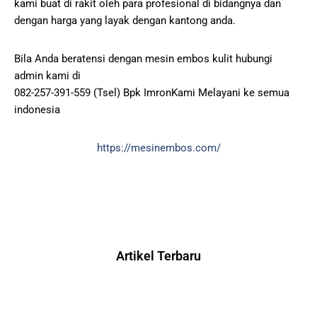
kami buat di rakit oleh para profesional di bidangnya dan
dengan harga yang layak dengan kantong anda.
Bila Anda beratensi dengan mesin embos kulit hubungi
admin kami di
082-257-391-559 (Tsel) Bpk ImronKami Melayani ke semua
indonesia
https://mesinembos.com/
Artikel Terbaru