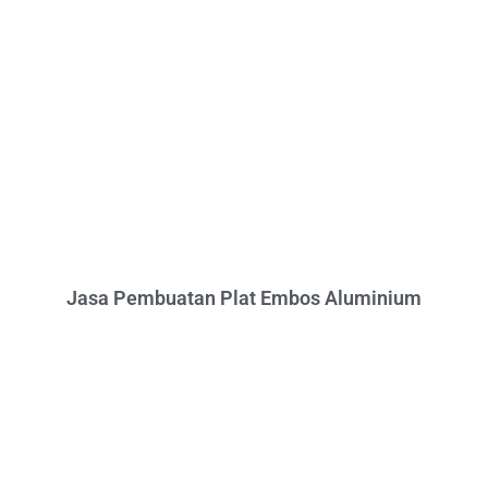
Jasa Pembuatan Plat Embos Aluminium