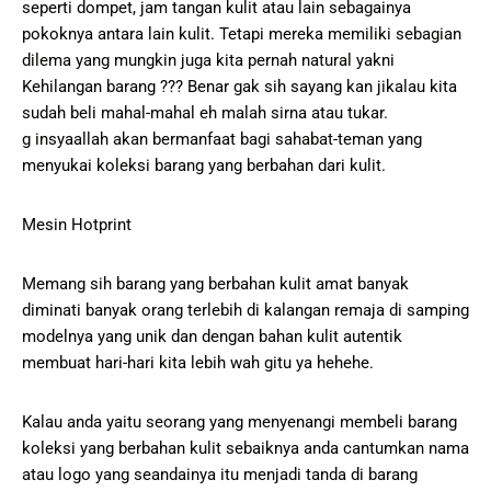
seperti dompet, jam tangan kulit atau lain sebagainya
pokoknya antara lain kulit. Tetapi mereka memiliki sebagian
dilema yang mungkin juga kita pernah natural yakni
Kehilangan barang ??? Benar gak sih sayang kan jikalau kita
sudah beli mahal-mahal eh malah sirna atau tukar.
g insyaallah akan bermanfaat bagi sahabat-teman yang
menyukai koleksi barang yang berbahan dari kulit.
Mesin Hotprint
Memang sih barang yang berbahan kulit amat banyak
diminati banyak orang terlebih di kalangan remaja di samping
modelnya yang unik dan dengan bahan kulit autentik
membuat hari-hari kita lebih wah gitu ya hehehe.
Kalau anda yaitu seorang yang menyenangi membeli barang
koleksi yang berbahan kulit sebaiknya anda cantumkan nama
atau logo yang seandainya itu menjadi tanda di barang