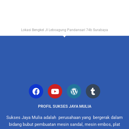
Lokasi Bengkel Jl Leboagung Pandansari 74b Surabaya
PROFIL SUKSES JAYA MULIA
Sukses Jaya Mulia adalah perusahaan yang bergerak dalam
bidang bubut pembuatan mesin sandal, mesin embos, plat