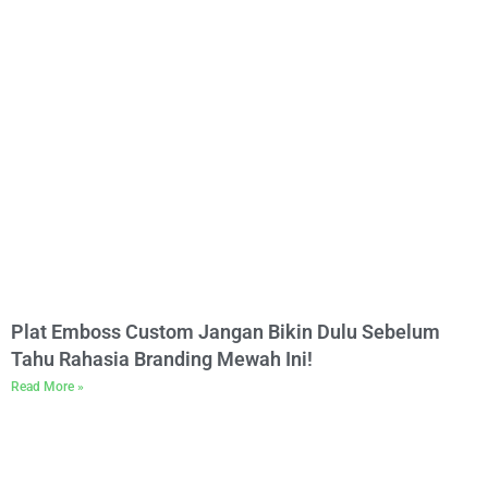
Plat Emboss Custom Jangan Bikin Dulu Sebelum
Tahu Rahasia Branding Mewah Ini!
Read More »