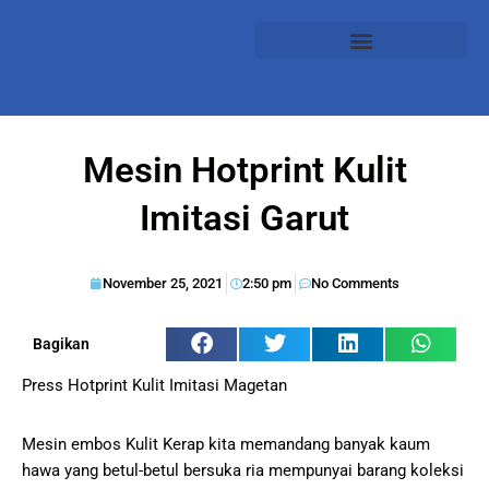
Mesin Hotprint Kulit
Imitasi Garut
November 25, 2021
2:50 pm
No Comments
Bagikan
Press Hotprint Kulit Imitasi Magetan
Mesin embos Kulit Kerap kita memandang banyak kaum
hawa yang betul-betul bersuka ria mempunyai barang koleksi