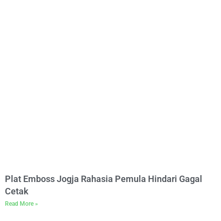
Plat Emboss Jogja Rahasia Pemula Hindari Gagal
Cetak
Read More »