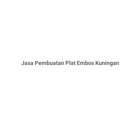
Jasa Pembuatan Plat Embos Kuningan