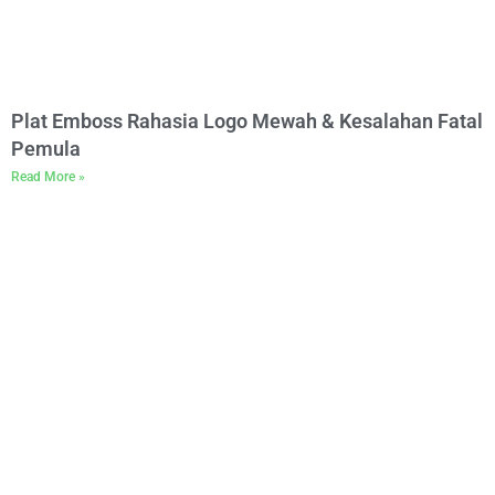
Plat Emboss Rahasia Logo Mewah & Kesalahan Fatal
Pemula
Read More »