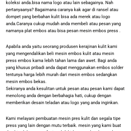
koleksi anda.bisa nama logo atau lain sebagainya. Nah
pertanyaanya? Bagaimana caranya kak agar di ransel atau
dompet yang berbahan kulit bisa ada merek atau logo
anda.Caranya cukup mudah anda membeli atau pesan yang
namanya plat embos atau bisa pesan mesin embos press .
Apabila anda yaitu seorang produsen kerajinan kulit kami
yang mengendalikan beli mesin embos kulit atau mesin
press embos karna lebih tahan lama dan awet. Bagi anda
yang khusus pribadi anda dapat menggunakan embos solder
tentunya harga lebih murah dari mesin embos sedangkan
mesin embos bekas.
Sekiranya anda kesulitan untuk pesan atau pesan kami dapat
menolong anda dengan berbahagia hati, cukup dengan
memberikan desain teladan atau logo yang anda inginkan.
Kami melayani pembuatan mesin pres kulit dan segala tipe
press yang lain dengan mutu terbaik. mesin yang kami buat