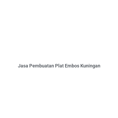
Jasa Pembuatan Plat Embos Kuningan