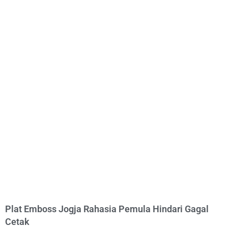
Plat Emboss Jogja Rahasia Pemula Hindari Gagal
Cetak