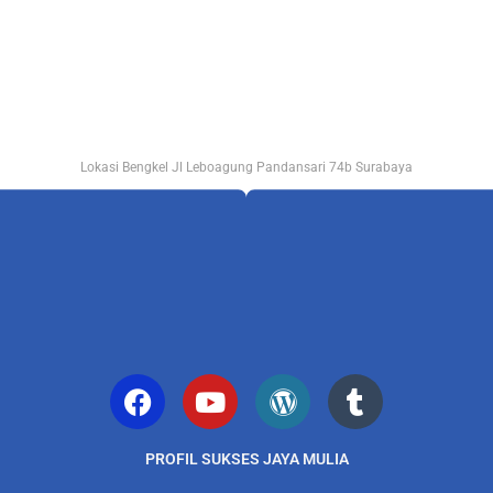
Lokasi Bengkel Jl Leboagung Pandansari 74b Surabaya
PROFIL SUKSES JAYA MULIA