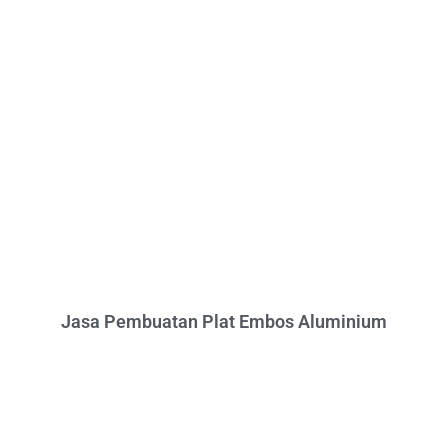
Jasa Pembuatan Plat Embos Aluminium