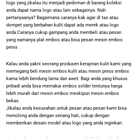
logo yang jikalau itu menjadi pedoman di barang koleksi
anda.dapat nama logo atau lain sebagainya. Nah
pertanyaanya? Bagaimana caranya kak agar di tas atau
dompet yang berbahan kulit dapat ada merek atau logo
anda.Caranya cukup gampang anda membeli atau pesan
yang namanya plat embos atau bisa pesan mesin embos
press .
Kalau anda yakni seorang produsen kerajinan kulit kami yang
memegang beli mesin embos kulit atau mesin press embos
karna lebih bendung lama dan awet. Bagi anda yang khusus
pribadi anda bisa memakai embos solder tentunya harga
lebih murah dari mesin embos meskipun mesin embos
bekas.
Jikalau anda kesusahan untuk pesan atau pesan kami bisa
menolong anda dengan senang hati, cukup dengan
memberikan desain model atau logo yang anda inginkan.