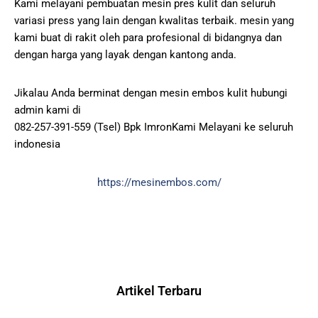
Kami melayani pembuatan mesin pres kulit dan seluruh
variasi press yang lain dengan kwalitas terbaik. mesin yang
kami buat di rakit oleh para profesional di bidangnya dan
dengan harga yang layak dengan kantong anda.
Jikalau Anda berminat dengan mesin embos kulit hubungi
admin kami di
082-257-391-559 (Tsel) Bpk ImronKami Melayani ke seluruh
indonesia
https://mesinembos.com/
Artikel Terbaru