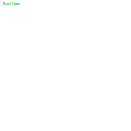
Read More »