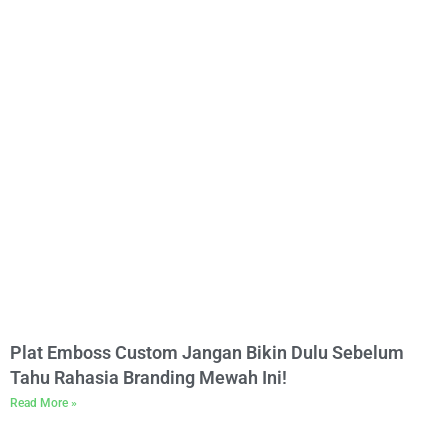
Plat Emboss Custom Jangan Bikin Dulu Sebelum
Tahu Rahasia Branding Mewah Ini!
Read More »