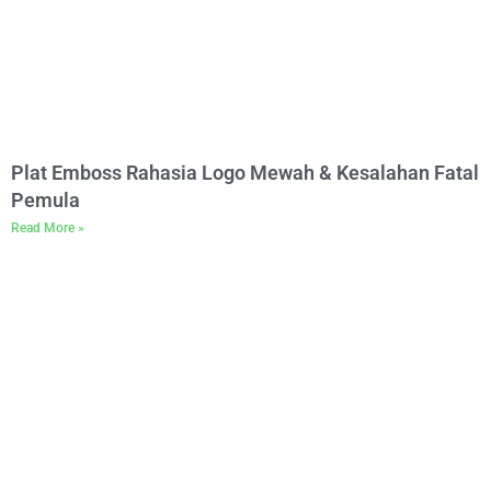
Plat Emboss Rahasia Logo Mewah & Kesalahan Fatal
Pemula
Read More »