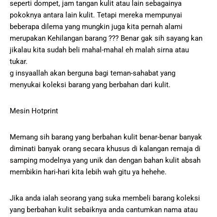
seperti dompet, jam tangan kulit atau lain sebagainya
pokoknya antara lain kulit. Tetapi mereka mempunyai
beberapa dilema yang mungkin juga kita pernah alami
merupakan Kehilangan barang ??? Benar gak sih sayang kan
jikalau kita sudah beli mahal-mahal eh malah sirna atau
tukar.
g insyaallah akan berguna bagi teman-sahabat yang
menyukai koleksi barang yang berbahan dari kulit.
Mesin Hotprint
Memang sih barang yang berbahan kulit benar-benar banyak
diminati banyak orang secara khusus di kalangan remaja di
samping modelnya yang unik dan dengan bahan kulit absah
membikin hari-hari kita lebih wah gitu ya hehehe.
Jika anda ialah seorang yang suka membeli barang koleksi
yang berbahan kulit sebaiknya anda cantumkan nama atau