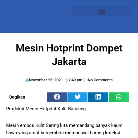
Mesin Hotprint Dompet
Jakarta
November 25, 2021
2:49 pm
No Comments
Bagikan
Produksi Mesin Hotprint Kulit Bandung
Mesin embos Kulit Sering kita memandang banyak kaum
hawa yang amat bergembira mempunyai barang koleksi