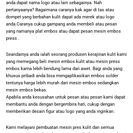
anda.dapat nama logo atau lain sebagainya. Nah
pertanyaanya? Bagaimana caranya kak agar di tas atau
dompet yang berbahan kulit dapat ada merek atau logo
anda.Caranya cukup gampang anda membeli atau pesan
yang namanya plat embos atau dapat pesan mesin embos
press .
Seandainya anda ialah seorang produsen kerajinan kulit kami
yang memegang beli mesin embos kulit atau mesin press
embos karna lebih bendung lama dan awet. Bagi anda yang
khusus pribadi anda bisa mengaplikasikan embos solder
tentunya harga lebih murah dari mesin embos sedangkan
mesin embos bekas.
Apabila anda kesusahan untuk pesan atau pesan kami dapat
membantu anda dengan bergembira hati, cukup dengan
memberikan desain figur atau logo yang anda inginkan.
Kami melayani pembuatan mesin pres kulit dan semua