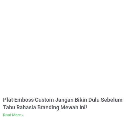
Plat Emboss Custom Jangan Bikin Dulu Sebelum
Tahu Rahasia Branding Mewah Ini!
Read More »