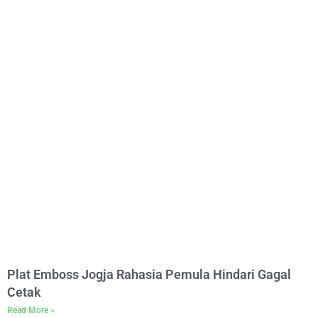
Plat Emboss Jogja Rahasia Pemula Hindari Gagal
Cetak
Read More »