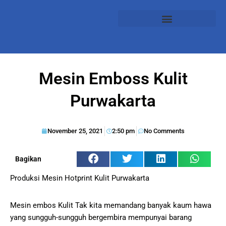
Mesin Emboss Kulit
Purwakarta
November 25, 2021
2:50 pm
No Comments
Bagikan
Produksi Mesin Hotprint Kulit Purwakarta
Mesin embos Kulit Tak kita memandang banyak kaum hawa
yang sungguh-sungguh bergembira mempunyai barang