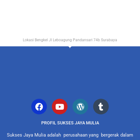
Lokasi Bengkel Jl Leboagung Pandansari 74b Surabaya
PROFIL SUKSES JAYA MULIA
Sukses Jaya Mulia adalah perusahaan yang bergerak dalam