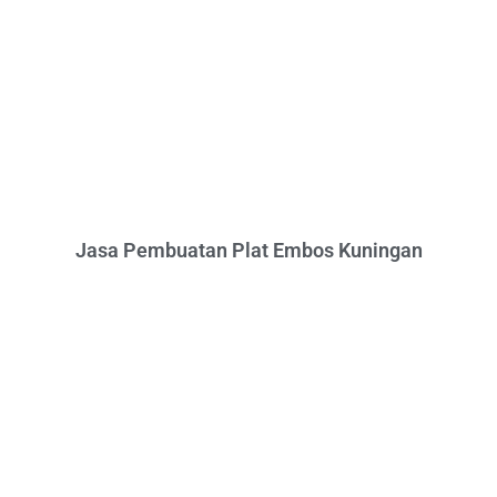
Jasa Pembuatan Plat Embos Kuningan