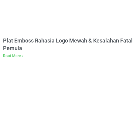
Plat Emboss Rahasia Logo Mewah & Kesalahan Fatal
Pemula
Read More »