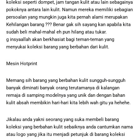
koleksi seperti dompet, jam tangan kulit atau lain sebagainya
pokoknya antara lain kulit. Namun mereka memiliki sebagian
persoalan yang mungkin juga kita pernah alami merupakan
Kehilangan barang ??? Benar gak sih sayang kan apabila kita
sudah beli mahal-mahal eh pun hilang atau tukar.
g insyaallah akan berkhasiat bagi teman-teman yang
menyukai koleksi barang yang berbahan dari kulit.
Mesin Hotprint
Memang sih barang yang berbahan kulit sungguh-sungguh
banyak diminati banyak orang terutamanya di kalangan
remaja di samping modelnya yang unik dan dengan bahan
kulit absah membikin hari-hari kita lebih wah gitu ya hehehe.
Jikalau anda yakni seorang yang suka membeli barang
koleksi yang berbahan kulit sebaiknya anda cantumkan nama
atau logo yang jika itu menjadi petunjuk di barang koleksi