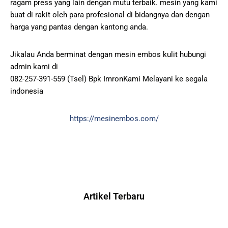
ragam press yang lain dengan mutu terbaik. mesin yang kami
buat di rakit oleh para profesional di bidangnya dan dengan
harga yang pantas dengan kantong anda.
Jikalau Anda berminat dengan mesin embos kulit hubungi
admin kami di
082-257-391-559 (Tsel) Bpk ImronKami Melayani ke segala
indonesia
https://mesinembos.com/
Artikel Terbaru