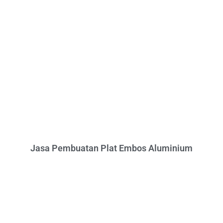
Jasa Pembuatan Plat Embos Aluminium