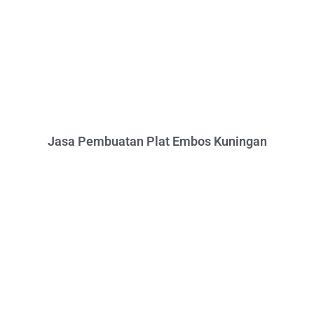
Jasa Pembuatan Plat Embos Kuningan