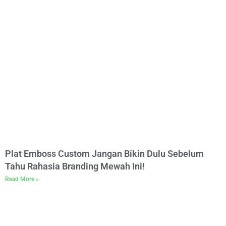
Plat Emboss Custom Jangan Bikin Dulu Sebelum
Tahu Rahasia Branding Mewah Ini!
Read More »