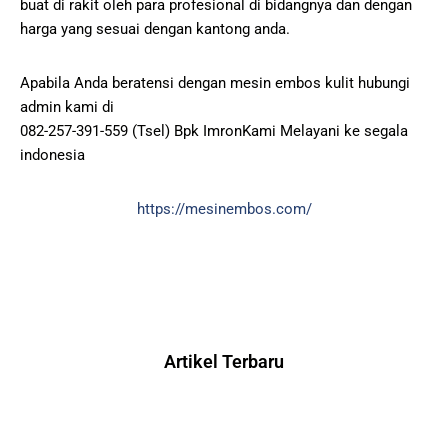
buat di rakit oleh para profesional di bidangnya dan dengan
harga yang sesuai dengan kantong anda.
Apabila Anda beratensi dengan mesin embos kulit hubungi
admin kami di
082-257-391-559 (Tsel) Bpk ImronKami Melayani ke segala
indonesia
https://mesinembos.com/
Artikel Terbaru