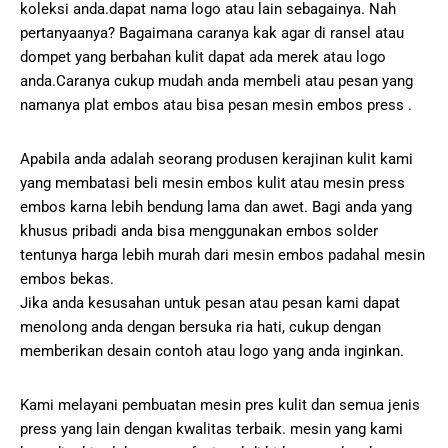
koleksi anda.dapat nama logo atau lain sebagainya. Nah
pertanyaanya? Bagaimana caranya kak agar di ransel atau
dompet yang berbahan kulit dapat ada merek atau logo
anda.Caranya cukup mudah anda membeli atau pesan yang
namanya plat embos atau bisa pesan mesin embos press .
Apabila anda adalah seorang produsen kerajinan kulit kami
yang membatasi beli mesin embos kulit atau mesin press
embos karna lebih bendung lama dan awet. Bagi anda yang
khusus pribadi anda bisa menggunakan embos solder
tentunya harga lebih murah dari mesin embos padahal mesin
embos bekas.
Jika anda kesusahan untuk pesan atau pesan kami dapat
menolong anda dengan bersuka ria hati, cukup dengan
memberikan desain contoh atau logo yang anda inginkan.
Kami melayani pembuatan mesin pres kulit dan semua jenis
press yang lain dengan kwalitas terbaik. mesin yang kami