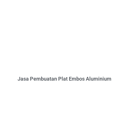
Jasa Pembuatan Plat Embos Aluminium