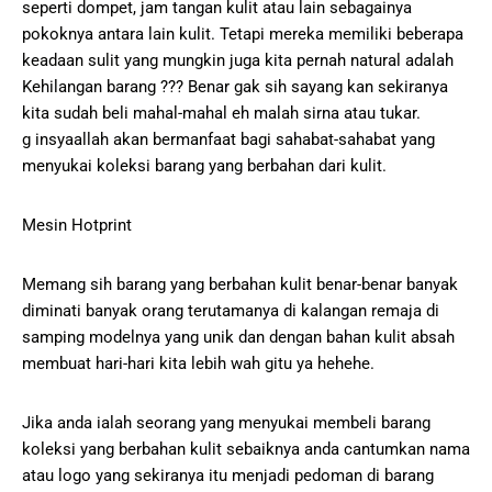
seperti dompet, jam tangan kulit atau lain sebagainya
pokoknya antara lain kulit. Tetapi mereka memiliki beberapa
keadaan sulit yang mungkin juga kita pernah natural adalah
Kehilangan barang ??? Benar gak sih sayang kan sekiranya
kita sudah beli mahal-mahal eh malah sirna atau tukar.
g insyaallah akan bermanfaat bagi sahabat-sahabat yang
menyukai koleksi barang yang berbahan dari kulit.
Mesin Hotprint
Memang sih barang yang berbahan kulit benar-benar banyak
diminati banyak orang terutamanya di kalangan remaja di
samping modelnya yang unik dan dengan bahan kulit absah
membuat hari-hari kita lebih wah gitu ya hehehe.
Jika anda ialah seorang yang menyukai membeli barang
koleksi yang berbahan kulit sebaiknya anda cantumkan nama
atau logo yang sekiranya itu menjadi pedoman di barang