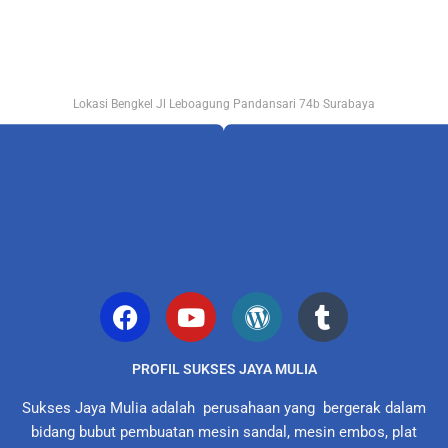
Lokasi Bengkel Jl Leboagung Pandansari 74b Surabaya
PROFIL SUKSES JAYA MULIA
Sukses Jaya Mulia adalah perusahaan yang bergerak dalam
bidang bubut pembuatan mesin sandal, mesin embos, plat