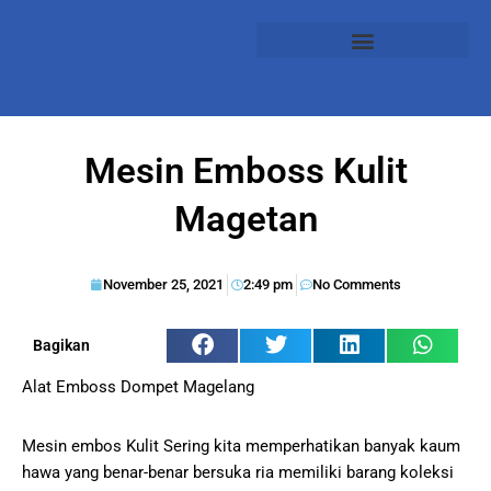
Mesin Emboss Kulit
Magetan
November 25, 2021
2:49 pm
No Comments
Bagikan
Alat Emboss Dompet Magelang
Mesin embos Kulit Sering kita memperhatikan banyak kaum
hawa yang benar-benar bersuka ria memiliki barang koleksi