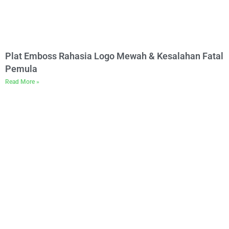
Plat Emboss Rahasia Logo Mewah & Kesalahan Fatal
Pemula
Read More »