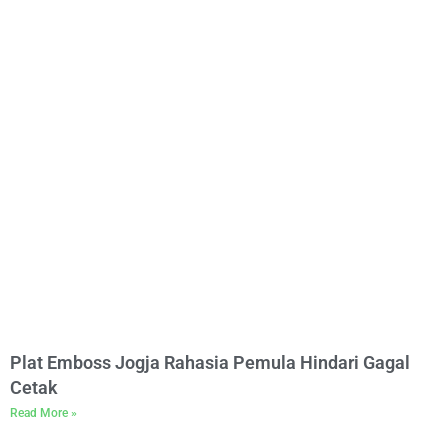
Plat Emboss Jogja Rahasia Pemula Hindari Gagal
Cetak
Read More »