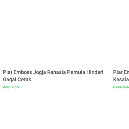
Plat Emboss Jogja Rahasia Pemula Hindari
Plat 
Gagal Cetak
Kesala
Read More »
Read Mor