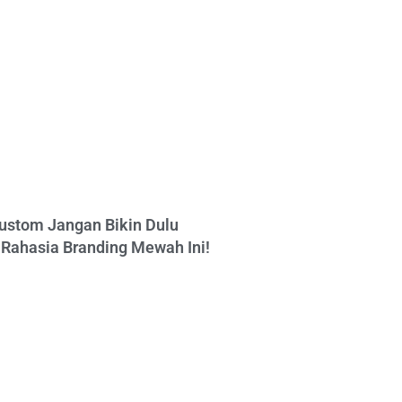
ustom Jangan Bikin Dulu
Rahasia Branding Mewah Ini!