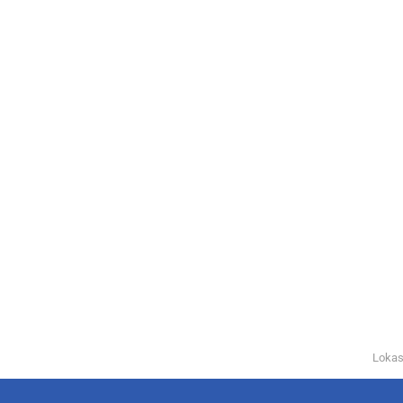
Lokas