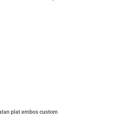
tan plat embos custom