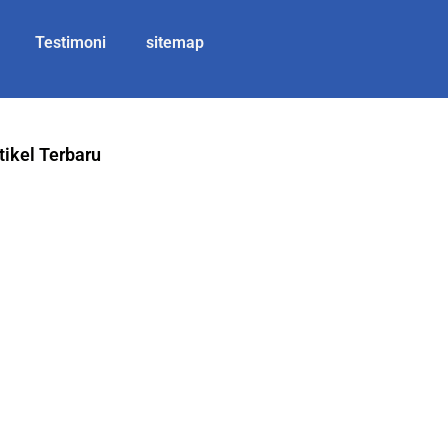
Testimoni
sitemap
tikel Terbaru