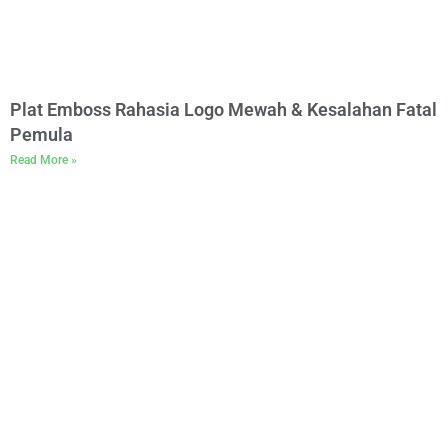
Plat Emboss Rahasia Logo Mewah & Kesalahan Fatal
Pemula
Read More »