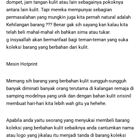
dompet, jam tangan kulit atau lain sebagainya pokoknya
antara lain kulit. Tapi mereka mempunyai sebagian
permasalahan yang mungkin juga kita pernah natural adalah
Kehilangan barang ??? Benar gak sih sayang kan kalau kita
telah beli mahal-mahal eh bahkan sirna atau tukar.
g insyaallah akan bermanfaat bagi teman-teman yang suka
koleksi barang yang berbahan dari kulit.
Mesin Hotprint
Memang sih barang yang berbahan kulit sungguh-sungguh
banyak diminati banyak orang terutama di kalangan remaja di
samping modelnya yang unik dan dengan bahan kulit orisinil
membuat hari-hari kita lebih wah gitu ya hehehe.
Apabila anda yaitu seorang yang menyukai membeli barang
koleksi yang berbahan kulit sebaiknya anda cantumkan nama
atau logo yang jikalau itu menjadi tanda di barang koleksi