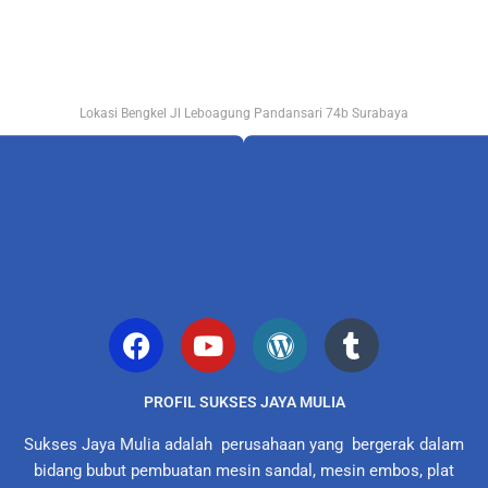
Lokasi Bengkel Jl Leboagung Pandansari 74b Surabaya
PROFIL SUKSES JAYA MULIA
Sukses Jaya Mulia adalah perusahaan yang bergerak dalam
bidang bubut pembuatan mesin sandal, mesin embos, plat