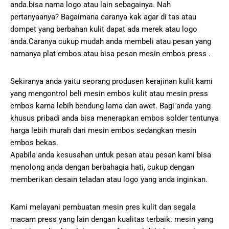
anda.bisa nama logo atau lain sebagainya. Nah
pertanyaanya? Bagaimana caranya kak agar di tas atau
dompet yang berbahan kulit dapat ada merek atau logo
anda.Caranya cukup mudah anda membeli atau pesan yang
namanya plat embos atau bisa pesan mesin embos press .
Sekiranya anda yaitu seorang produsen kerajinan kulit kami
yang mengontrol beli mesin embos kulit atau mesin press
embos karna lebih bendung lama dan awet. Bagi anda yang
khusus pribadi anda bisa menerapkan embos solder tentunya
harga lebih murah dari mesin embos sedangkan mesin
embos bekas.
Apabila anda kesusahan untuk pesan atau pesan kami bisa
menolong anda dengan berbahagia hati, cukup dengan
memberikan desain teladan atau logo yang anda inginkan.
Kami melayani pembuatan mesin pres kulit dan segala
macam press yang lain dengan kualitas terbaik. mesin yang