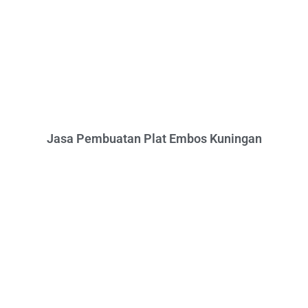
Jasa Pembuatan Plat Embos Kuningan