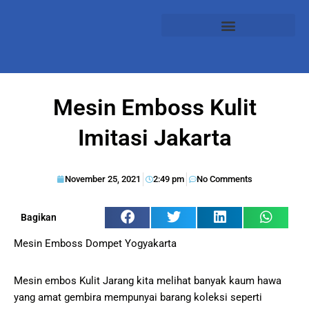
Mesin Emboss Kulit
Imitasi Jakarta
November 25, 2021
2:49 pm
No Comments
Bagikan
Mesin Emboss Dompet Yogyakarta
Mesin embos Kulit Jarang kita melihat banyak kaum hawa
yang amat gembira mempunyai barang koleksi seperti