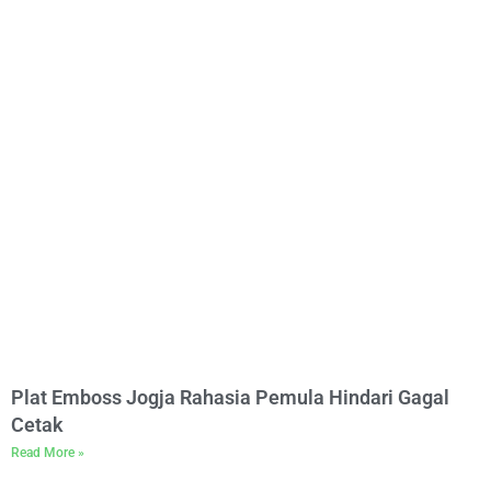
Plat Emboss Jogja Rahasia Pemula Hindari Gagal
Cetak
Read More »