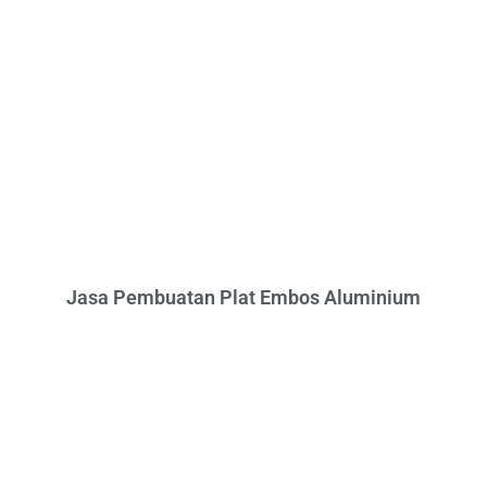
Jasa Pembuatan Plat Embos Aluminium