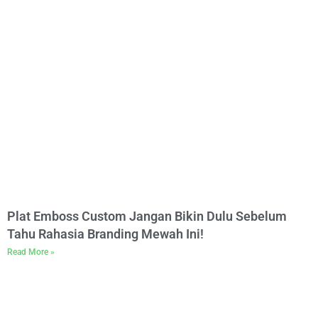
Plat Emboss Custom Jangan Bikin Dulu Sebelum
Tahu Rahasia Branding Mewah Ini!
Read More »