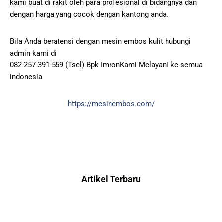
kami buat di rakit oleh para profesional di bidangnya dan
dengan harga yang cocok dengan kantong anda.
Bila Anda beratensi dengan mesin embos kulit hubungi
admin kami di
082-257-391-559 (Tsel) Bpk ImronKami Melayani ke semua
indonesia
https://mesinembos.com/
Artikel Terbaru