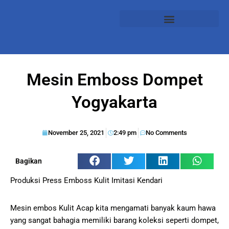
Mesin Emboss Dompet
Yogyakarta
November 25, 2021
2:49 pm
No Comments
Bagikan
Produksi Press Emboss Kulit Imitasi Kendari
Mesin embos Kulit Acap kita mengamati banyak kaum hawa
yang sangat bahagia memiliki barang koleksi seperti dompet,