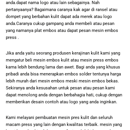
anda.dapat nama logo atau lain sebagainya. Nah
pertanyaanya? Bagaimana caranya kak agar di ransel atau
dompet yang berbahan kulit dapat ada merek atau logo
anda.Caranya cukup gampang anda membeli atau pesan
yang namanya plat embos atau dapat pesan mesin embos
press .
Jika anda yaitu seorang produsen kerajinan kulit kami yang
mengatur beli mesin embos kulit atau mesin press embos
karna lebih bendung lama dan awet. Bagi anda yang khusus
pribadi anda bisa menerapkan embos solder tentunya harga
lebih murah dari mesin embos meski mesin embos bekas.
Sekiranya anda kesusahan untuk pesan atau pesan kami
dapat menolong anda dengan berbahagia hati, cukup dengan
memberikan desain contoh atau logo yang anda inginkan.
Kami melayani pembuatan mesin pres kulit dan seluruh
macam press yang lain dengan kwalitas terbaik. mesin yang