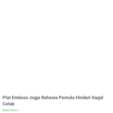
Plat Emboss Jogja Rahasia Pemula Hindari Gagal
Cetak
Read More »