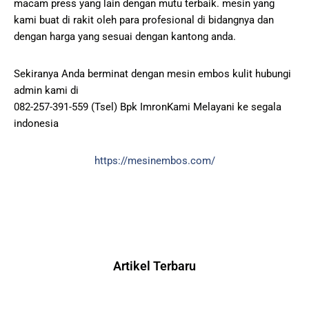
macam press yang lain dengan mutu terbaik. mesin yang
kami buat di rakit oleh para profesional di bidangnya dan
dengan harga yang sesuai dengan kantong anda.
Sekiranya Anda berminat dengan mesin embos kulit hubungi
admin kami di
082-257-391-559 (Tsel) Bpk ImronKami Melayani ke segala
indonesia
https://mesinembos.com/
Artikel Terbaru