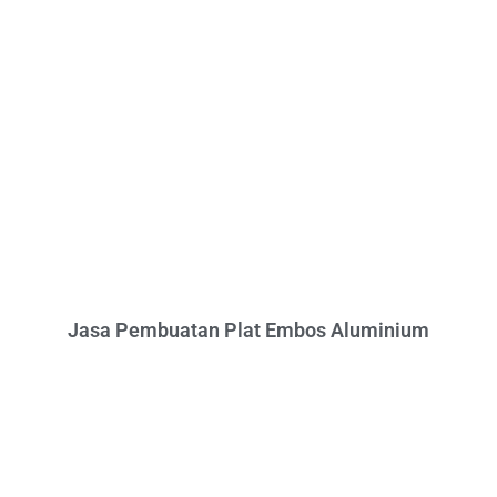
Jasa Pembuatan Plat Embos Aluminium