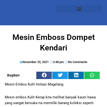
Mesin Emboss Dompet
Kendari
November 25, 2021
2:48 pm
No Comments
Bagikan
Mesin Embos Kulit Imitasi Magelang
Mesin embos Kulit Kerap kita melihat banyak kaum hawa
yang sangat bersuka ria memiliki barang koleksi seperti