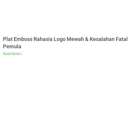
Plat Emboss Rahasia Logo Mewah & Kesalahan Fatal
Pemula
Read More »