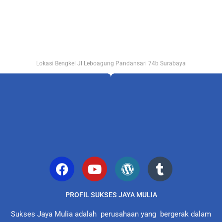
Lokasi Bengkel Jl Leboagung Pandansari 74b Surabaya
PROFIL SUKSES JAYA MULIA
Sukses Jaya Mulia adalah perusahaan yang bergerak dalam