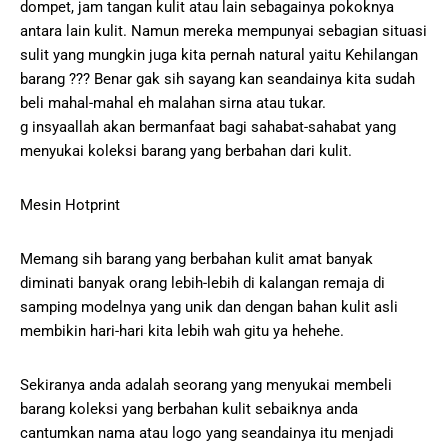
dompet, jam tangan kulit atau lain sebagainya pokoknya
antara lain kulit. Namun mereka mempunyai sebagian situasi
sulit yang mungkin juga kita pernah natural yaitu Kehilangan
barang ??? Benar gak sih sayang kan seandainya kita sudah
beli mahal-mahal eh malahan sirna atau tukar.
g insyaallah akan bermanfaat bagi sahabat-sahabat yang
menyukai koleksi barang yang berbahan dari kulit.
Mesin Hotprint
Memang sih barang yang berbahan kulit amat banyak
diminati banyak orang lebih-lebih di kalangan remaja di
samping modelnya yang unik dan dengan bahan kulit asli
membikin hari-hari kita lebih wah gitu ya hehehe.
Sekiranya anda adalah seorang yang menyukai membeli
barang koleksi yang berbahan kulit sebaiknya anda
cantumkan nama atau logo yang seandainya itu menjadi