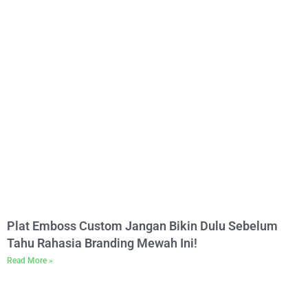
Plat Emboss Custom Jangan Bikin Dulu Sebelum
Tahu Rahasia Branding Mewah Ini!
Read More »