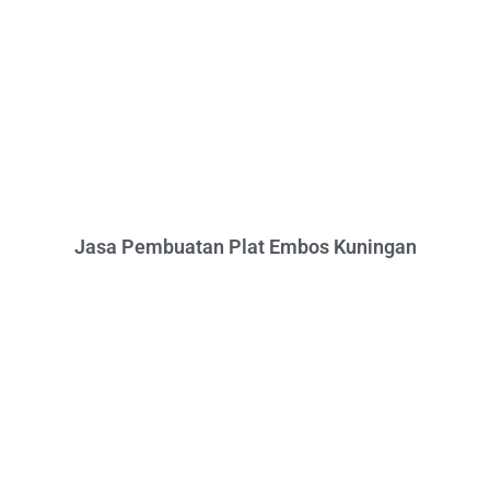
Jasa Pembuatan Plat Embos Kuningan