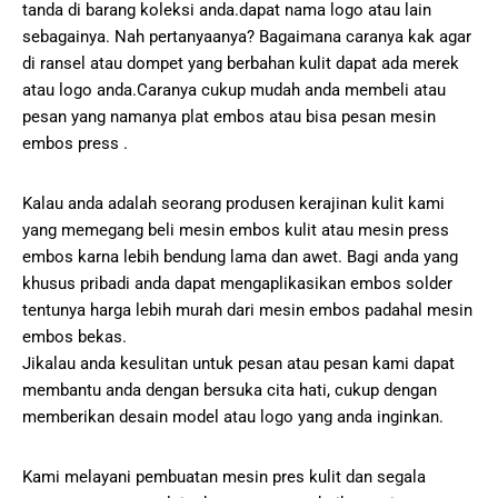
tanda di barang koleksi anda.dapat nama logo atau lain
sebagainya. Nah pertanyaanya? Bagaimana caranya kak agar
di ransel atau dompet yang berbahan kulit dapat ada merek
atau logo anda.Caranya cukup mudah anda membeli atau
pesan yang namanya plat embos atau bisa pesan mesin
embos press .
Kalau anda adalah seorang produsen kerajinan kulit kami
yang memegang beli mesin embos kulit atau mesin press
embos karna lebih bendung lama dan awet. Bagi anda yang
khusus pribadi anda dapat mengaplikasikan embos solder
tentunya harga lebih murah dari mesin embos padahal mesin
embos bekas.
Jikalau anda kesulitan untuk pesan atau pesan kami dapat
membantu anda dengan bersuka cita hati, cukup dengan
memberikan desain model atau logo yang anda inginkan.
Kami melayani pembuatan mesin pres kulit dan segala