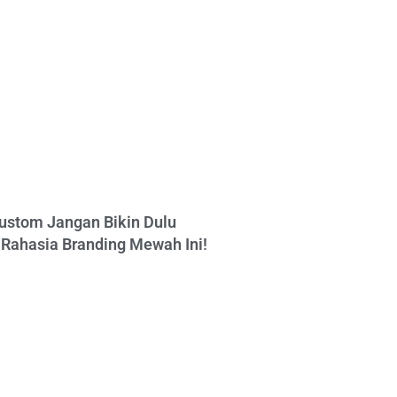
ustom Jangan Bikin Dulu
Rahasia Branding Mewah Ini!