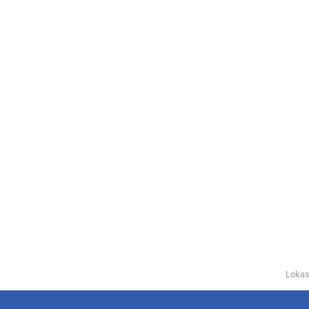
Lokas