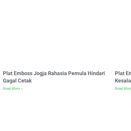
Plat Emboss Jogja Rahasia Pemula Hindari
Plat 
Gagal Cetak
Kesala
Read More »
Read Mor