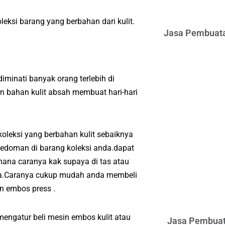
eksi barang yang berbahan dari kulit.
Jasa Pembuata
iminati banyak orang terlebih di
 bahan kulit absah membuat hari-hari
oleksi yang berbahan kulit sebaiknya
edoman di barang koleksi anda.dapat
ana caranya kak supaya di tas atau
nda.Caranya cukup mudah anda membeli
n embos press .
mengatur beli mesin embos kulit atau
Jasa Pembuat