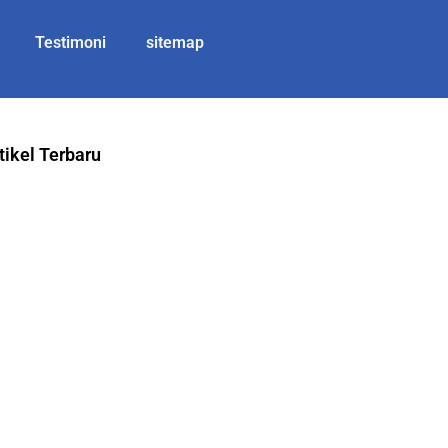
Testimoni
sitemap
tikel Terbaru