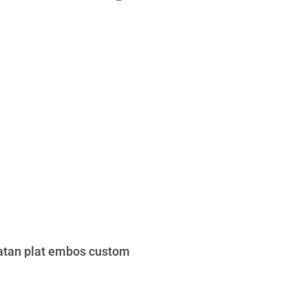
tan plat embos custom