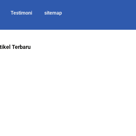
Testimoni
sitemap
tikel Terbaru