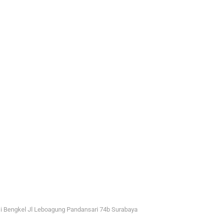
i Bengkel Jl Leboagung Pandansari 74b Surabaya