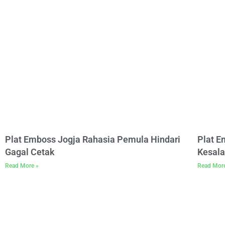
Plat Emboss Jogja Rahasia Pemula Hindari
Plat 
Gagal Cetak
Kesala
Read More »
Read Mor