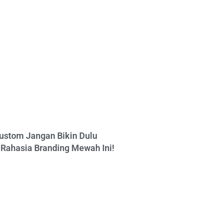
ustom Jangan Bikin Dulu
Rahasia Branding Mewah Ini!