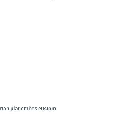
tan plat embos custom