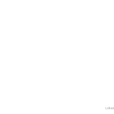
Lokas