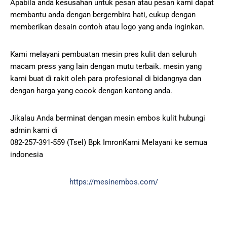
Apabila anda kesusahan untuk pesan atau pesan kami dapat
membantu anda dengan bergembira hati, cukup dengan
memberikan desain contoh atau logo yang anda inginkan.
Kami melayani pembuatan mesin pres kulit dan seluruh
macam press yang lain dengan mutu terbaik. mesin yang
kami buat di rakit oleh para profesional di bidangnya dan
dengan harga yang cocok dengan kantong anda.
Jikalau Anda berminat dengan mesin embos kulit hubungi
admin kami di
082-257-391-559 (Tsel) Bpk ImronKami Melayani ke semua
indonesia
https://mesinembos.com/