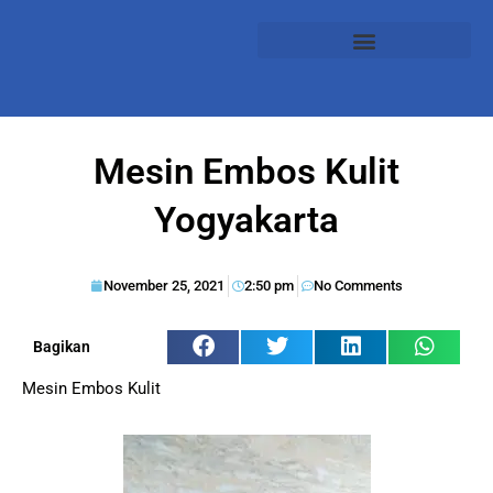
Mesin Embos Kulit
Yogyakarta
November 25, 2021
2:50 pm
No Comments
Bagikan
Mesin Embos Kulit