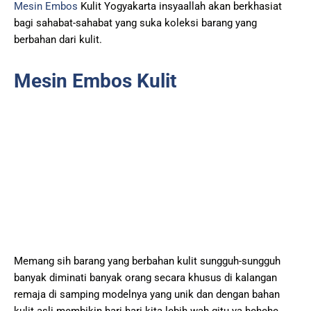
Mesin Embos
Kulit Yogyakarta insyaallah akan berkhasiat
bagi sahabat-sahabat yang suka koleksi barang yang
berbahan dari kulit.
Mesin Embos Kulit
Memang sih barang yang berbahan kulit sungguh-sungguh
banyak diminati banyak orang secara khusus di kalangan
remaja di samping modelnya yang unik dan dengan bahan