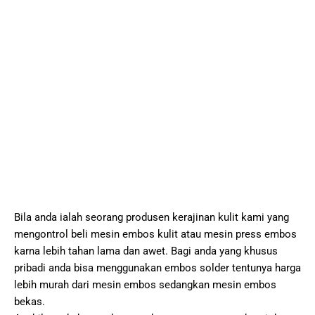
Bila anda ialah seorang produsen kerajinan kulit kami yang
mengontrol beli mesin embos kulit atau mesin press embos
karna lebih tahan lama dan awet. Bagi anda yang khusus
pribadi anda bisa menggunakan embos solder tentunya harga
lebih murah dari mesin embos sedangkan mesin embos
bekas.