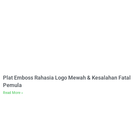
Plat Emboss Rahasia Logo Mewah & Kesalahan Fatal
Pemula
Read More »