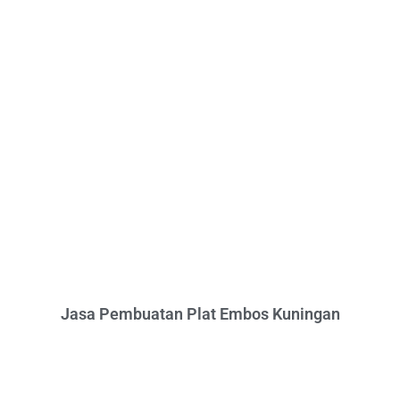
Jasa Pembuatan Plat Embos Kuningan