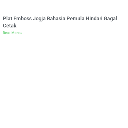
Plat Emboss Jogja Rahasia Pemula Hindari Gagal
Cetak
Read More »