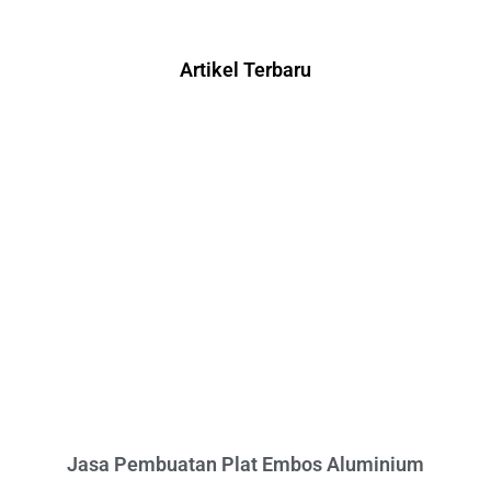
Artikel Terbaru
Jasa Pembuatan Plat Embos Aluminium