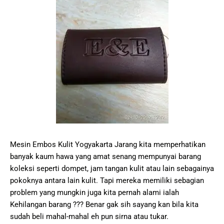
Mesin Embos Kulit Yogyakarta Jarang kita memperhatikan
banyak kaum hawa yang amat senang mempunyai barang
koleksi seperti dompet, jam tangan kulit atau lain sebagainya
pokoknya antara lain kulit. Tapi mereka memiliki sebagian
problem yang mungkin juga kita pernah alami ialah
Kehilangan barang ??? Benar gak sih sayang kan bila kita
sudah beli mahal-mahal eh pun sirna atau tukar.