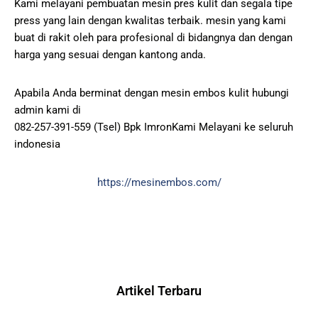
Kami melayani pembuatan mesin pres kulit dan segala tipe
press yang lain dengan kwalitas terbaik. mesin yang kami
buat di rakit oleh para profesional di bidangnya dan dengan
harga yang sesuai dengan kantong anda.
Apabila Anda berminat dengan mesin embos kulit hubungi
admin kami di
082-257-391-559 (Tsel) Bpk ImronKami Melayani ke seluruh
indonesia
https://mesinembos.com/
Artikel Terbaru