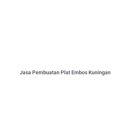
Jasa Pembuatan Plat Embos Kuningan