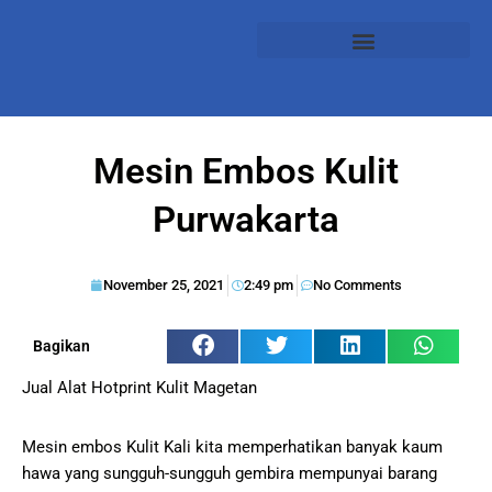
Mesin Embos Kulit
Purwakarta
November 25, 2021
2:49 pm
No Comments
Bagikan
Jual Alat Hotprint Kulit Magetan
Mesin embos Kulit Kali kita memperhatikan banyak kaum
hawa yang sungguh-sungguh gembira mempunyai barang