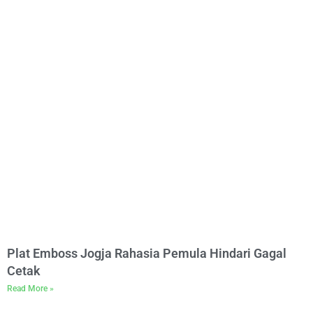
Plat Emboss Jogja Rahasia Pemula Hindari Gagal
Cetak
Read More »