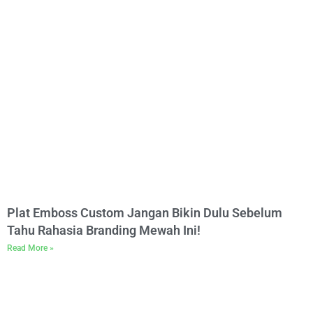
Plat Emboss Custom Jangan Bikin Dulu Sebelum
Tahu Rahasia Branding Mewah Ini!
Read More »