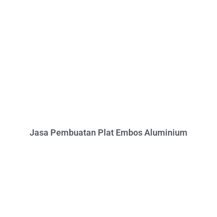
Jasa Pembuatan Plat Embos Aluminium