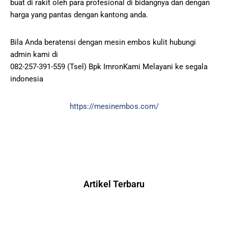
buat di rakit oleh para profesional di bidangnya dan dengan
harga yang pantas dengan kantong anda.
Bila Anda beratensi dengan mesin embos kulit hubungi
admin kami di
082-257-391-559 (Tsel) Bpk ImronKami Melayani ke segala
indonesia
https://mesinembos.com/
Artikel Terbaru