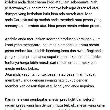
koleksi anda.dapat nama logo atau lain sebagainya. Nah
pertanyaanya? Bagaimana caranya kak agar di ransel atau
dompet yang berbahan kulit bisa ada merek atau logo
anda.Caranya cukup mudah anda membeli atau pesan yang
namanya plat embos atau bisa pesan mesin embos press .
Apabila anda merupakan seorang produsen kerajinan kulit
kami yang mengontrol beli mesin embos kulit atau mesin
press embos karna lebih bendung lama dan awet. Bagi anda
yang khusus pribadi anda dapat menerapkan embos solder
tentunya harga lebih murah dari mesin embos meskipun
mesin embos bekas.
Jika anda kesulitan untuk pesan atau pesan kami dapat
membantu anda dengan senang hati, cukup dengan
memberikan desain figur atau logo yang anda inginkan.
Kami melayani pembuatan mesin pres kulit dan seluruh
ragam press yang lain dengan mutu terbaik. mesin yang kami