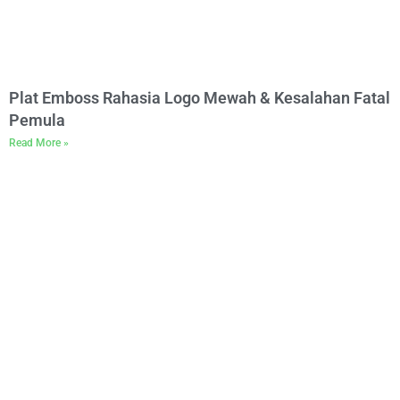
Plat Emboss Rahasia Logo Mewah & Kesalahan Fatal
Pemula
Read More »