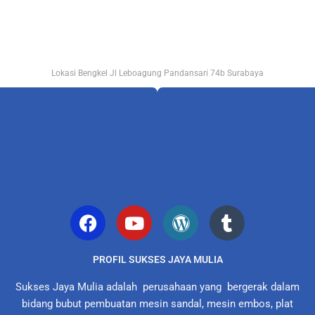
Lokasi Bengkel Jl Leboagung Pandansari 74b Surabaya
PROFIL SUKSES JAYA MULIA
Sukses Jaya Mulia adalah perusahaan yang bergerak dalam
bidang bubut pembuatan mesin sandal, mesin embos, plat