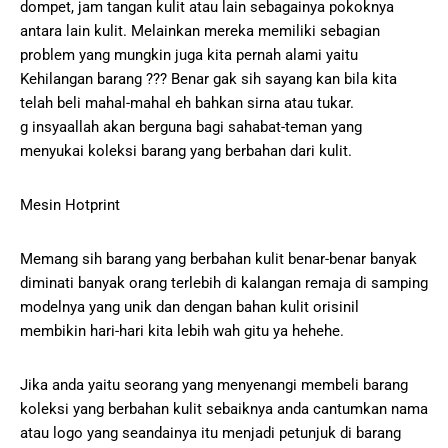
dompet, jam tangan kulit atau lain sebagainya pokoknya
antara lain kulit. Melainkan mereka memiliki sebagian
problem yang mungkin juga kita pernah alami yaitu
Kehilangan barang ??? Benar gak sih sayang kan bila kita
telah beli mahal-mahal eh bahkan sirna atau tukar.
g insyaallah akan berguna bagi sahabat-teman yang
menyukai koleksi barang yang berbahan dari kulit.
Mesin Hotprint
Memang sih barang yang berbahan kulit benar-benar banyak
diminati banyak orang terlebih di kalangan remaja di samping
modelnya yang unik dan dengan bahan kulit orisinil
membikin hari-hari kita lebih wah gitu ya hehehe.
Jika anda yaitu seorang yang menyenangi membeli barang
koleksi yang berbahan kulit sebaiknya anda cantumkan nama
atau logo yang seandainya itu menjadi petunjuk di barang