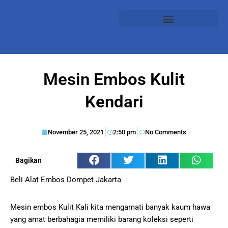
Mesin Embos Kulit
Kendari
November 25, 2021
2:50 pm
No Comments
Bagikan
Beli Alat Embos Dompet Jakarta
Mesin embos Kulit Kali kita mengamati banyak kaum hawa
yang amat berbahagia memiliki barang koleksi seperti