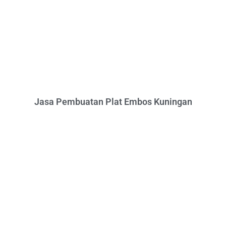
Jasa Pembuatan Plat Embos Kuningan