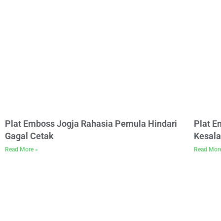
Plat Emboss Jogja Rahasia Pemula Hindari
Plat 
Gagal Cetak
Kesala
Read More »
Read Mor