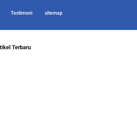
Testimoni
sitemap
tikel Terbaru