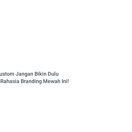
ustom Jangan Bikin Dulu
Rahasia Branding Mewah Ini!