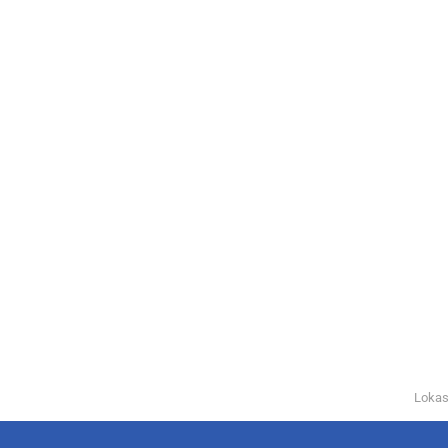
Lokas