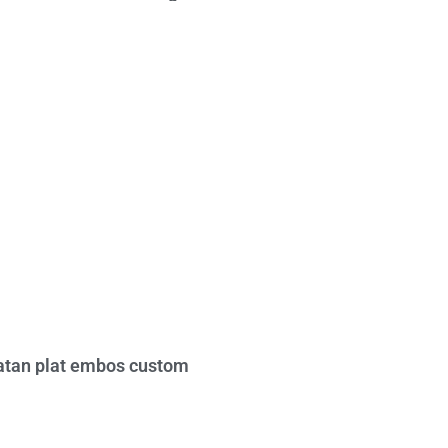
tan plat embos custom