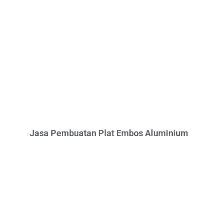
Jasa Pembuatan Plat Embos Aluminium