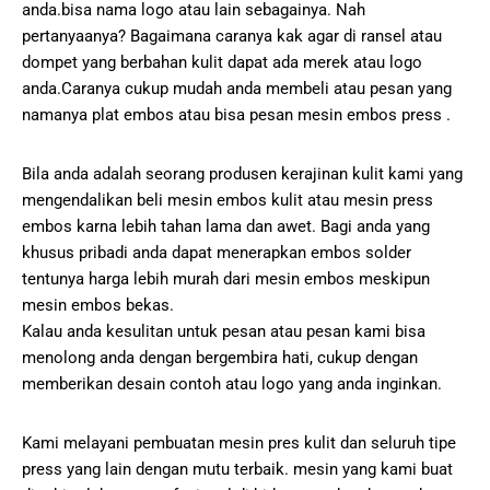
anda.bisa nama logo atau lain sebagainya. Nah
pertanyaanya? Bagaimana caranya kak agar di ransel atau
dompet yang berbahan kulit dapat ada merek atau logo
anda.Caranya cukup mudah anda membeli atau pesan yang
namanya plat embos atau bisa pesan mesin embos press .
Bila anda adalah seorang produsen kerajinan kulit kami yang
mengendalikan beli mesin embos kulit atau mesin press
embos karna lebih tahan lama dan awet. Bagi anda yang
khusus pribadi anda dapat menerapkan embos solder
tentunya harga lebih murah dari mesin embos meskipun
mesin embos bekas.
Kalau anda kesulitan untuk pesan atau pesan kami bisa
menolong anda dengan bergembira hati, cukup dengan
memberikan desain contoh atau logo yang anda inginkan.
Kami melayani pembuatan mesin pres kulit dan seluruh tipe
press yang lain dengan mutu terbaik. mesin yang kami buat