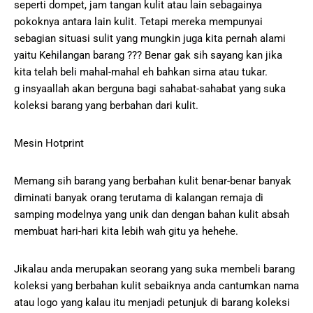
seperti dompet, jam tangan kulit atau lain sebagainya
pokoknya antara lain kulit. Tetapi mereka mempunyai
sebagian situasi sulit yang mungkin juga kita pernah alami
yaitu Kehilangan barang ??? Benar gak sih sayang kan jika
kita telah beli mahal-mahal eh bahkan sirna atau tukar.
g insyaallah akan berguna bagi sahabat-sahabat yang suka
koleksi barang yang berbahan dari kulit.
Mesin Hotprint
Memang sih barang yang berbahan kulit benar-benar banyak
diminati banyak orang terutama di kalangan remaja di
samping modelnya yang unik dan dengan bahan kulit absah
membuat hari-hari kita lebih wah gitu ya hehehe.
Jikalau anda merupakan seorang yang suka membeli barang
koleksi yang berbahan kulit sebaiknya anda cantumkan nama
atau logo yang kalau itu menjadi petunjuk di barang koleksi