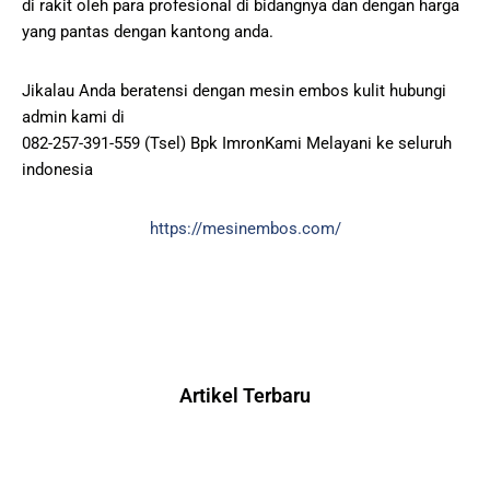
di rakit oleh para profesional di bidangnya dan dengan harga
yang pantas dengan kantong anda.
Jikalau Anda beratensi dengan mesin embos kulit hubungi
admin kami di
082-257-391-559 (Tsel) Bpk ImronKami Melayani ke seluruh
indonesia
https://mesinembos.com/
Artikel Terbaru