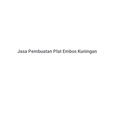
Jasa Pembuatan Plat Embos Kuningan