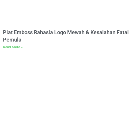
Plat Emboss Rahasia Logo Mewah & Kesalahan Fatal
Pemula
Read More »