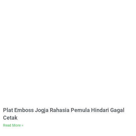
Plat Emboss Jogja Rahasia Pemula Hindari Gagal
Cetak
Read More »