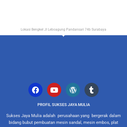
Lokasi Bengkel Jl Leboagung Pandansari 74b Surabaya
PROFIL SUKSES JAYA MULIA
Sukses Jaya Mulia adalah perusahaan yang bergerak dalam
bidang bubut pembuatan mesin sandal, mesin embos, plat