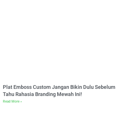
Plat Emboss Custom Jangan Bikin Dulu Sebelum
Tahu Rahasia Branding Mewah Ini!
Read More »