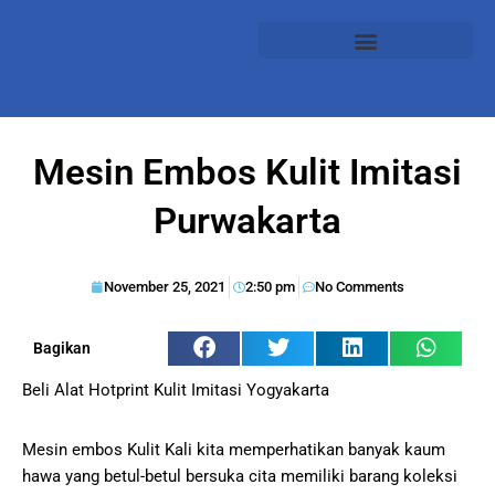
Mesin Embos Kulit Imitasi
Purwakarta
November 25, 2021
2:50 pm
No Comments
Bagikan
Beli Alat Hotprint Kulit Imitasi Yogyakarta
Mesin embos Kulit Kali kita memperhatikan banyak kaum
hawa yang betul-betul bersuka cita memiliki barang koleksi