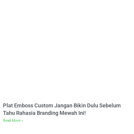
Plat Emboss Custom Jangan Bikin Dulu Sebelum
Tahu Rahasia Branding Mewah Ini!
Read More »