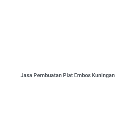
Jasa Pembuatan Plat Embos Kuningan