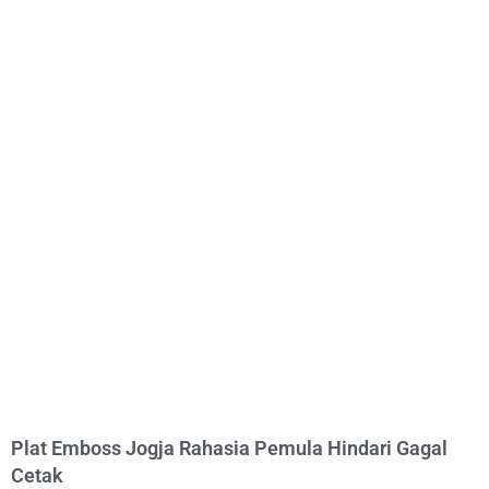
Plat Emboss Jogja Rahasia Pemula Hindari Gagal
Cetak