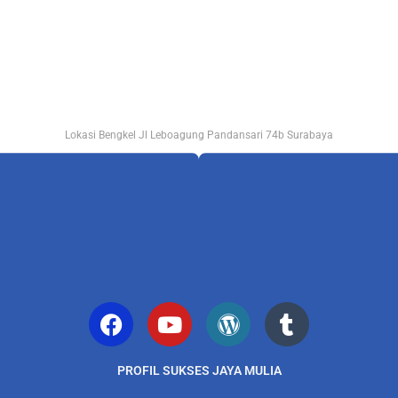
Lokasi Bengkel Jl Leboagung Pandansari 74b Surabaya
PROFIL SUKSES JAYA MULIA