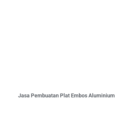
Jasa Pembuatan Plat Embos Aluminium