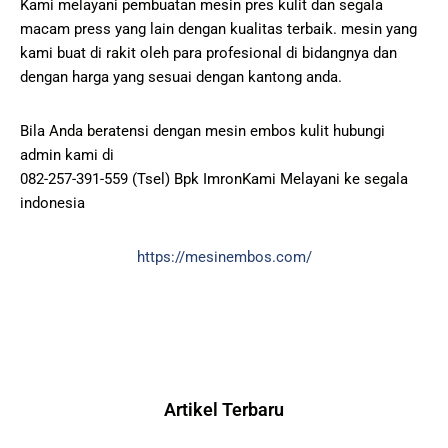
Kami melayani pembuatan mesin pres kulit dan segala
macam press yang lain dengan kualitas terbaik. mesin yang
kami buat di rakit oleh para profesional di bidangnya dan
dengan harga yang sesuai dengan kantong anda.
Bila Anda beratensi dengan mesin embos kulit hubungi
admin kami di
082-257-391-559 (Tsel) Bpk ImronKami Melayani ke segala
indonesia
https://mesinembos.com/
Artikel Terbaru