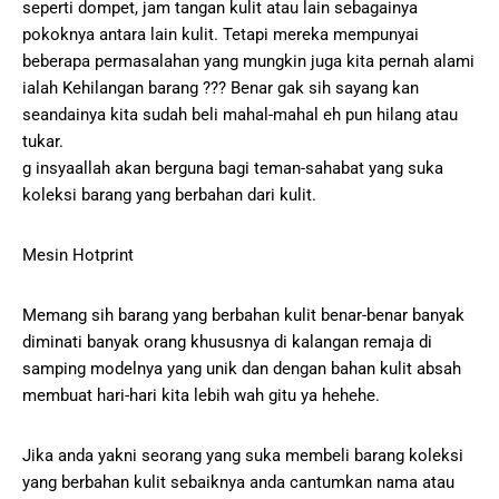
seperti dompet, jam tangan kulit atau lain sebagainya
pokoknya antara lain kulit. Tetapi mereka mempunyai
beberapa permasalahan yang mungkin juga kita pernah alami
ialah Kehilangan barang ??? Benar gak sih sayang kan
seandainya kita sudah beli mahal-mahal eh pun hilang atau
tukar.
g insyaallah akan berguna bagi teman-sahabat yang suka
koleksi barang yang berbahan dari kulit.
Mesin Hotprint
Memang sih barang yang berbahan kulit benar-benar banyak
diminati banyak orang khususnya di kalangan remaja di
samping modelnya yang unik dan dengan bahan kulit absah
membuat hari-hari kita lebih wah gitu ya hehehe.
Jika anda yakni seorang yang suka membeli barang koleksi
yang berbahan kulit sebaiknya anda cantumkan nama atau