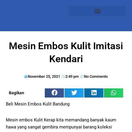
Mesin Embos Kulit Imitasi
Kendari
November 25, 2021
2:49 pm
No Comments
Bagikan
Beli Mesin Embos Kulit Bandung
Mesin embos Kulit Kerap kita memandang banyak kaum
hawa yang sangat gembira mempunyai barang koleksi