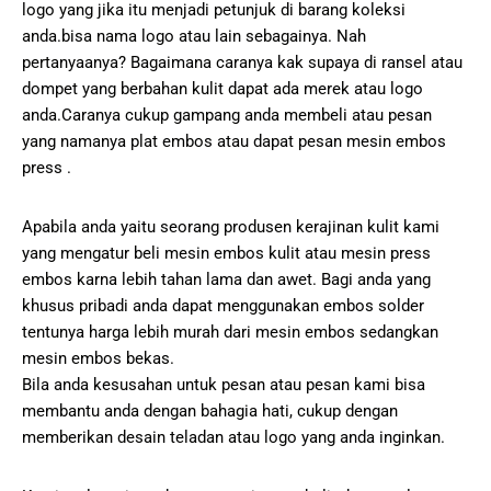
logo yang jika itu menjadi petunjuk di barang koleksi
anda.bisa nama logo atau lain sebagainya. Nah
pertanyaanya? Bagaimana caranya kak supaya di ransel atau
dompet yang berbahan kulit dapat ada merek atau logo
anda.Caranya cukup gampang anda membeli atau pesan
yang namanya plat embos atau dapat pesan mesin embos
press .
Apabila anda yaitu seorang produsen kerajinan kulit kami
yang mengatur beli mesin embos kulit atau mesin press
embos karna lebih tahan lama dan awet. Bagi anda yang
khusus pribadi anda dapat menggunakan embos solder
tentunya harga lebih murah dari mesin embos sedangkan
mesin embos bekas.
Bila anda kesusahan untuk pesan atau pesan kami bisa
membantu anda dengan bahagia hati, cukup dengan
memberikan desain teladan atau logo yang anda inginkan.