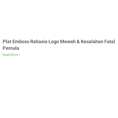
Plat Emboss Rahasia Logo Mewah & Kesalahan Fatal
Pemula
Read More »