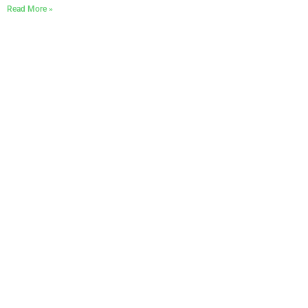
Read More »