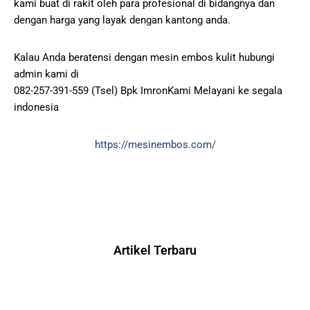
kami buat di rakit oleh para profesional di bidangnya dan
dengan harga yang layak dengan kantong anda.
Kalau Anda beratensi dengan mesin embos kulit hubungi
admin kami di
082-257-391-559 (Tsel) Bpk ImronKami Melayani ke segala
indonesia
https://mesinembos.com/
Artikel Terbaru