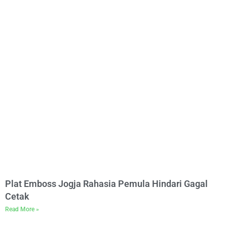
Plat Emboss Jogja Rahasia Pemula Hindari Gagal
Cetak
Read More »