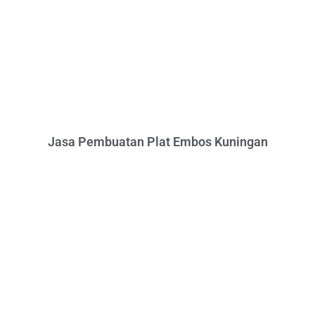
Jasa Pembuatan Plat Embos Kuningan