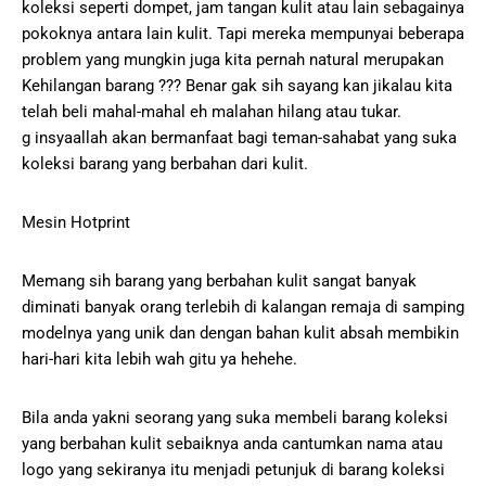
koleksi seperti dompet, jam tangan kulit atau lain sebagainya
pokoknya antara lain kulit. Tapi mereka mempunyai beberapa
problem yang mungkin juga kita pernah natural merupakan
Kehilangan barang ??? Benar gak sih sayang kan jikalau kita
telah beli mahal-mahal eh malahan hilang atau tukar.
g insyaallah akan bermanfaat bagi teman-sahabat yang suka
koleksi barang yang berbahan dari kulit.
Mesin Hotprint
Memang sih barang yang berbahan kulit sangat banyak
diminati banyak orang terlebih di kalangan remaja di samping
modelnya yang unik dan dengan bahan kulit absah membikin
hari-hari kita lebih wah gitu ya hehehe.
Bila anda yakni seorang yang suka membeli barang koleksi
yang berbahan kulit sebaiknya anda cantumkan nama atau
logo yang sekiranya itu menjadi petunjuk di barang koleksi