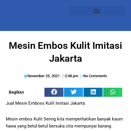
Mesin Embos Kulit Imitasi
Jakarta
November 25, 2021
2:48 pm
No Comments
Bagikan
Jual Mesin Emboss Kulit Imitasi Jakarta
Mesin embos Kulit Sering kita memperhatikan banyak kaum
hawa yang betul-betul bersuka cita mempunyai barang