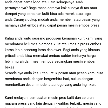
anda.dapat nama logo atau lain sebagainya. Nah
pertanyaanya? Bagaimana caranya kak supaya di tas atau
dompet yang berbahan kulit bisa ada merek atau logo
anda.Caranya cukup mudah anda membeli atau pesan yang
namanya plat embos atau dapat pesan mesin embos press .
Kalau anda yaitu seorang produsen kerajinan kulit kami yang
membatasi beli mesin embos kulit atau mesin press embos
karna lebih bendung lama dan awet. Bagi anda yang khusus
pribadi anda bisa memakai embos solder tentunya harga
lebih murah dari mesin embos sedangkan mesin embos
bekas.
Seandainya anda kesulitan untuk pesan atau pesan kami bisa
membantu anda dengan bergembira hati, cukup dengan
memberikan desain model atau logo yang anda inginkan.
Kami melayani pembuatan mesin pres kulit dan seluruh
macam press yang lain dengan kwalitas terbaik. mesin yang