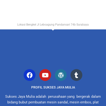
Lokasi Bengkel Jl Leboagung Pandansari 74b Surabaya
PROFIL SUKSES JAYA MULIA
Sukses Jaya Mulia adalah perusahaan yang bergerak dalam
bidang bubut pembuatan mesin sandal, mesin embos, plat