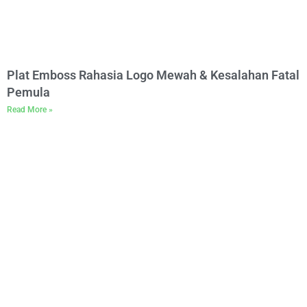
Plat Emboss Rahasia Logo Mewah & Kesalahan Fatal
Pemula
Read More »