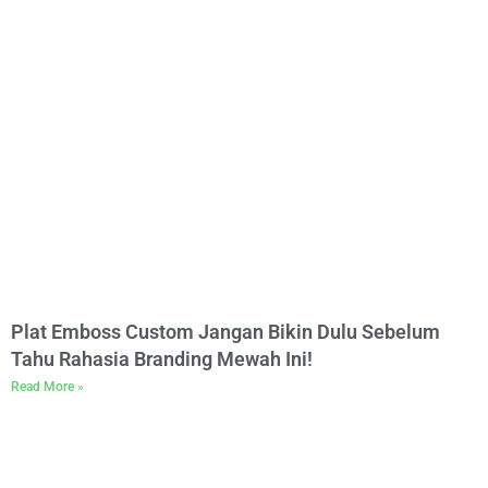
Plat Emboss Custom Jangan Bikin Dulu Sebelum
Tahu Rahasia Branding Mewah Ini!
Read More »