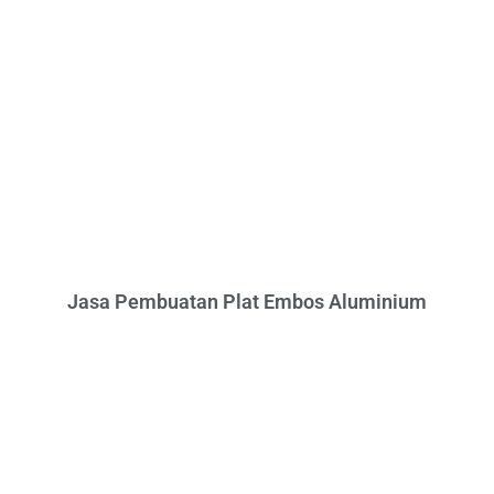
Jasa Pembuatan Plat Embos Aluminium