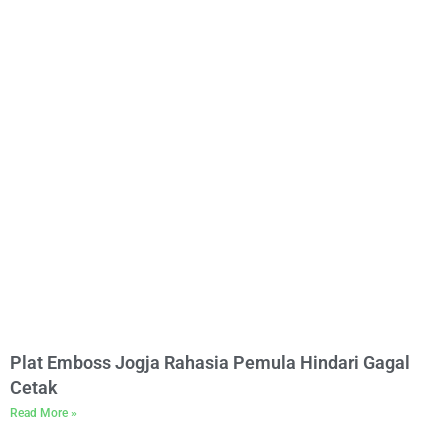
Plat Emboss Jogja Rahasia Pemula Hindari Gagal
Cetak
Read More »