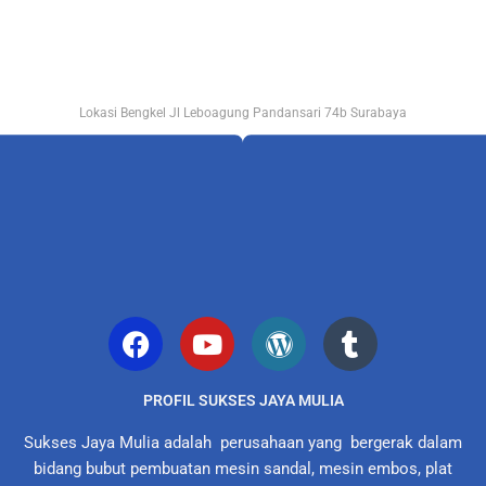
Lokasi Bengkel Jl Leboagung Pandansari 74b Surabaya
PROFIL SUKSES JAYA MULIA
Sukses Jaya Mulia adalah perusahaan yang bergerak dalam
bidang bubut pembuatan mesin sandal, mesin embos, plat