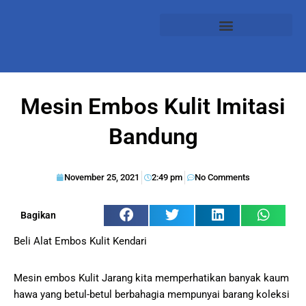
Mesin Embos Kulit Imitasi
Bandung
November 25, 2021
2:49 pm
No Comments
Bagikan
Beli Alat Embos Kulit Kendari
Mesin embos Kulit Jarang kita memperhatikan banyak kaum
hawa yang betul-betul berbahagia mempunyai barang koleksi