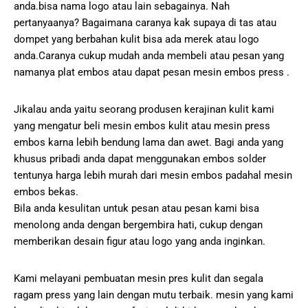
anda.bisa nama logo atau lain sebagainya. Nah
pertanyaanya? Bagaimana caranya kak supaya di tas atau
dompet yang berbahan kulit bisa ada merek atau logo
anda.Caranya cukup mudah anda membeli atau pesan yang
namanya plat embos atau dapat pesan mesin embos press .
Jikalau anda yaitu seorang produsen kerajinan kulit kami
yang mengatur beli mesin embos kulit atau mesin press
embos karna lebih bendung lama dan awet. Bagi anda yang
khusus pribadi anda dapat menggunakan embos solder
tentunya harga lebih murah dari mesin embos padahal mesin
embos bekas.
Bila anda kesulitan untuk pesan atau pesan kami bisa
menolong anda dengan bergembira hati, cukup dengan
memberikan desain figur atau logo yang anda inginkan.
Kami melayani pembuatan mesin pres kulit dan segala
ragam press yang lain dengan mutu terbaik. mesin yang kami