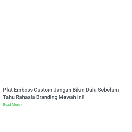
Plat Emboss Custom Jangan Bikin Dulu Sebelum
Tahu Rahasia Branding Mewah Ini!
Read More »