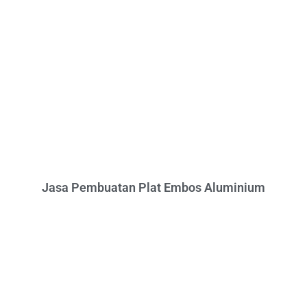
Jasa Pembuatan Plat Embos Aluminium