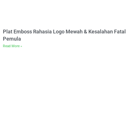
Plat Emboss Rahasia Logo Mewah & Kesalahan Fatal
Pemula
Read More »