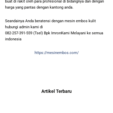
buat di rakit oleh para profesional di bidangnya dan dengan
harga yang pantas dengan kantong anda.
Seandainya Anda beratensi dengan mesin embos kulit
hubungi admin kami di
082-257-391-559 (Tsel) Bpk ImronKami Melayani ke semua
indonesia
https://mesinembos.com/
Artikel Terbaru