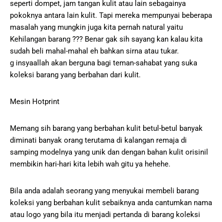
seperti dompet, jam tangan kulit atau lain sebagainya
pokoknya antara lain kulit. Tapi mereka mempunyai beberapa
masalah yang mungkin juga kita pernah natural yaitu
Kehilangan barang ??? Benar gak sih sayang kan kalau kita
sudah beli mahal-mahal eh bahkan sirna atau tukar.
g insyaallah akan berguna bagi teman-sahabat yang suka
koleksi barang yang berbahan dari kulit.
Mesin Hotprint
Memang sih barang yang berbahan kulit betul-betul banyak
diminati banyak orang terutama di kalangan remaja di
samping modelnya yang unik dan dengan bahan kulit orisinil
membikin hari-hari kita lebih wah gitu ya hehehe.
Bila anda adalah seorang yang menyukai membeli barang
koleksi yang berbahan kulit sebaiknya anda cantumkan nama
atau logo yang bila itu menjadi pertanda di barang koleksi