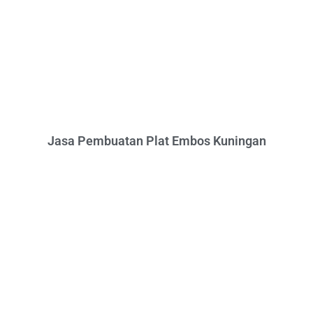
Jasa Pembuatan Plat Embos Kuningan