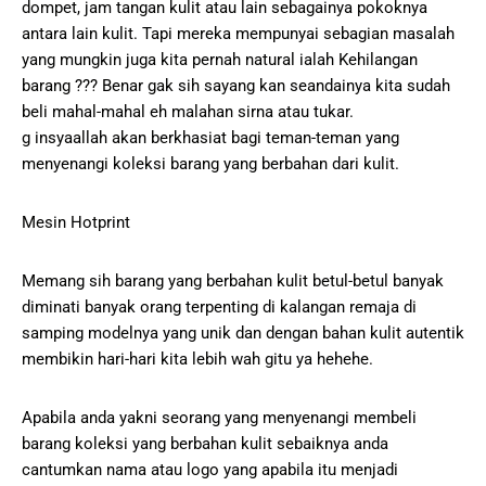
dompet, jam tangan kulit atau lain sebagainya pokoknya
antara lain kulit. Tapi mereka mempunyai sebagian masalah
yang mungkin juga kita pernah natural ialah Kehilangan
barang ??? Benar gak sih sayang kan seandainya kita sudah
beli mahal-mahal eh malahan sirna atau tukar.
g insyaallah akan berkhasiat bagi teman-teman yang
menyenangi koleksi barang yang berbahan dari kulit.
Mesin Hotprint
Memang sih barang yang berbahan kulit betul-betul banyak
diminati banyak orang terpenting di kalangan remaja di
samping modelnya yang unik dan dengan bahan kulit autentik
membikin hari-hari kita lebih wah gitu ya hehehe.
Apabila anda yakni seorang yang menyenangi membeli
barang koleksi yang berbahan kulit sebaiknya anda
cantumkan nama atau logo yang apabila itu menjadi