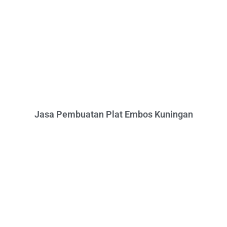
Jasa Pembuatan Plat Embos Kuningan