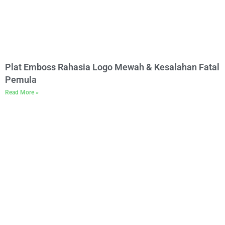
Plat Emboss Rahasia Logo Mewah & Kesalahan Fatal
Pemula
Read More »