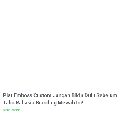
Plat Emboss Custom Jangan Bikin Dulu Sebelum
Tahu Rahasia Branding Mewah Ini!
Read More »