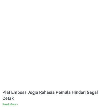
Plat Emboss Jogja Rahasia Pemula Hindari Gagal
Cetak
Read More »