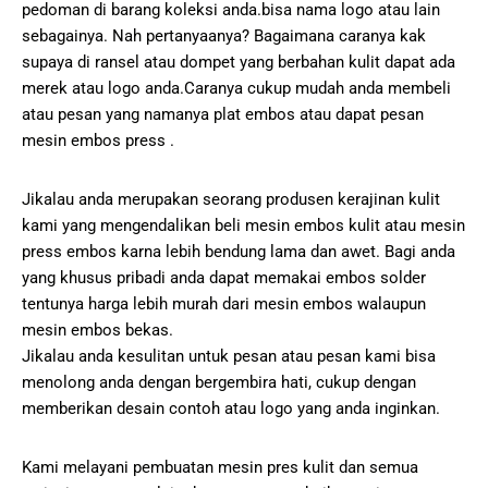
pedoman di barang koleksi anda.bisa nama logo atau lain
sebagainya. Nah pertanyaanya? Bagaimana caranya kak
supaya di ransel atau dompet yang berbahan kulit dapat ada
merek atau logo anda.Caranya cukup mudah anda membeli
atau pesan yang namanya plat embos atau dapat pesan
mesin embos press .
Jikalau anda merupakan seorang produsen kerajinan kulit
kami yang mengendalikan beli mesin embos kulit atau mesin
press embos karna lebih bendung lama dan awet. Bagi anda
yang khusus pribadi anda dapat memakai embos solder
tentunya harga lebih murah dari mesin embos walaupun
mesin embos bekas.
Jikalau anda kesulitan untuk pesan atau pesan kami bisa
menolong anda dengan bergembira hati, cukup dengan
memberikan desain contoh atau logo yang anda inginkan.
Kami melayani pembuatan mesin pres kulit dan semua