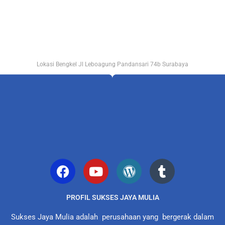
Lokasi Bengkel Jl Leboagung Pandansari 74b Surabaya
PROFIL SUKSES JAYA MULIA
Sukses Jaya Mulia adalah perusahaan yang bergerak dalam