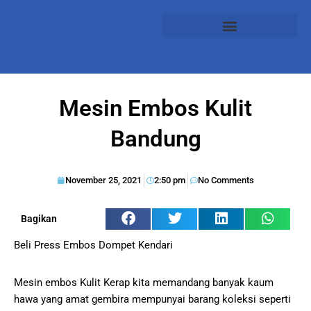
Mesin Embos Kulit
Bandung
November 25, 2021
2:50 pm
No Comments
Bagikan
Beli Press Embos Dompet Kendari
Mesin embos Kulit Kerap kita memandang banyak kaum
hawa yang amat gembira mempunyai barang koleksi seperti