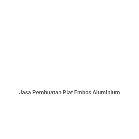
Jasa Pembuatan Plat Embos Aluminium