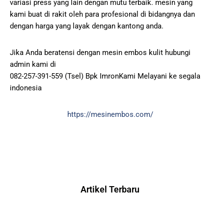
variasi press yang lain dengan mutu terbaik. mesin yang
kami buat di rakit oleh para profesional di bidangnya dan
dengan harga yang layak dengan kantong anda.
Jika Anda beratensi dengan mesin embos kulit hubungi
admin kami di
082-257-391-559 (Tsel) Bpk ImronKami Melayani ke segala
indonesia
https://mesinembos.com/
Artikel Terbaru