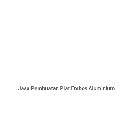
Jasa Pembuatan Plat Embos Aluminium