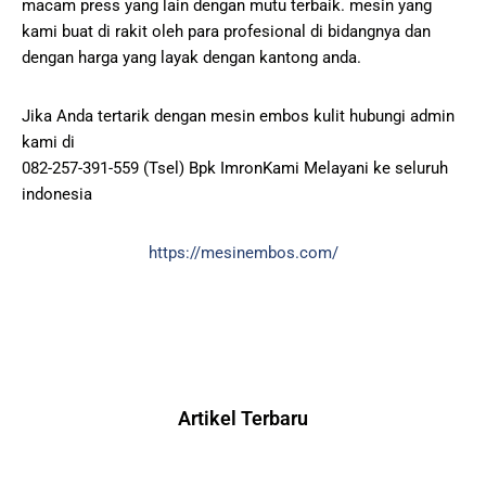
macam press yang lain dengan mutu terbaik. mesin yang
kami buat di rakit oleh para profesional di bidangnya dan
dengan harga yang layak dengan kantong anda.
Jika Anda tertarik dengan mesin embos kulit hubungi admin
kami di
082-257-391-559 (Tsel) Bpk ImronKami Melayani ke seluruh
indonesia
https://mesinembos.com/
Artikel Terbaru