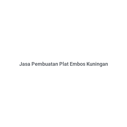
Jasa Pembuatan Plat Embos Kuningan