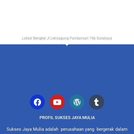
Lokasi Bengkel Jl Leboagung Pandansari 74b Surabaya
PROFIL SUKSES JAYA MULIA
Sukses Jaya Mulia adalah perusahaan yang bergerak dalam