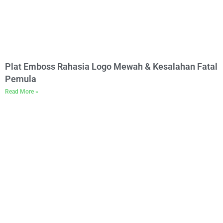
Plat Emboss Rahasia Logo Mewah & Kesalahan Fatal
Pemula
Read More »