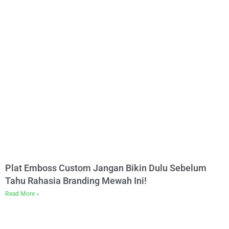
Plat Emboss Custom Jangan Bikin Dulu Sebelum
Tahu Rahasia Branding Mewah Ini!
Read More »