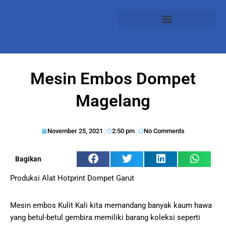
Mesin Embos Dompet
Magelang
November 25, 2021
2:50 pm
No Comments
Bagikan
Produksi Alat Hotprint Dompet Garut
Mesin embos Kulit Kali kita memandang banyak kaum hawa
yang betul-betul gembira memiliki barang koleksi seperti