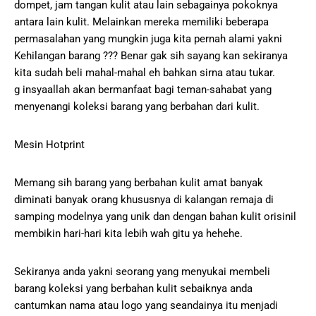
dompet, jam tangan kulit atau lain sebagainya pokoknya
antara lain kulit. Melainkan mereka memiliki beberapa
permasalahan yang mungkin juga kita pernah alami yakni
Kehilangan barang ??? Benar gak sih sayang kan sekiranya
kita sudah beli mahal-mahal eh bahkan sirna atau tukar.
g insyaallah akan bermanfaat bagi teman-sahabat yang
menyenangi koleksi barang yang berbahan dari kulit.
Mesin Hotprint
Memang sih barang yang berbahan kulit amat banyak
diminati banyak orang khususnya di kalangan remaja di
samping modelnya yang unik dan dengan bahan kulit orisinil
membikin hari-hari kita lebih wah gitu ya hehehe.
Sekiranya anda yakni seorang yang menyukai membeli
barang koleksi yang berbahan kulit sebaiknya anda
cantumkan nama atau logo yang seandainya itu menjadi