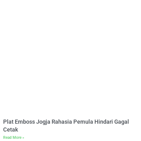
Plat Emboss Jogja Rahasia Pemula Hindari Gagal
Cetak
Read More »