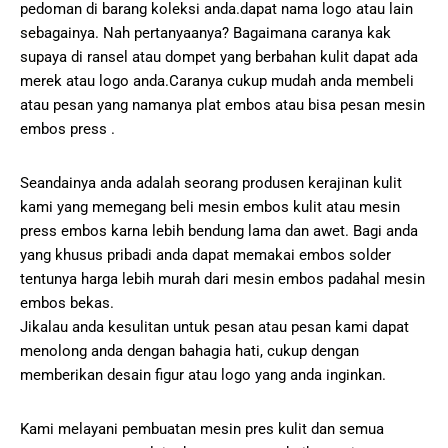
pedoman di barang koleksi anda.dapat nama logo atau lain
sebagainya. Nah pertanyaanya? Bagaimana caranya kak
supaya di ransel atau dompet yang berbahan kulit dapat ada
merek atau logo anda.Caranya cukup mudah anda membeli
atau pesan yang namanya plat embos atau bisa pesan mesin
embos press .
Seandainya anda adalah seorang produsen kerajinan kulit
kami yang memegang beli mesin embos kulit atau mesin
press embos karna lebih bendung lama dan awet. Bagi anda
yang khusus pribadi anda dapat memakai embos solder
tentunya harga lebih murah dari mesin embos padahal mesin
embos bekas.
Jikalau anda kesulitan untuk pesan atau pesan kami dapat
menolong anda dengan bahagia hati, cukup dengan
memberikan desain figur atau logo yang anda inginkan.
Kami melayani pembuatan mesin pres kulit dan semua