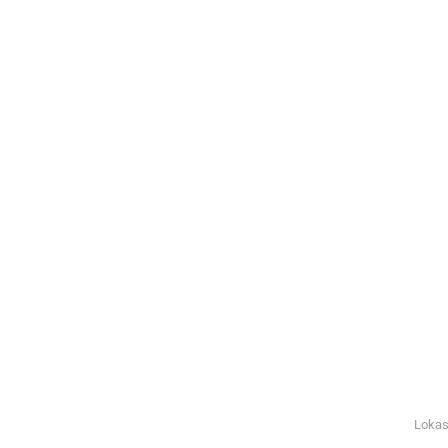
Lokas