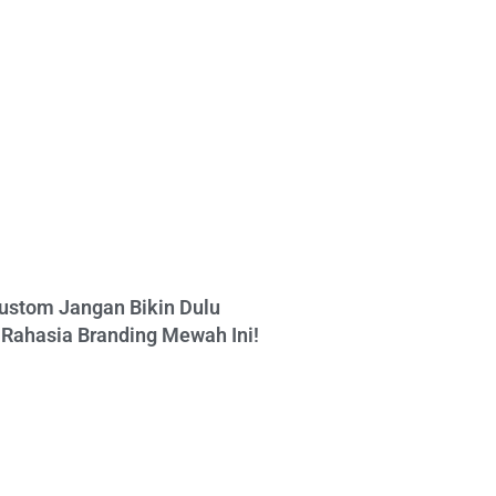
ustom Jangan Bikin Dulu
Rahasia Branding Mewah Ini!