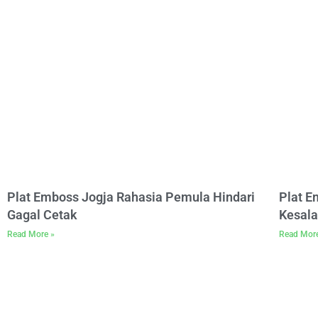
Plat Emboss Jogja Rahasia Pemula Hindari
Plat 
Gagal Cetak
Kesala
Read More »
Read Mor