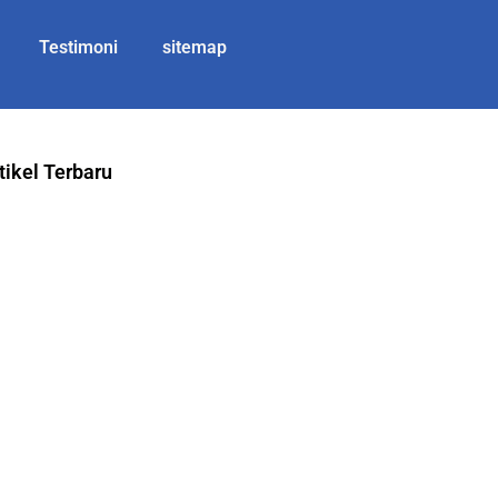
Testimoni
sitemap
tikel Terbaru