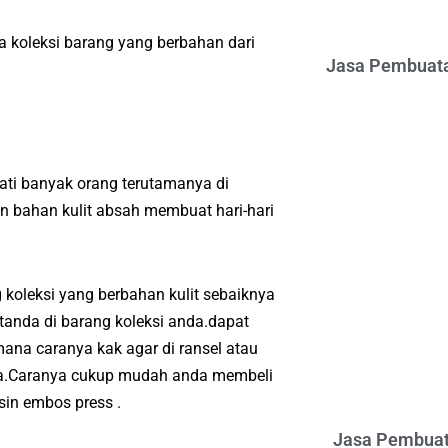
 koleksi barang yang berbahan dari
Jasa Pembuata
ti banyak orang terutamanya di
 bahan kulit absah membuat hari-hari
koleksi yang berbahan kulit sebaiknya
tanda di barang koleksi anda.dapat
ana caranya kak agar di ransel atau
nda.Caranya cukup mudah anda membeli
in embos press .
Jasa Pembuat