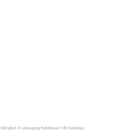
i Bengkel Jl Leboagung Pandansari 74b Surabaya