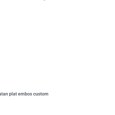
tan plat embos custom