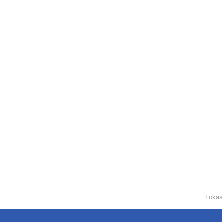
Lokas