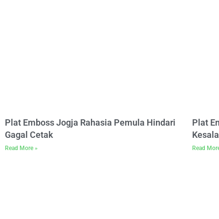
Plat Emboss Jogja Rahasia Pemula Hindari
Plat 
Gagal Cetak
Kesala
Read More »
Read Mor