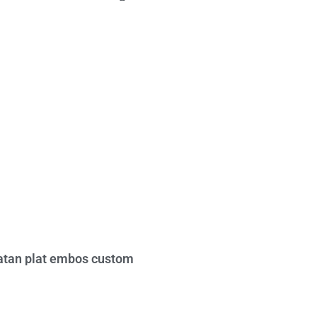
tan plat embos custom