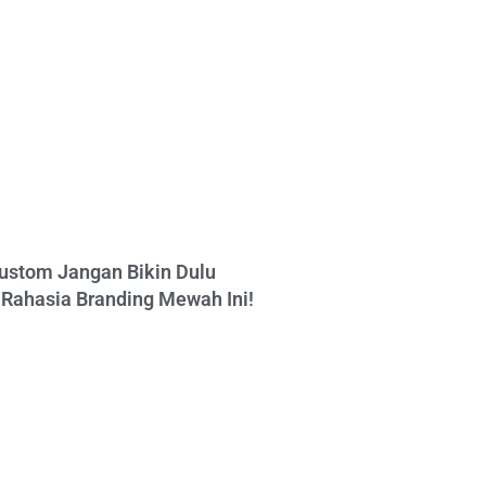
ustom Jangan Bikin Dulu
Rahasia Branding Mewah Ini!