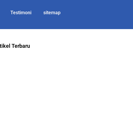
Testimoni
sitemap
tikel Terbaru