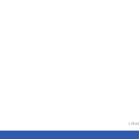
Lokas