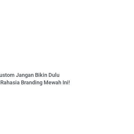
ustom Jangan Bikin Dulu
Rahasia Branding Mewah Ini!