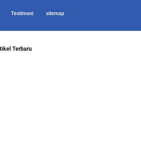
Testimoni
sitemap
tikel Terbaru