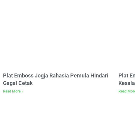
Plat Emboss Jogja Rahasia Pemula Hindari
Plat 
Gagal Cetak
Kesala
Read More »
Read Mor