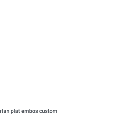
tan plat embos custom