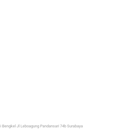
i Bengkel Jl Leboagung Pandansari 74b Surabaya