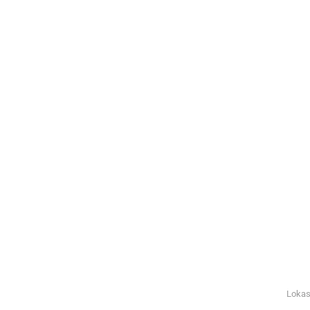
Lokas