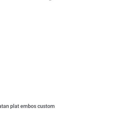
tan plat embos custom