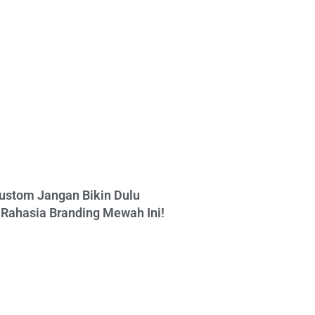
ustom Jangan Bikin Dulu
Rahasia Branding Mewah Ini!