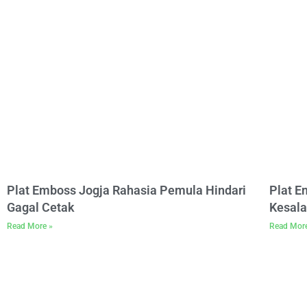
Plat Emboss Jogja Rahasia Pemula Hindari
Plat 
Gagal Cetak
Kesala
Read More »
Read Mor