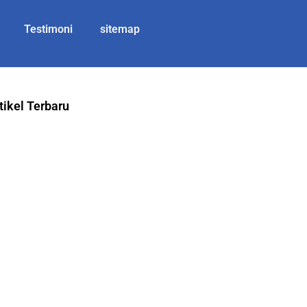
Testimoni
sitemap
tikel Terbaru