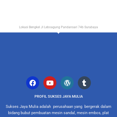
Lokasi Bengkel Jl Leboagung Pandansari 74b Surabaya
PROFIL SUKSES JAYA MULIA
Sukses Jaya Mulia adalah perusahaan yang bergerak dalam
bidang bubut pembuatan mesin sandal, mesin embos, plat