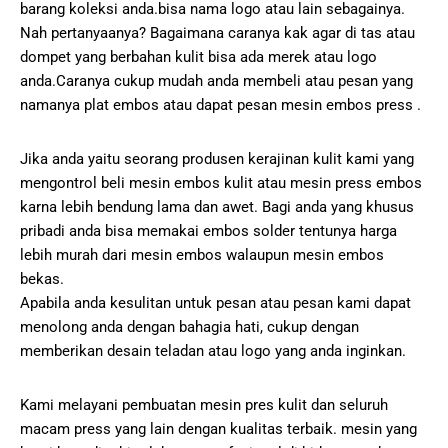
barang koleksi anda.bisa nama logo atau lain sebagainya.
Nah pertanyaanya? Bagaimana caranya kak agar di tas atau
dompet yang berbahan kulit bisa ada merek atau logo
anda.Caranya cukup mudah anda membeli atau pesan yang
namanya plat embos atau dapat pesan mesin embos press .
Jika anda yaitu seorang produsen kerajinan kulit kami yang
mengontrol beli mesin embos kulit atau mesin press embos
karna lebih bendung lama dan awet. Bagi anda yang khusus
pribadi anda bisa memakai embos solder tentunya harga
lebih murah dari mesin embos walaupun mesin embos
bekas.
Apabila anda kesulitan untuk pesan atau pesan kami dapat
menolong anda dengan bahagia hati, cukup dengan
memberikan desain teladan atau logo yang anda inginkan.
Kami melayani pembuatan mesin pres kulit dan seluruh
macam press yang lain dengan kualitas terbaik. mesin yang