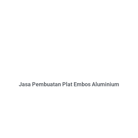
Jasa Pembuatan Plat Embos Aluminium