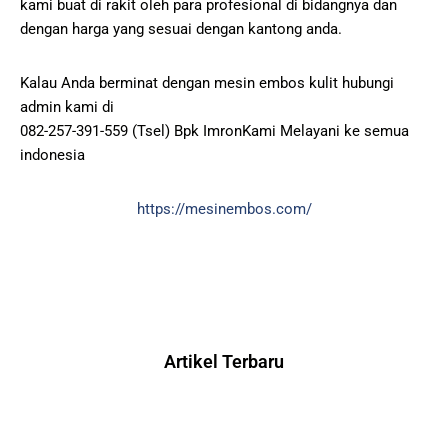
kami buat di rakit oleh para profesional di bidangnya dan
dengan harga yang sesuai dengan kantong anda.
Kalau Anda berminat dengan mesin embos kulit hubungi
admin kami di
082-257-391-559 (Tsel) Bpk ImronKami Melayani ke semua
indonesia
https://mesinembos.com/
Artikel Terbaru