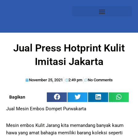
Jual Press Hotprint Kulit
Imitasi Jakarta
November 25, 2021
2:49 pm
No Comments
Bagikan
Jual Mesin Embos Dompet Purwakarta
Mesin embos Kulit Jarang kita memandang banyak kaum
hawa yang amat bahagia memiliki barang koleksi seperti