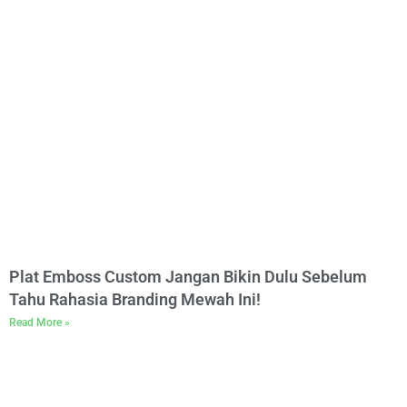
Plat Emboss Custom Jangan Bikin Dulu Sebelum
Tahu Rahasia Branding Mewah Ini!
Read More »