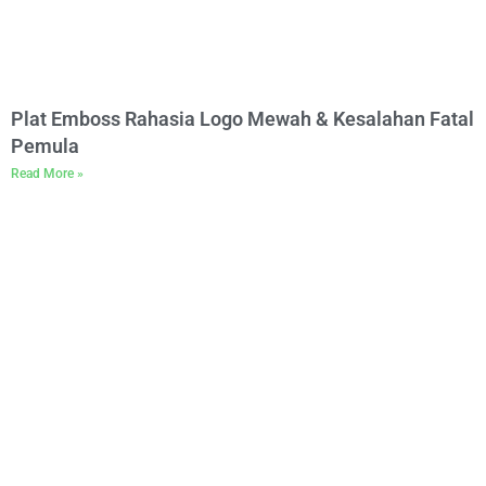
Plat Emboss Rahasia Logo Mewah & Kesalahan Fatal
Pemula
Read More »