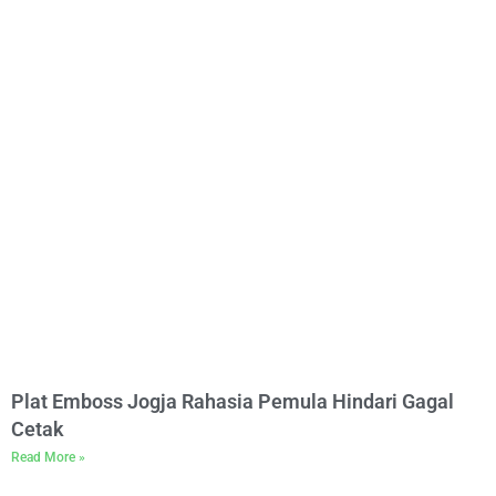
Plat Emboss Jogja Rahasia Pemula Hindari Gagal
Cetak
Read More »