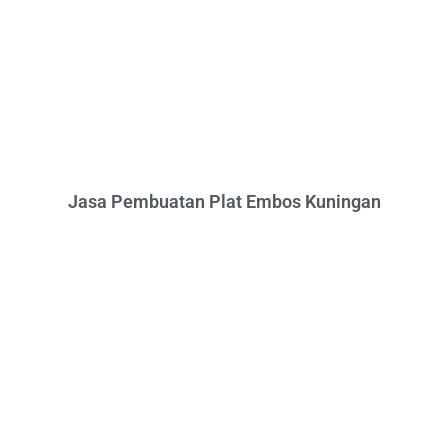
Jasa Pembuatan Plat Embos Kuningan