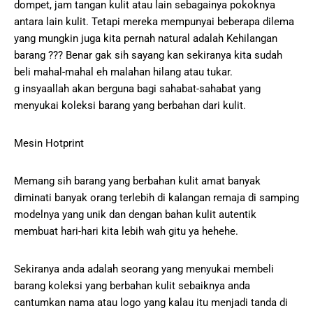
dompet, jam tangan kulit atau lain sebagainya pokoknya
antara lain kulit. Tetapi mereka mempunyai beberapa dilema
yang mungkin juga kita pernah natural adalah Kehilangan
barang ??? Benar gak sih sayang kan sekiranya kita sudah
beli mahal-mahal eh malahan hilang atau tukar.
g insyaallah akan berguna bagi sahabat-sahabat yang
menyukai koleksi barang yang berbahan dari kulit.
Mesin Hotprint
Memang sih barang yang berbahan kulit amat banyak
diminati banyak orang terlebih di kalangan remaja di samping
modelnya yang unik dan dengan bahan kulit autentik
membuat hari-hari kita lebih wah gitu ya hehehe.
Sekiranya anda adalah seorang yang menyukai membeli
barang koleksi yang berbahan kulit sebaiknya anda
cantumkan nama atau logo yang kalau itu menjadi tanda di