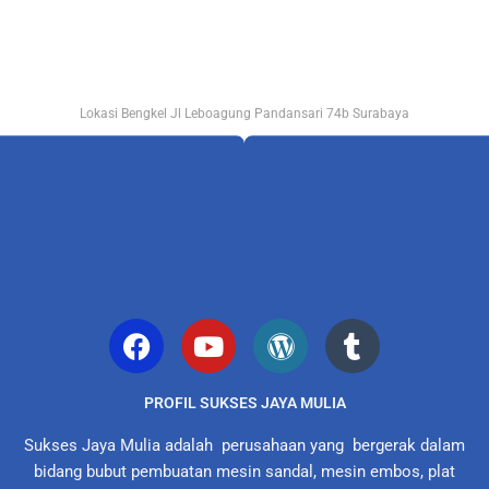
Lokasi Bengkel Jl Leboagung Pandansari 74b Surabaya
PROFIL SUKSES JAYA MULIA
Sukses Jaya Mulia adalah perusahaan yang bergerak dalam
bidang bubut pembuatan mesin sandal, mesin embos, plat