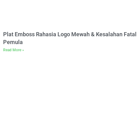
Plat Emboss Rahasia Logo Mewah & Kesalahan Fatal
Pemula
Read More »