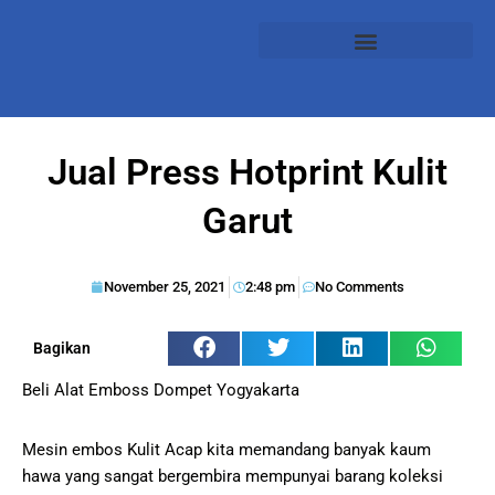
Jual Press Hotprint Kulit
Garut
November 25, 2021
2:48 pm
No Comments
Bagikan
Beli Alat Emboss Dompet Yogyakarta
Mesin embos Kulit Acap kita memandang banyak kaum
hawa yang sangat bergembira mempunyai barang koleksi