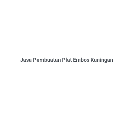
Jasa Pembuatan Plat Embos Kuningan