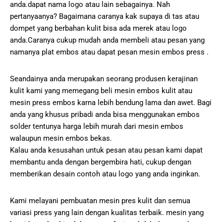
anda.dapat nama logo atau lain sebagainya. Nah
pertanyaanya? Bagaimana caranya kak supaya di tas atau
dompet yang berbahan kulit bisa ada merek atau logo
anda.Caranya cukup mudah anda membeli atau pesan yang
namanya plat embos atau dapat pesan mesin embos press .
Seandainya anda merupakan seorang produsen kerajinan
kulit kami yang memegang beli mesin embos kulit atau
mesin press embos karna lebih bendung lama dan awet. Bagi
anda yang khusus pribadi anda bisa menggunakan embos
solder tentunya harga lebih murah dari mesin embos
walaupun mesin embos bekas.
Kalau anda kesusahan untuk pesan atau pesan kami dapat
membantu anda dengan bergembira hati, cukup dengan
memberikan desain contoh atau logo yang anda inginkan.
Kami melayani pembuatan mesin pres kulit dan semua
variasi press yang lain dengan kualitas terbaik. mesin yang