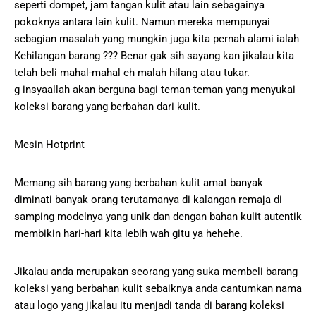
seperti dompet, jam tangan kulit atau lain sebagainya
pokoknya antara lain kulit. Namun mereka mempunyai
sebagian masalah yang mungkin juga kita pernah alami ialah
Kehilangan barang ??? Benar gak sih sayang kan jikalau kita
telah beli mahal-mahal eh malah hilang atau tukar.
g insyaallah akan berguna bagi teman-teman yang menyukai
koleksi barang yang berbahan dari kulit.
Mesin Hotprint
Memang sih barang yang berbahan kulit amat banyak
diminati banyak orang terutamanya di kalangan remaja di
samping modelnya yang unik dan dengan bahan kulit autentik
membikin hari-hari kita lebih wah gitu ya hehehe.
Jikalau anda merupakan seorang yang suka membeli barang
koleksi yang berbahan kulit sebaiknya anda cantumkan nama
atau logo yang jikalau itu menjadi tanda di barang koleksi