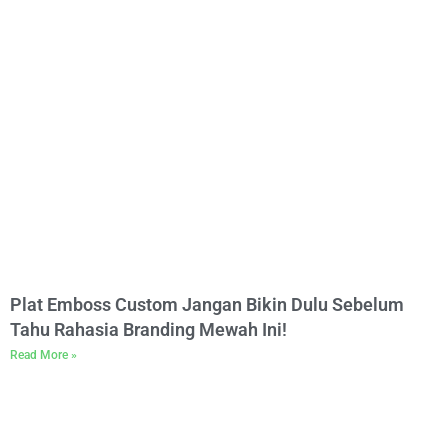
Plat Emboss Custom Jangan Bikin Dulu Sebelum
Tahu Rahasia Branding Mewah Ini!
Read More »