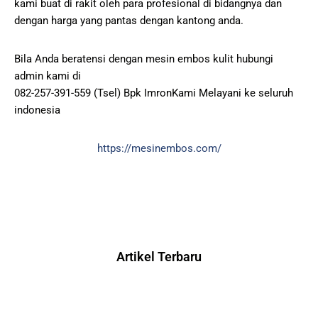
kami buat di rakit oleh para profesional di bidangnya dan
dengan harga yang pantas dengan kantong anda.
Bila Anda beratensi dengan mesin embos kulit hubungi
admin kami di
082-257-391-559 (Tsel) Bpk ImronKami Melayani ke seluruh
indonesia
https://mesinembos.com/
Artikel Terbaru