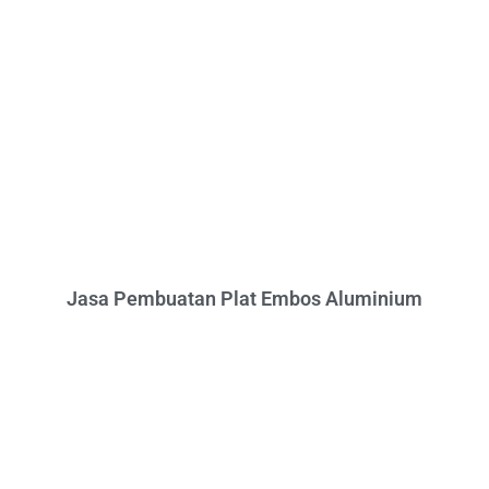
Jasa Pembuatan Plat Embos Aluminium