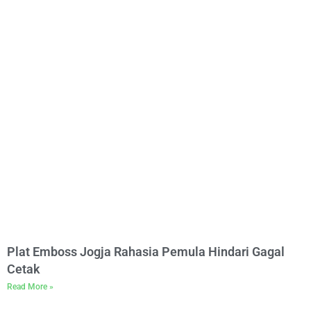
Plat Emboss Jogja Rahasia Pemula Hindari Gagal
Cetak
Read More »