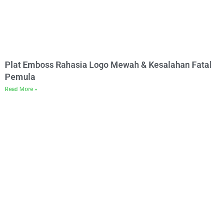
Plat Emboss Rahasia Logo Mewah & Kesalahan Fatal
Pemula
Read More »