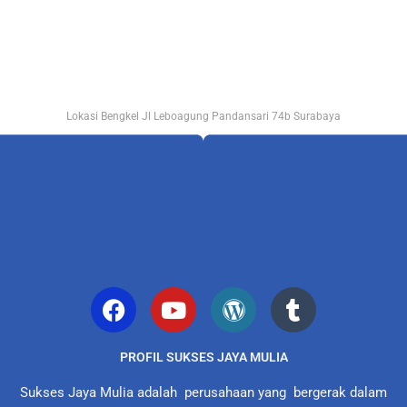
Lokasi Bengkel Jl Leboagung Pandansari 74b Surabaya
PROFIL SUKSES JAYA MULIA
Sukses Jaya Mulia adalah perusahaan yang bergerak dalam