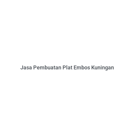
Jasa Pembuatan Plat Embos Kuningan