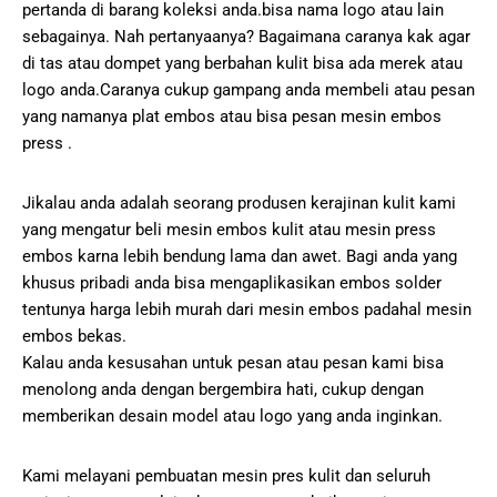
pertanda di barang koleksi anda.bisa nama logo atau lain
sebagainya. Nah pertanyaanya? Bagaimana caranya kak agar
di tas atau dompet yang berbahan kulit bisa ada merek atau
logo anda.Caranya cukup gampang anda membeli atau pesan
yang namanya plat embos atau bisa pesan mesin embos
press .
Jikalau anda adalah seorang produsen kerajinan kulit kami
yang mengatur beli mesin embos kulit atau mesin press
embos karna lebih bendung lama dan awet. Bagi anda yang
khusus pribadi anda bisa mengaplikasikan embos solder
tentunya harga lebih murah dari mesin embos padahal mesin
embos bekas.
Kalau anda kesusahan untuk pesan atau pesan kami bisa
menolong anda dengan bergembira hati, cukup dengan
memberikan desain model atau logo yang anda inginkan.
Kami melayani pembuatan mesin pres kulit dan seluruh