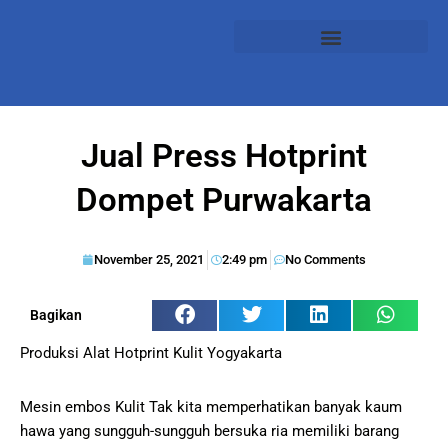
Jual Press Hotprint
Dompet Purwakarta
November 25, 2021
2:49 pm
No Comments
Bagikan
Produksi Alat Hotprint Kulit Yogyakarta
Mesin embos Kulit Tak kita memperhatikan banyak kaum
hawa yang sungguh-sungguh bersuka ria memiliki barang