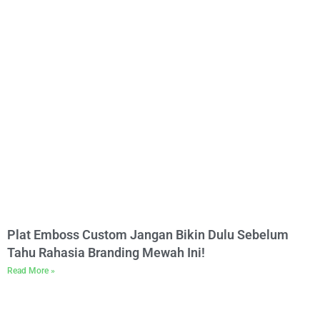
Plat Emboss Custom Jangan Bikin Dulu Sebelum
Tahu Rahasia Branding Mewah Ini!
Read More »