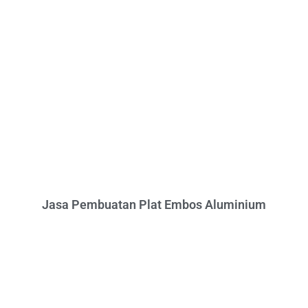
Jasa Pembuatan Plat Embos Aluminium