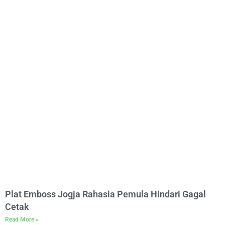
Plat Emboss Jogja Rahasia Pemula Hindari Gagal
Cetak
Read More »