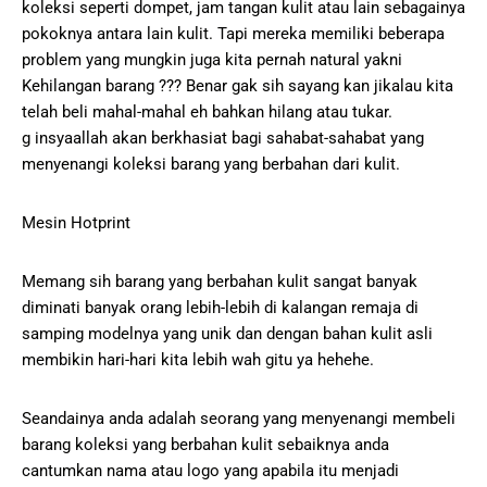
koleksi seperti dompet, jam tangan kulit atau lain sebagainya
pokoknya antara lain kulit. Tapi mereka memiliki beberapa
problem yang mungkin juga kita pernah natural yakni
Kehilangan barang ??? Benar gak sih sayang kan jikalau kita
telah beli mahal-mahal eh bahkan hilang atau tukar.
g insyaallah akan berkhasiat bagi sahabat-sahabat yang
menyenangi koleksi barang yang berbahan dari kulit.
Mesin Hotprint
Memang sih barang yang berbahan kulit sangat banyak
diminati banyak orang lebih-lebih di kalangan remaja di
samping modelnya yang unik dan dengan bahan kulit asli
membikin hari-hari kita lebih wah gitu ya hehehe.
Seandainya anda adalah seorang yang menyenangi membeli
barang koleksi yang berbahan kulit sebaiknya anda
cantumkan nama atau logo yang apabila itu menjadi