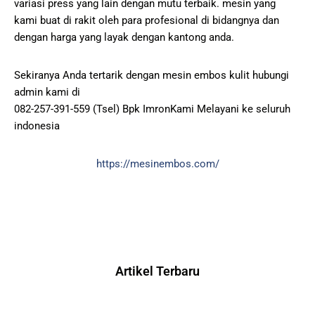
variasi press yang lain dengan mutu terbaik. mesin yang
kami buat di rakit oleh para profesional di bidangnya dan
dengan harga yang layak dengan kantong anda.
Sekiranya Anda tertarik dengan mesin embos kulit hubungi
admin kami di
082-257-391-559 (Tsel) Bpk ImronKami Melayani ke seluruh
indonesia
https://mesinembos.com/
Artikel Terbaru