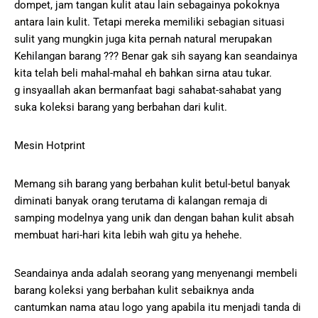
dompet, jam tangan kulit atau lain sebagainya pokoknya
antara lain kulit. Tetapi mereka memiliki sebagian situasi
sulit yang mungkin juga kita pernah natural merupakan
Kehilangan barang ??? Benar gak sih sayang kan seandainya
kita telah beli mahal-mahal eh bahkan sirna atau tukar.
g insyaallah akan bermanfaat bagi sahabat-sahabat yang
suka koleksi barang yang berbahan dari kulit.
Mesin Hotprint
Memang sih barang yang berbahan kulit betul-betul banyak
diminati banyak orang terutama di kalangan remaja di
samping modelnya yang unik dan dengan bahan kulit absah
membuat hari-hari kita lebih wah gitu ya hehehe.
Seandainya anda adalah seorang yang menyenangi membeli
barang koleksi yang berbahan kulit sebaiknya anda
cantumkan nama atau logo yang apabila itu menjadi tanda di