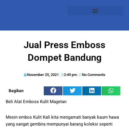
Jual Press Emboss
Dompet Bandung
November 25, 2021
2:49 pm
No Comments
Bagikan
Beli Alat Emboss Kulit Magetan
Mesin embos Kulit Kali kita mengamati banyak kaum hawa
yang sangat gembira mempunyai barang koleksi seperti