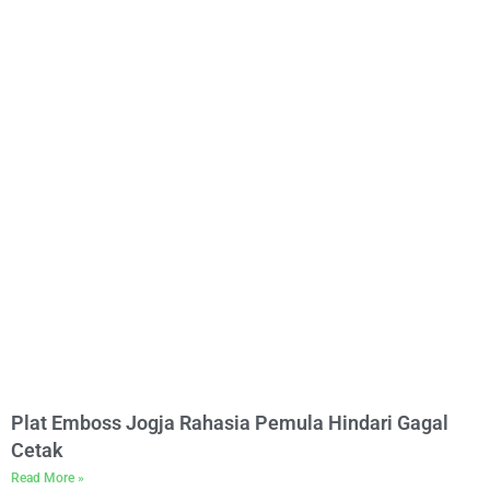
Plat Emboss Jogja Rahasia Pemula Hindari Gagal
Cetak
Read More »