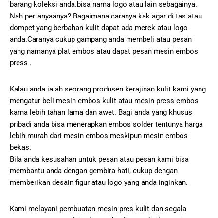
barang koleksi anda.bisa nama logo atau lain sebagainya.
Nah pertanyaanya? Bagaimana caranya kak agar di tas atau
dompet yang berbahan kulit dapat ada merek atau logo
anda.Caranya cukup gampang anda membeli atau pesan
yang namanya plat embos atau dapat pesan mesin embos
press .
Kalau anda ialah seorang produsen kerajinan kulit kami yang
mengatur beli mesin embos kulit atau mesin press embos
karna lebih tahan lama dan awet. Bagi anda yang khusus
pribadi anda bisa menerapkan embos solder tentunya harga
lebih murah dari mesin embos meskipun mesin embos
bekas.
Bila anda kesusahan untuk pesan atau pesan kami bisa
membantu anda dengan gembira hati, cukup dengan
memberikan desain figur atau logo yang anda inginkan.
Kami melayani pembuatan mesin pres kulit dan segala