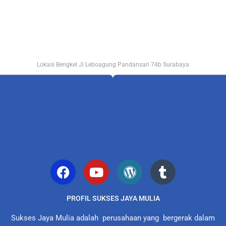
Lokasi Bengkel Jl Leboagung Pandansari 74b Surabaya
PROFIL SUKSES JAYA MULIA
Sukses Jaya Mulia adalah perusahaan yang bergerak dalam