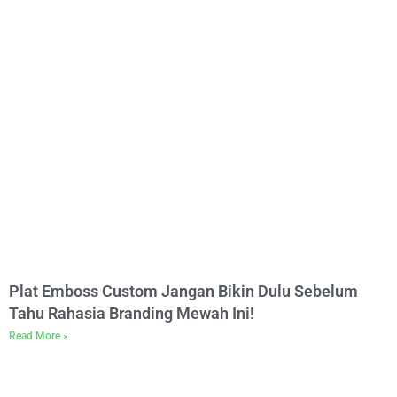
Plat Emboss Custom Jangan Bikin Dulu Sebelum
Tahu Rahasia Branding Mewah Ini!
Read More »