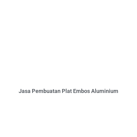
Jasa Pembuatan Plat Embos Aluminium