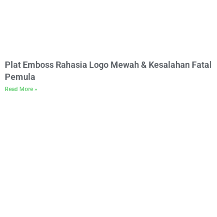
Plat Emboss Rahasia Logo Mewah & Kesalahan Fatal
Pemula
Read More »