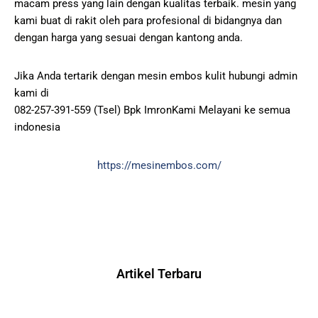
macam press yang lain dengan kualitas terbaik. mesin yang
kami buat di rakit oleh para profesional di bidangnya dan
dengan harga yang sesuai dengan kantong anda.
Jika Anda tertarik dengan mesin embos kulit hubungi admin
kami di
082-257-391-559 (Tsel) Bpk ImronKami Melayani ke semua
indonesia
https://mesinembos.com/
Artikel Terbaru