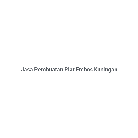
Jasa Pembuatan Plat Embos Kuningan