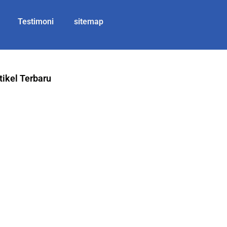
Testimoni
sitemap
tikel Terbaru