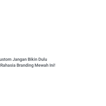
ustom Jangan Bikin Dulu
Rahasia Branding Mewah Ini!