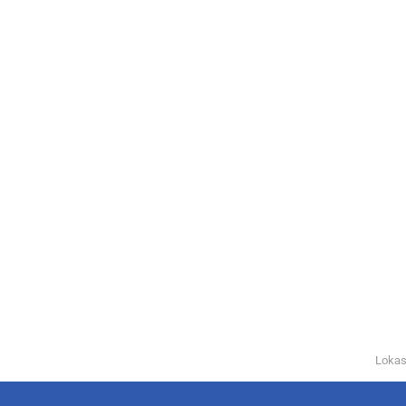
Lokas