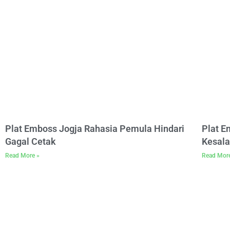
Plat Emboss Jogja Rahasia Pemula Hindari
Plat 
Gagal Cetak
Kesala
Read More »
Read Mor