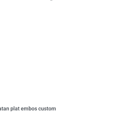
tan plat embos custom