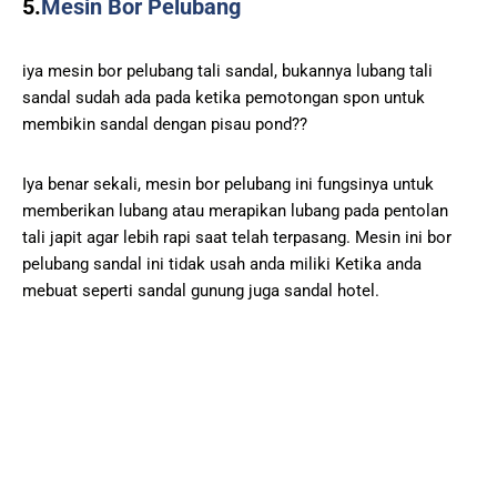
5.
Mesin Bor Pelubang
iya mesin bor pelubang tali sandal, bukannya lubang tali
sandal sudah ada pada ketika pemotongan spon untuk
membikin sandal dengan pisau pond??
Iya benar sekali, mesin bor pelubang ini fungsinya untuk
memberikan lubang atau merapikan lubang pada pentolan
tali japit agar lebih rapi saat telah terpasang. Mesin ini bor
pelubang sandal ini tidak usah anda miliki Ketika anda
mebuat seperti sandal gunung juga sandal hotel.