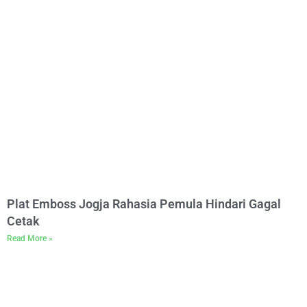
Plat Emboss Jogja Rahasia Pemula Hindari Gagal
Cetak
Read More »