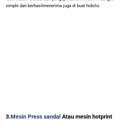
simple dan berhasilmenerima juga di buat hidolis.
3.
Mesin Press sandal
Atau mesin hotprint