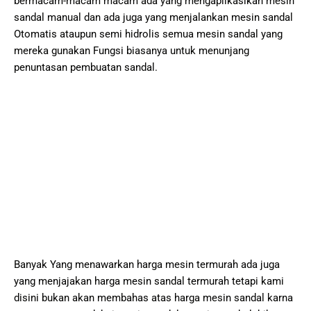
bermacam-macam macam ada yang mengaplikasikan mesin
sandal manual dan ada juga yang menjalankan mesin sandal
Otomatis ataupun semi hidrolis semua mesin sandal yang
mereka gunakan Fungsi biasanya untuk menunjang
penuntasan pembuatan sandal.
Banyak Yang menawarkan harga mesin termurah ada juga
yang menjajakan harga mesin sandal termurah tetapi kami
disini bukan akan membahas atas harga mesin sandal karna