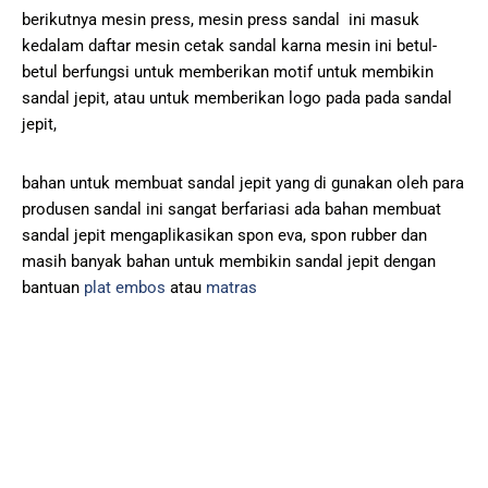
berikutnya mesin press, mesin press sandal ini masuk
kedalam daftar mesin cetak sandal karna mesin ini betul-
betul berfungsi untuk memberikan motif untuk membikin
sandal jepit, atau untuk memberikan logo pada pada sandal
jepit,
bahan untuk membuat sandal jepit yang di gunakan oleh para
produsen sandal ini sangat berfariasi ada bahan membuat
sandal jepit mengaplikasikan spon eva, spon rubber dan
masih banyak bahan untuk membikin sandal jepit dengan
bantuan
plat embos
atau
matras