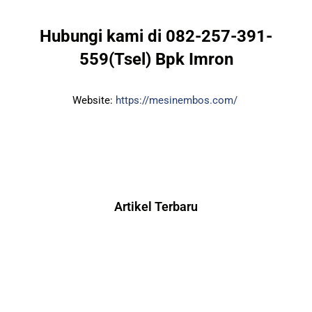
Hubungi kami di 082-257-391-
559(Tsel) Bpk Imron
Website:
https://mesinembos.com/
Artikel Terbaru