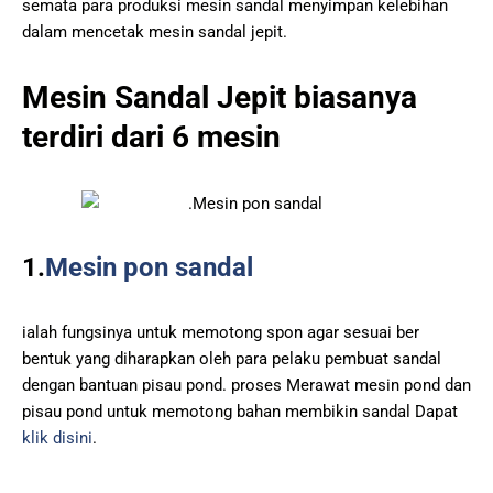
semata para produksi mesin sandal menyimpan kelebihan
dalam mencetak mesin sandal jepit.
Mesin Sandal Jepit biasanya
terdiri dari 6 mesin
1.
Mesin pon sandal
ialah fungsinya untuk memotong spon agar sesuai ber
bentuk yang diharapkan oleh para pelaku pembuat sandal
dengan bantuan pisau pond. proses Merawat mesin pond dan
pisau pond untuk memotong bahan membikin sandal Dapat
klik disini
.