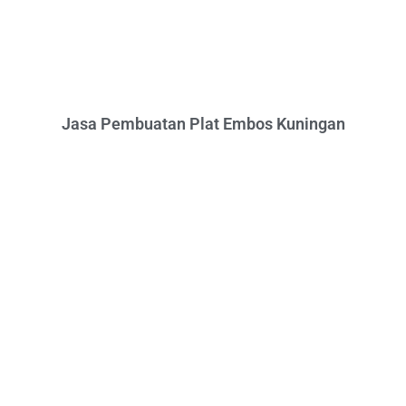
Jasa Pembuatan Plat Embos Kuningan