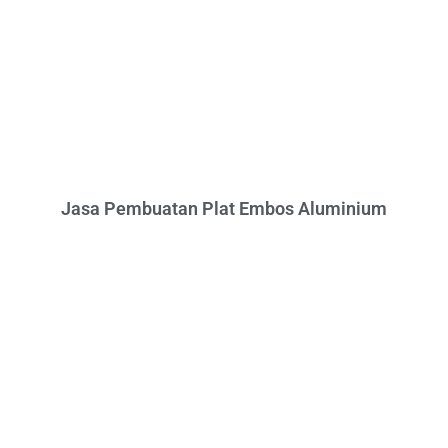
Jasa Pembuatan Plat Embos Aluminium