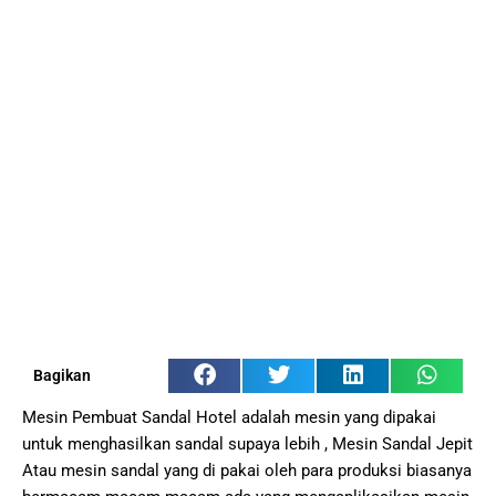
Bagikan
Mesin Pembuat Sandal Hotel adalah mesin yang dipakai
untuk menghasilkan sandal supaya lebih , Mesin Sandal Jepit
Atau mesin sandal yang di pakai oleh para produksi biasanya