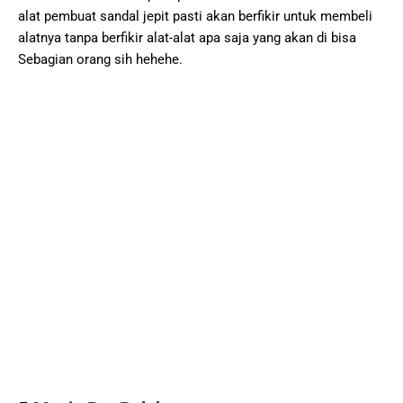
alat pembuat sandal jepit pasti akan berfikir untuk membeli
alatnya tanpa berfikir alat-alat apa saja yang akan di bisa
Sebagian orang sih hehehe.