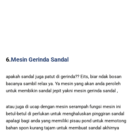
6.
Mesin Gerinda Sandal
apakah sandal juga patut di gerinda?? Eits, biar ndak bosan
bacanya sambil relax ya. Ya mesin yang akan anda peroleh
untuk membikin sandal jepit yakni mesin gerinda sandal ,
atau juga di ucap dengan mesin serampah fungsi mesin ini
betul-betul di perlukan untuk menghaluskan pinggiran sandal
apalagi bagi anda yang memiliki pisau pond untuk memotong
bahan spon kurang tajam untuk membuat sandal akhirnya