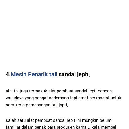
4.
Mesin Penarik tali
sandal jepit,
alat ini juga termasuk alat pembuat sandal jepit dengan
wujudnya yang sangat sederhana tapi amat berkhasiat untuk
cara kerja pemasangan tali japit,
salah satu alat pembuat sandal jepit ini mungkin belum
familiar dalam benak para produsen karna Dikala membeli