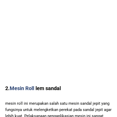
2.
Mesin Roll
lem sandal
mesin roll ini merupakan salah satu mesin sandal jepit yang
fungsinya untuk melengketkan perekat pada sandal jepit agar
lebih kuat. Pelaksanaan pengaplikasian mesin ini sangat