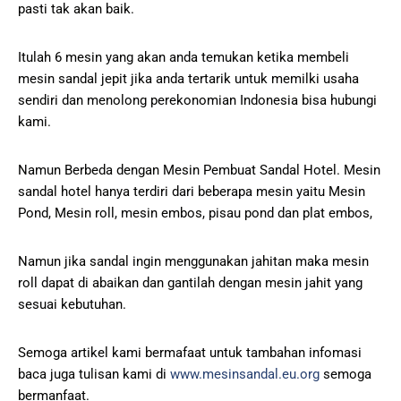
pasti tak akan baik.
Itulah 6 mesin yang akan anda temukan ketika membeli
mesin sandal jepit jika anda tertarik untuk memilki usaha
sendiri dan menolong perekonomian Indonesia bisa hubungi
kami.
Namun Berbeda dengan Mesin Pembuat Sandal Hotel. Mesin
sandal hotel hanya terdiri dari beberapa mesin yaitu Mesin
Pond, Mesin roll, mesin embos, pisau pond dan plat embos,
Namun jika sandal ingin menggunakan jahitan maka mesin
roll dapat di abaikan dan gantilah dengan mesin jahit yang
sesuai kebutuhan.
Semoga artikel kami bermafaat untuk tambahan infomasi
baca juga tulisan kami di
www.mesinsandal.eu.org
semoga
bermanfaat.