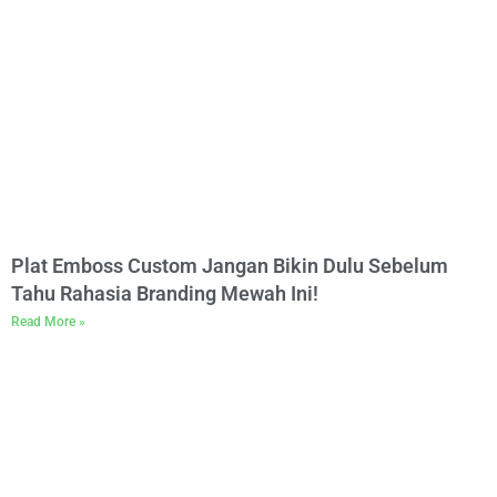
Plat Emboss Custom Jangan Bikin Dulu Sebelum
Tahu Rahasia Branding Mewah Ini!
Read More »