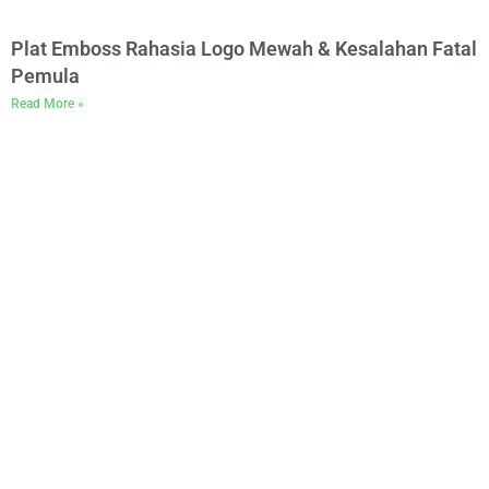
Plat Emboss Rahasia Logo Mewah & Kesalahan Fatal
Pemula
Read More »