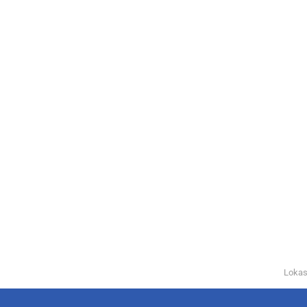
Lokas