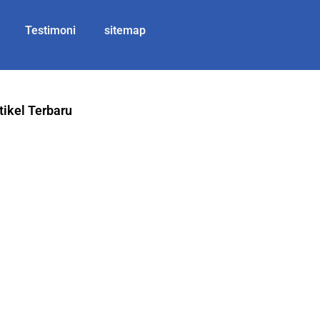
Testimoni
sitemap
tikel Terbaru