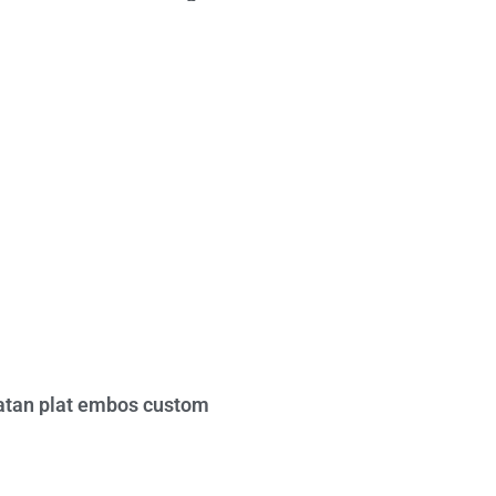
tan plat embos custom