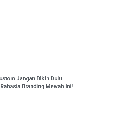
ustom Jangan Bikin Dulu
Rahasia Branding Mewah Ini!