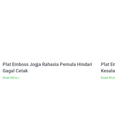
Plat Emboss Jogja Rahasia Pemula Hindari
Plat 
Gagal Cetak
Kesala
Read More »
Read Mor