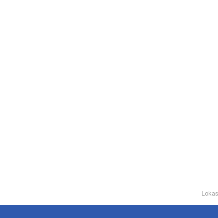
Lokas