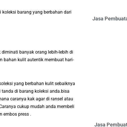
 koleksi barang yang berbahan dari
Jasa Pembuata
iminati banyak orang lebih-lebih di
 bahan kulit autentik membuat hari-
oleksi yang berbahan kulit sebaiknya
tanda di barang koleksi anda.bisa
ana caranya kak agar di ransel atau
a.Caranya cukup mudah anda membeli
n embos press .
Jasa Pembuat