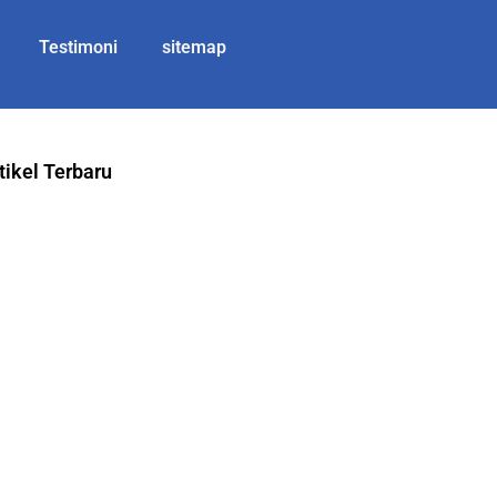
Testimoni
sitemap
tikel Terbaru