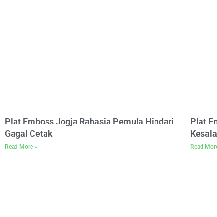
Plat Emboss Jogja Rahasia Pemula Hindari
Plat 
Gagal Cetak
Kesala
Read More »
Read Mor