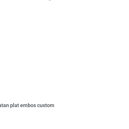
tan plat embos custom