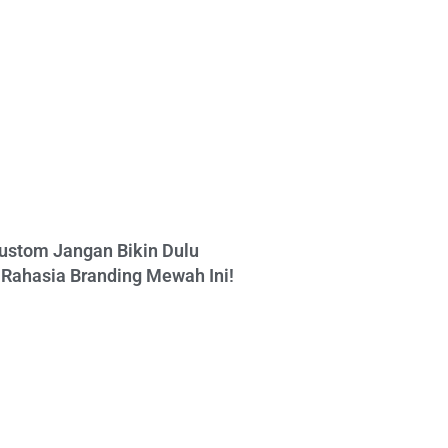
ustom Jangan Bikin Dulu
Rahasia Branding Mewah Ini!