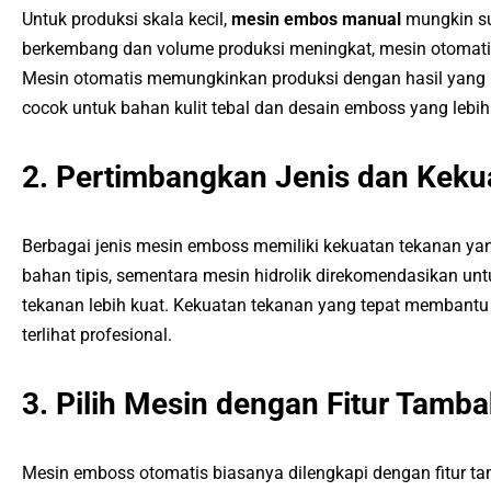
Untuk produksi skala kecil,
mesin embos manual
mungkin su
berkembang dan volume produksi meningkat, mesin otomati
Mesin otomatis memungkinkan produksi dengan hasil yang k
cocok untuk bahan kulit tebal dan desain emboss yang lebih
2. Pertimbangkan Jenis dan Kek
Berbagai jenis mesin emboss memiliki kekuatan tekanan ya
bahan tipis, sementara mesin hidrolik direkomendasikan un
tekanan lebih kuat. Kekuatan tekanan yang tepat membantu
terlihat profesional.
3. Pilih Mesin dengan Fitur Tamb
Mesin emboss otomatis biasanya dilengkapi dengan fitur ta