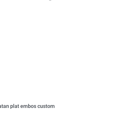
tan plat embos custom