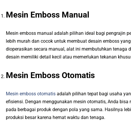
Mesin Emboss Manual
Mesin emboss manual adalah pilihan ideal bagi pengrajin pemu
lebih murah dan cocok untuk membuat desain emboss yang 
dioperasikan secara manual, alat ini membutuhkan tenaga da
desain memiliki detail kecil atau memerlukan tekanan khusu
Mesin Emboss Otomatis
Mesin emboss otomatis
adalah pilihan tepat bagi usaha 
efisiensi. Dengan menggunakan mesin otomatis, Anda bisa
pada berbagai produk dengan pola yang sama. Hasilnya lebi
produksi besar karena hemat waktu dan tenaga.