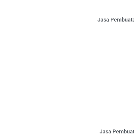
Jasa Pembuata
Jasa Pembuat