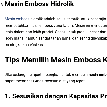
Mesin Emboss Hidrolik
Mesin emboss
hidrolik adalah solusi terbaik untuk pengrajin
membutuhkan hasil emboss yang tajam. Mesin ini mengguna
lebih dalam dan lebih presisi. Cocok untuk produk besar dan b
lebih mahal namun sangat tahan lama, dan sering dilengka
meningkatkan efisiensi.
Tips Memilih Mesin Emboss Ku
Jika sedang mempertimbangkan untuk membeli
mesin embo
dapat membantu Anda memilih alat yang tepat:
1. Sesuaikan dengan Kapasitas P