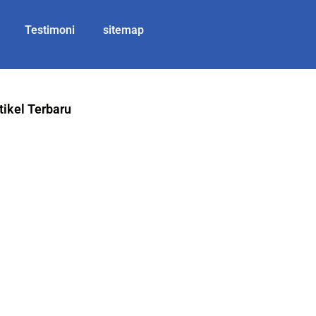
Testimoni
sitemap
tikel Terbaru