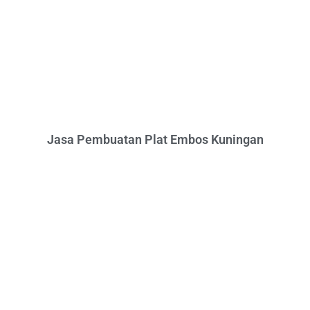
Jasa Pembuatan Plat Embos Kuningan