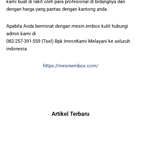
kami buat di rakit oleh para profesional di bidangnya dan
dengan harga yang pantas dengan kantong anda.
Apabila Anda berminat dengan mesin embos kulit hubungi
admin kami di
082-257-391-559 (Tsel) Bpk ImronKami Melayani ke seluruh
indonesia
https://mesinembos.com/
Artikel Terbaru