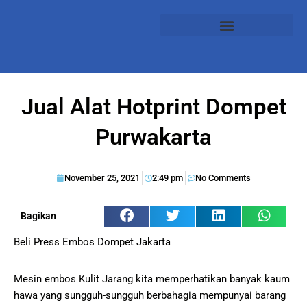
Jual Alat Hotprint Dompet
Purwakarta
November 25, 2021
2:49 pm
No Comments
Bagikan
Beli Press Embos Dompet Jakarta
Mesin embos Kulit Jarang kita memperhatikan banyak kaum
hawa yang sungguh-sungguh berbahagia mempunyai barang