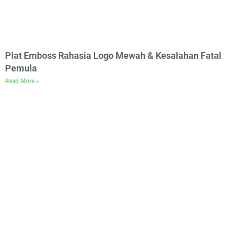
Plat Emboss Rahasia Logo Mewah & Kesalahan Fatal
Pemula
Read More »