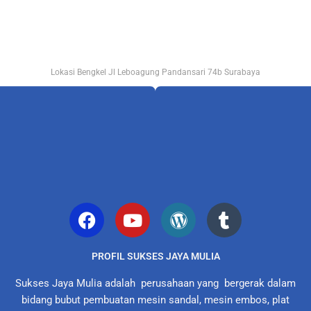
Lokasi Bengkel Jl Leboagung Pandansari 74b Surabaya
PROFIL SUKSES JAYA MULIA
Sukses Jaya Mulia adalah perusahaan yang bergerak dalam
bidang bubut pembuatan mesin sandal, mesin embos, plat