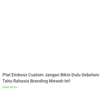
Plat Emboss Custom Jangan Bikin Dulu Sebelum
Tahu Rahasia Branding Mewah Ini!
Read More »