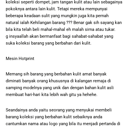
koleksi seperti dompet, jam tangan kulit atau lain sebagainya
pokoknya antara lain kulit. Tetapi mereka mempunyai
beberapa keadaan sulit yang mungkin juga kita pernah
natural ialah Kehilangan barang ??? Benar gak sih sayang kan
bila kita telah beli mahal-mahal eh malah sirna atau tukar.
g insyaallah akan bermanfaat bagi sahabat-sahabat yang
suka koleksi barang yang berbahan dari kulit.
Mesin Hotprint
Memang sih barang yang berbahan kulit amat banyak
diminati banyak orang khususnya di kalangan remaja di
samping modelnya yang unik dan dengan bahan kulit asli
membuat hari-hari kita lebih wah gitu ya hehehe.
Seandainya anda yaitu seorang yang menyukai membeli
barang koleksi yang berbahan kulit sebaiknya anda
cantumkan nama atau logo yang bila itu menjadi pertanda di