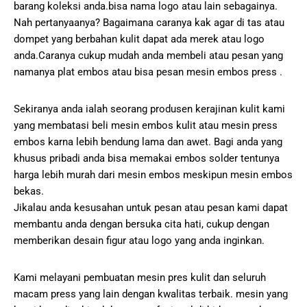
barang koleksi anda.bisa nama logo atau lain sebagainya.
Nah pertanyaanya? Bagaimana caranya kak agar di tas atau
dompet yang berbahan kulit dapat ada merek atau logo
anda.Caranya cukup mudah anda membeli atau pesan yang
namanya plat embos atau bisa pesan mesin embos press .
Sekiranya anda ialah seorang produsen kerajinan kulit kami
yang membatasi beli mesin embos kulit atau mesin press
embos karna lebih bendung lama dan awet. Bagi anda yang
khusus pribadi anda bisa memakai embos solder tentunya
harga lebih murah dari mesin embos meskipun mesin embos
bekas.
Jikalau anda kesusahan untuk pesan atau pesan kami dapat
membantu anda dengan bersuka cita hati, cukup dengan
memberikan desain figur atau logo yang anda inginkan.
Kami melayani pembuatan mesin pres kulit dan seluruh
macam press yang lain dengan kwalitas terbaik. mesin yang