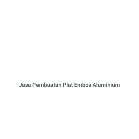
Jasa Pembuatan Plat Embos Aluminium