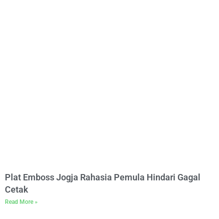
Plat Emboss Jogja Rahasia Pemula Hindari Gagal
Cetak
Read More »