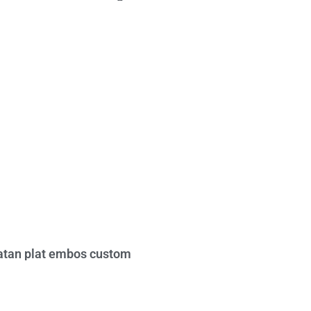
tan plat embos custom