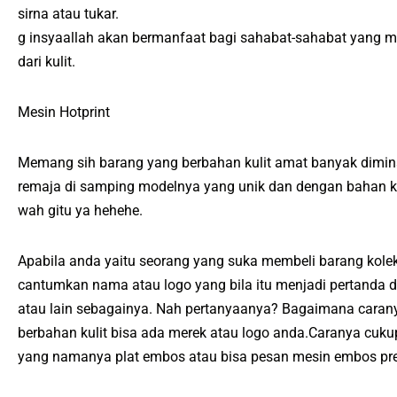
sirna atau tukar.
g insyaallah akan bermanfaat bagi sahabat-sahabat yang m
dari kulit.
Mesin Hotprint
Memang sih barang yang berbahan kulit amat banyak dimin
remaja di samping modelnya yang unik dan dengan bahan kul
wah gitu ya hehehe.
Apabila anda yaitu seorang yang suka membeli barang kolek
cantumkan nama atau logo yang bila itu menjadi pertanda d
atau lain sebagainya. Nah pertanyaanya? Bagaimana carany
berbahan kulit bisa ada merek atau logo anda.Caranya cu
yang namanya plat embos atau bisa pesan mesin embos pre