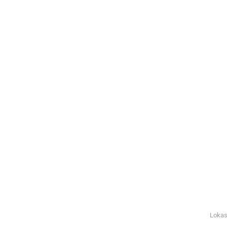
Lokas