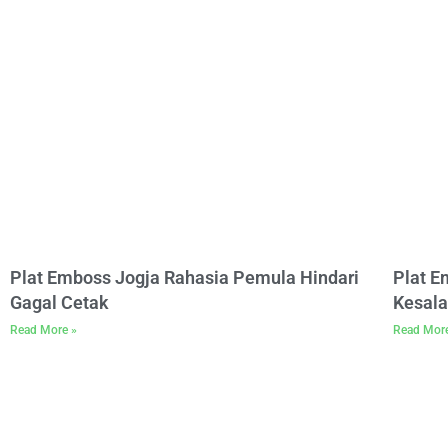
Plat Emboss Jogja Rahasia Pemula Hindari
Plat 
Gagal Cetak
Kesala
Read More »
Read Mor