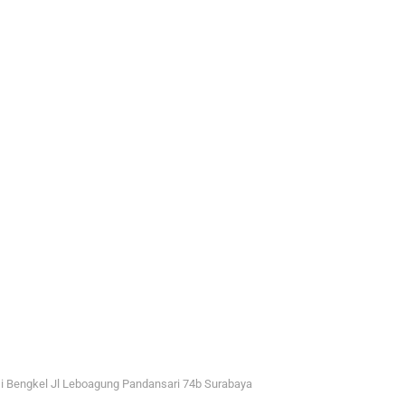
i Bengkel Jl Leboagung Pandansari 74b Surabaya