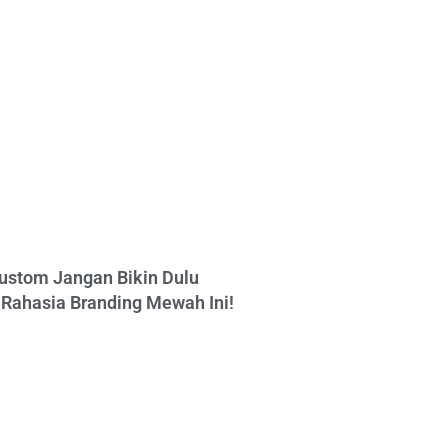
ustom Jangan Bikin Dulu
Rahasia Branding Mewah Ini!