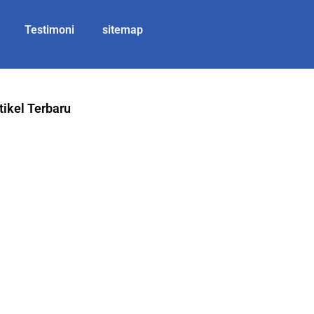
Testimoni
sitemap
tikel Terbaru